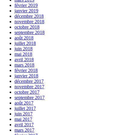
février 2019
janvier 2019
décembre 2018
novembre 2018
octobre 2018
septembre 2018
août 2018
juillet 2018
juin 2018
mai 2018
avril 2018
mars 2018
février 2018
janvier 2018
décembre 2017
novembre 2017
octobre 2017
septembre 2017
août 2017
juillet 2017
juin 2017
mai 2017
avril 2017
mars 2017