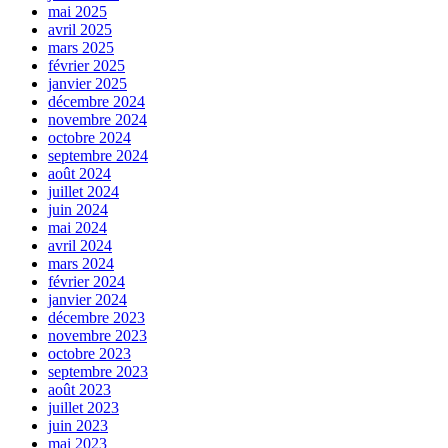
mai 2025
avril 2025
mars 2025
février 2025
janvier 2025
décembre 2024
novembre 2024
octobre 2024
septembre 2024
août 2024
juillet 2024
juin 2024
mai 2024
avril 2024
mars 2024
février 2024
janvier 2024
décembre 2023
novembre 2023
octobre 2023
septembre 2023
août 2023
juillet 2023
juin 2023
mai 2023