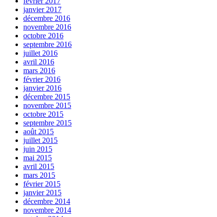
février 2017
janvier 2017
décembre 2016
novembre 2016
octobre 2016
septembre 2016
juillet 2016
avril 2016
mars 2016
février 2016
janvier 2016
décembre 2015
novembre 2015
octobre 2015
septembre 2015
août 2015
juillet 2015
juin 2015
mai 2015
avril 2015
mars 2015
février 2015
janvier 2015
décembre 2014
novembre 2014