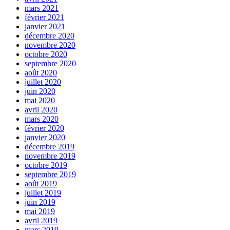
mars 2021
février 2021
janvier 2021
décembre 2020
novembre 2020
octobre 2020
septembre 2020
août 2020
juillet 2020
juin 2020
mai 2020
avril 2020
mars 2020
février 2020
janvier 2020
décembre 2019
novembre 2019
octobre 2019
septembre 2019
août 2019
juillet 2019
juin 2019
mai 2019
avril 2019
mars 2019