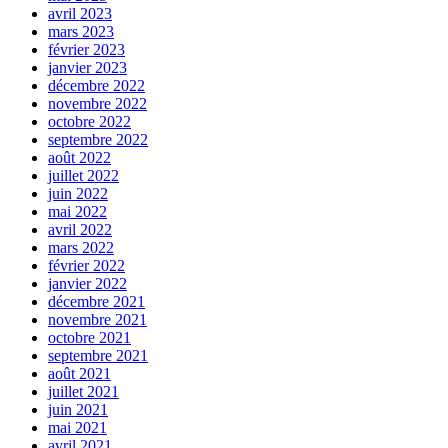
avril 2023
mars 2023
février 2023
janvier 2023
décembre 2022
novembre 2022
octobre 2022
septembre 2022
août 2022
juillet 2022
juin 2022
mai 2022
avril 2022
mars 2022
février 2022
janvier 2022
décembre 2021
novembre 2021
octobre 2021
septembre 2021
août 2021
juillet 2021
juin 2021
mai 2021
avril 2021