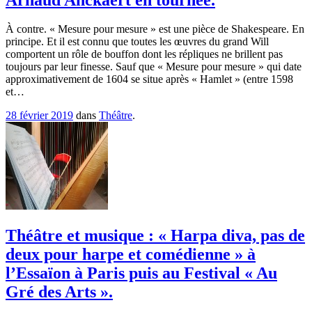
À contre. « Mesure pour mesure » est une pièce de Shakespeare. En
principe. Et il est connu que toutes les œuvres du grand Will
comportent un rôle de bouffon dont les répliques ne brillent pas
toujours par leur finesse. Sauf que « Mesure pour mesure » qui date
approximativement de 1604 se situe après « Hamlet » (entre 1598
et…
28 février 2019
dans
Théâtre
.
Théâtre et musique : « Harpa diva, pas de
deux pour harpe et comédienne » à
l’Essaïon à Paris puis au Festival « Au
Gré des Arts ».