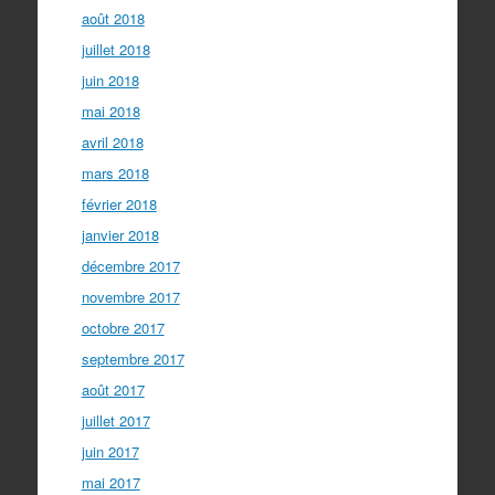
août 2018
juillet 2018
juin 2018
mai 2018
avril 2018
mars 2018
février 2018
janvier 2018
décembre 2017
novembre 2017
octobre 2017
septembre 2017
août 2017
juillet 2017
juin 2017
mai 2017