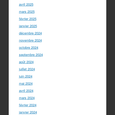
avril 2025
mars 2025
février 2025
janvier 2025
décembre 2024
novembre 2024
octobre 2024
septembre 2024
août 2024
juillet 2024
juin 2024
mai 2024
avril 2024
mars 2024
février 2024
janvier 2024