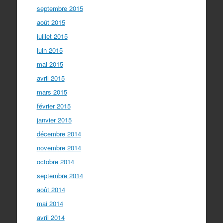
septembre 2015
août 2015
juillet 2015
juin 2015
mai 2015
avril 2015
mars 2015
février 2015
janvier 2015
décembre 2014
novembre 2014
octobre 2014
septembre 2014
août 2014
mai 2014
avril 2014