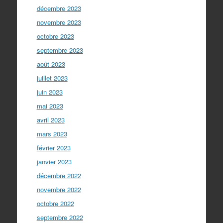
décembre 2023
novembre 2023
octobre 2023
septembre 2023
août 2023
juillet 2023
juin 2023
mai 2023
avril 2023
mars 2023
février 2023
janvier 2023
décembre 2022
novembre 2022
octobre 2022
septembre 2022