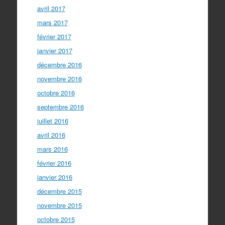
avril 2017
mars 2017
février 2017
janvier 2017
décembre 2016
novembre 2016
octobre 2016
septembre 2016
juillet 2016
avril 2016
mars 2016
février 2016
janvier 2016
décembre 2015
novembre 2015
octobre 2015