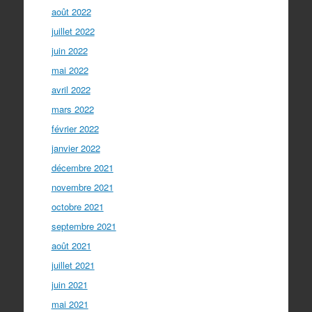
août 2022
juillet 2022
juin 2022
mai 2022
avril 2022
mars 2022
février 2022
janvier 2022
décembre 2021
novembre 2021
octobre 2021
septembre 2021
août 2021
juillet 2021
juin 2021
mai 2021