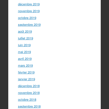
décembre 2019
novembre 2019
octobre 2019
septembre 2019
août 2019
juillet 2019
juin 2019
mai 2019
avril 2019
mars 2019
février 2019
janvier 2019
décembre 2018
novembre 2018
octobre 2018
septembre 2018