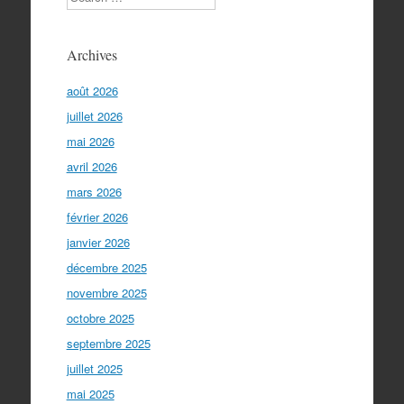
Archives
août 2026
juillet 2026
mai 2026
avril 2026
mars 2026
février 2026
janvier 2026
décembre 2025
novembre 2025
octobre 2025
septembre 2025
juillet 2025
mai 2025