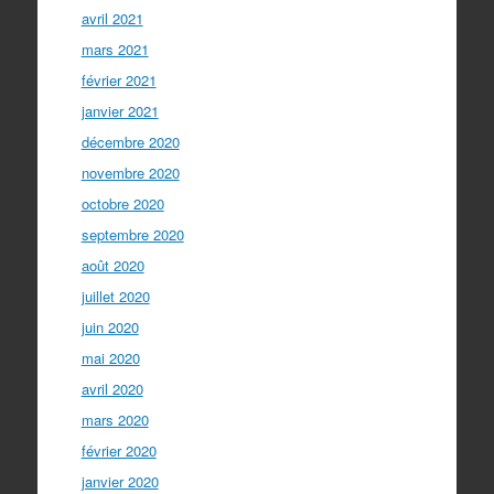
avril 2021
mars 2021
février 2021
janvier 2021
décembre 2020
novembre 2020
octobre 2020
septembre 2020
août 2020
juillet 2020
juin 2020
mai 2020
avril 2020
mars 2020
février 2020
janvier 2020