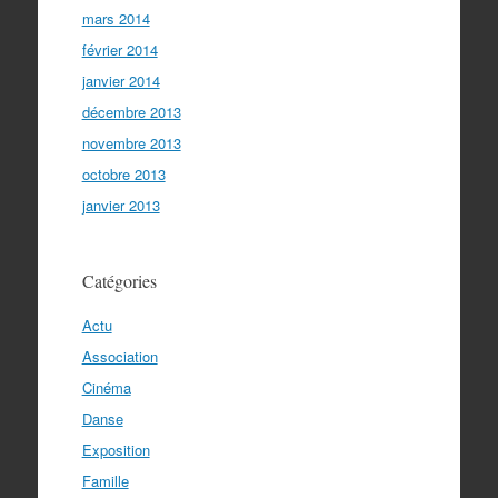
mars 2014
février 2014
janvier 2014
décembre 2013
novembre 2013
octobre 2013
janvier 2013
Catégories
Actu
Association
Cinéma
Danse
Exposition
Famille