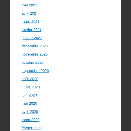
mai 2021
avril 2021
mars 2021
février 2021
janvier 2021
décembre 2020
novembre 2020
octobre 2020
septembre 2020
août 2020
juillet 2020
juin 2020
mai 2020
avril 2020
mars 2020
février 2020