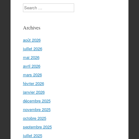
Search
Archives
août 2026
juillet 2026
mai 2026
avril 2026
mars 2026
février 2026
janvier 2026
décembre 2025
novembre 2025
octobre 2025
septembre 2025
juillet 2025