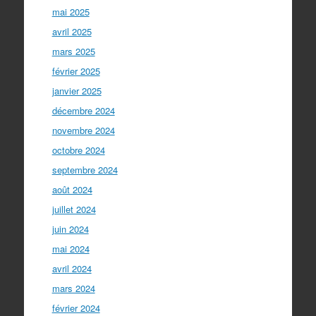
mai 2025
avril 2025
mars 2025
février 2025
janvier 2025
décembre 2024
novembre 2024
octobre 2024
septembre 2024
août 2024
juillet 2024
juin 2024
mai 2024
avril 2024
mars 2024
février 2024