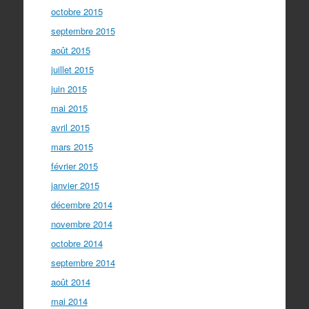
octobre 2015
septembre 2015
août 2015
juillet 2015
juin 2015
mai 2015
avril 2015
mars 2015
février 2015
janvier 2015
décembre 2014
novembre 2014
octobre 2014
septembre 2014
août 2014
mai 2014