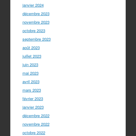
janvier 2024
décembre 2023
novembre 2023
octobre 2023
septembre 2023
août 2023
juillet 2023
juin 2023
mai 2023
avril 2023
mars 2023
février 2023
janvier 2023
décembre 2022
novembre 2022
octobre 2022