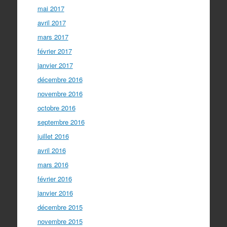
mai 2017
avril 2017
mars 2017
février 2017
janvier 2017
décembre 2016
novembre 2016
octobre 2016
septembre 2016
juillet 2016
avril 2016
mars 2016
février 2016
janvier 2016
décembre 2015
novembre 2015