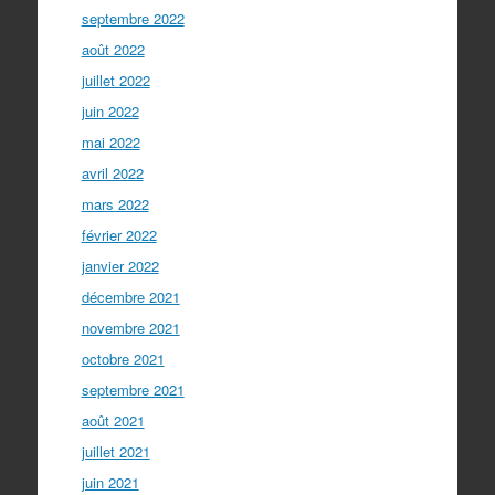
septembre 2022
août 2022
juillet 2022
juin 2022
mai 2022
avril 2022
mars 2022
février 2022
janvier 2022
décembre 2021
novembre 2021
octobre 2021
septembre 2021
août 2021
juillet 2021
juin 2021