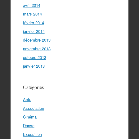
avril 2014
mars 2014
février 2014
janvier 2014
décembre 2013
novembre 2013
octobre 2013
janvier 2013
Catégories
Actu
Association
Cinéma
Danse
Exposition