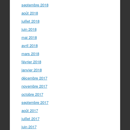
septembre 2018
août 2018
juillet 2018
juin 2018
mai 2018
avril 2018
mars 2018
février 2018
janvier 2018
décembre 2017
novembre 2017
octobre 2017
septembre 2017
août 2017
juillet 2017
juin 2017