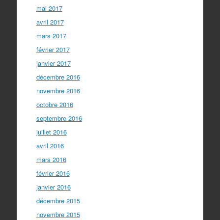
mai 2017
avril 2017
mars 2017
février 2017
janvier 2017
décembre 2016
novembre 2016
octobre 2016
septembre 2016
juillet 2016
avril 2016
mars 2016
février 2016
janvier 2016
décembre 2015
novembre 2015