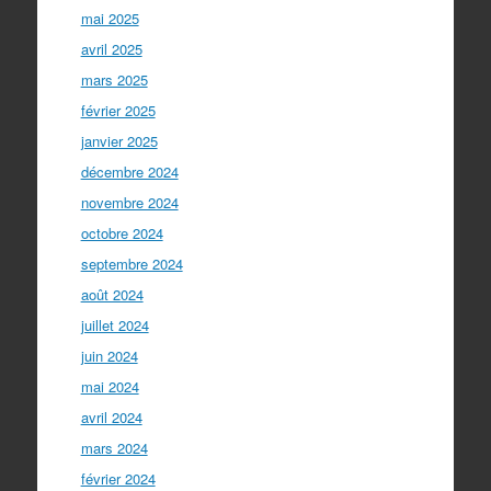
mai 2025
avril 2025
mars 2025
février 2025
janvier 2025
décembre 2024
novembre 2024
octobre 2024
septembre 2024
août 2024
juillet 2024
juin 2024
mai 2024
avril 2024
mars 2024
février 2024