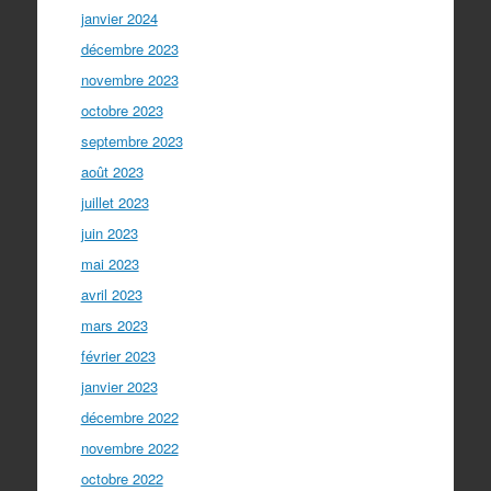
janvier 2024
décembre 2023
novembre 2023
octobre 2023
septembre 2023
août 2023
juillet 2023
juin 2023
mai 2023
avril 2023
mars 2023
février 2023
janvier 2023
décembre 2022
novembre 2022
octobre 2022