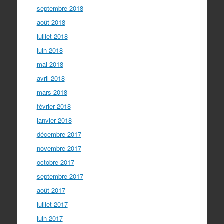
septembre 2018
août 2018
juillet 2018
juin 2018
mai 2018
avril 2018
mars 2018
février 2018
janvier 2018
décembre 2017
novembre 2017
octobre 2017
septembre 2017
août 2017
juillet 2017
juin 2017