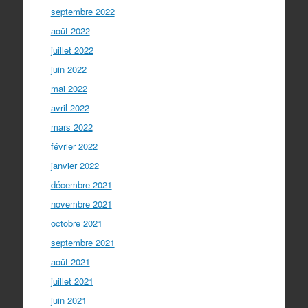
septembre 2022
août 2022
juillet 2022
juin 2022
mai 2022
avril 2022
mars 2022
février 2022
janvier 2022
décembre 2021
novembre 2021
octobre 2021
septembre 2021
août 2021
juillet 2021
juin 2021