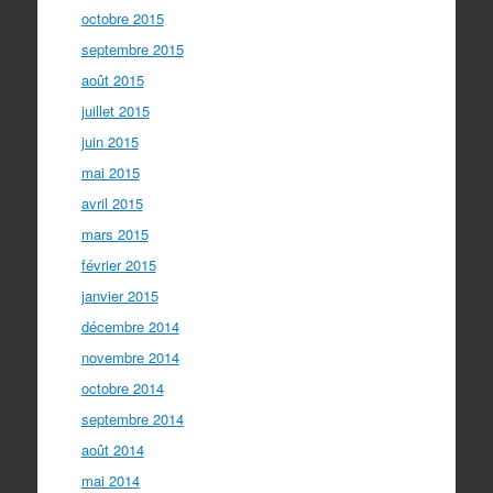
octobre 2015
septembre 2015
août 2015
juillet 2015
juin 2015
mai 2015
avril 2015
mars 2015
février 2015
janvier 2015
décembre 2014
novembre 2014
octobre 2014
septembre 2014
août 2014
mai 2014