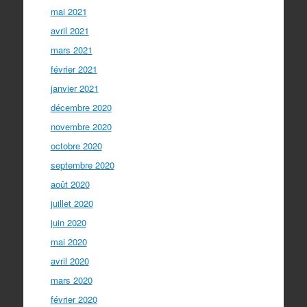
mai 2021
avril 2021
mars 2021
février 2021
janvier 2021
décembre 2020
novembre 2020
octobre 2020
septembre 2020
août 2020
juillet 2020
juin 2020
mai 2020
avril 2020
mars 2020
février 2020