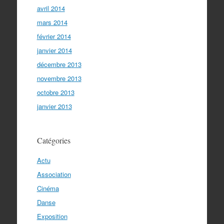
avril 2014
mars 2014
février 2014
janvier 2014
décembre 2013
novembre 2013
octobre 2013
janvier 2013
Catégories
Actu
Association
Cinéma
Danse
Exposition