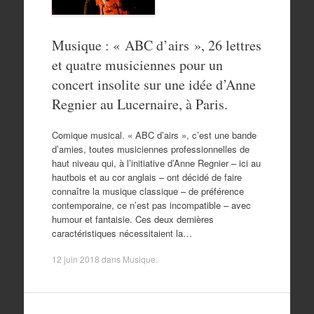
Musique : « ABC d’airs », 26 lettres
et quatre musiciennes pour un
concert insolite sur une idée d’Anne
Regnier au Lucernaire, à Paris.
Comique musical. « ABC d’airs », c’est une bande
d’amies, toutes musiciennes professionnelles de
haut niveau qui, à l’initiative d’Anne Regnier – ici au
hautbois et au cor anglais – ont décidé de faire
connaître la musique classique – de préférence
contemporaine, ce n’est pas incompatible – avec
humour et fantaisie. Ces deux dernières
caractéristiques nécessitaient la…
12 juin 2018
dans
Musique
.