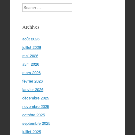
Search
Archives
août 2026
juillet 2026
mai 2026
avril 2026
mars 2026
février 2026
janvier 2026
décembre 2025
novembre 2025
octobre 2025
septembre 2025
juillet 2025