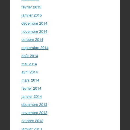
février 2015
janvier 2015
décembre 2014
novembre 2014
octobre 2014
septembre 2014
août 2014
mai 2014
avril 2014
mars 2014
février 2014
janvier 2014
décembre 2013
novembre 2013
octobre 2013
janvier 2013