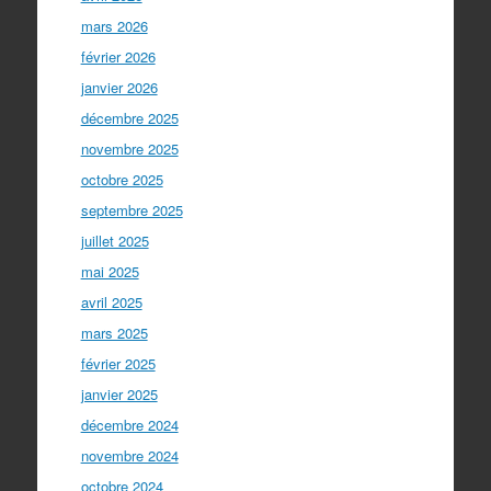
mars 2026
février 2026
janvier 2026
décembre 2025
novembre 2025
octobre 2025
septembre 2025
juillet 2025
mai 2025
avril 2025
mars 2025
février 2025
janvier 2025
décembre 2024
novembre 2024
octobre 2024