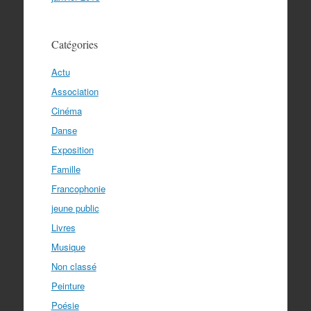
Catégories
Actu
Association
Cinéma
Danse
Exposition
Famille
Francophonie
jeune public
Livres
Musique
Non classé
Peinture
Poésie