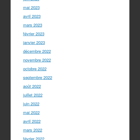
mai 2023
avril 2023
mars 2023
février 2023
janvier 2023
décembre 2022
novembre 2022
octobre 2022
septembre 2022
août 2022
juillet 2022
juin 2022
mai 2022
avril 2022
mars 2022
février 2022