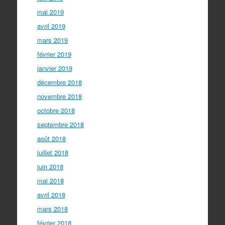
mai 2019
avril 2019
mars 2019
février 2019
janvier 2019
décembre 2018
novembre 2018
octobre 2018
septembre 2018
août 2018
juillet 2018
juin 2018
mai 2018
avril 2018
mars 2018
février 2018