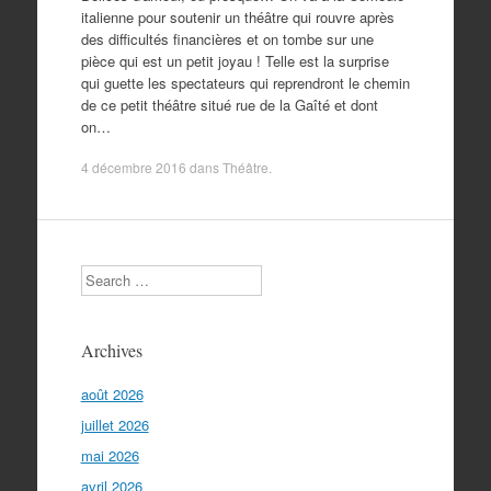
italienne pour soutenir un théâtre qui rouvre après
des difficultés financières et on tombe sur une
pièce qui est un petit joyau ! Telle est la surprise
qui guette les spectateurs qui reprendront le chemin
de ce petit théâtre situé rue de la Gaîté et dont
on…
4 décembre 2016
dans
Théâtre
.
Search
Archives
août 2026
juillet 2026
mai 2026
avril 2026