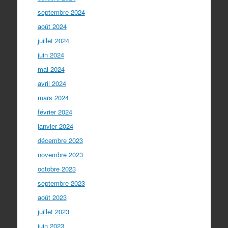
septembre 2024
août 2024
juillet 2024
juin 2024
mai 2024
avril 2024
mars 2024
février 2024
janvier 2024
décembre 2023
novembre 2023
octobre 2023
septembre 2023
août 2023
juillet 2023
juin 2023