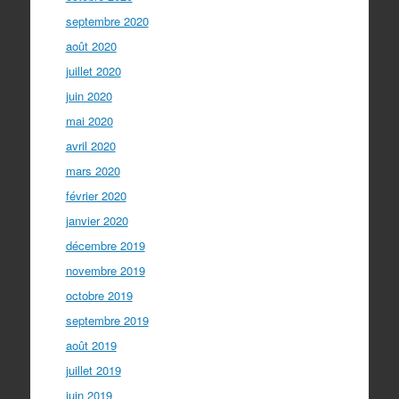
septembre 2020
août 2020
juillet 2020
juin 2020
mai 2020
avril 2020
mars 2020
février 2020
janvier 2020
décembre 2019
novembre 2019
octobre 2019
septembre 2019
août 2019
juillet 2019
juin 2019