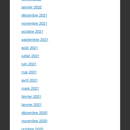
janvier 2022
décembre 2021
novembre 2021
octobre 2021
septembre 2021
août 2021
juillet 2021
juin 2021
mai 2021
avril 2021
mars 2021
février 2021
janvier 2021
décembre 2020
novembre 2020
octobre 2020