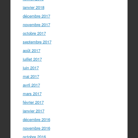
janvier 2018
décembre 2017
novembre 2017
octobre 2017
septembre 2017
août 2017
juillet 2017
juin 2017
mai 2017
avril 2017
mars 2017
février 2017
janvier 2017
décembre 2016
novembre 2016
octobre 2016