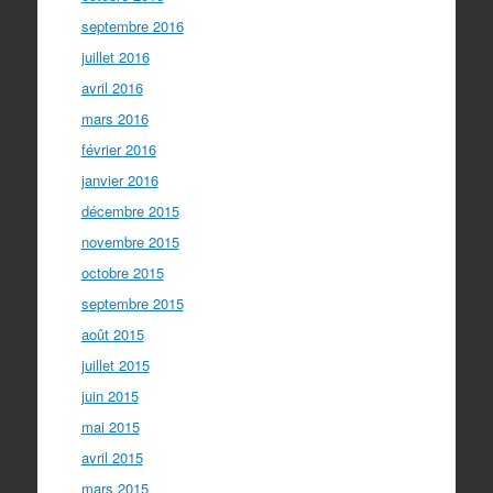
septembre 2016
juillet 2016
avril 2016
mars 2016
février 2016
janvier 2016
décembre 2015
novembre 2015
octobre 2015
septembre 2015
août 2015
juillet 2015
juin 2015
mai 2015
avril 2015
mars 2015