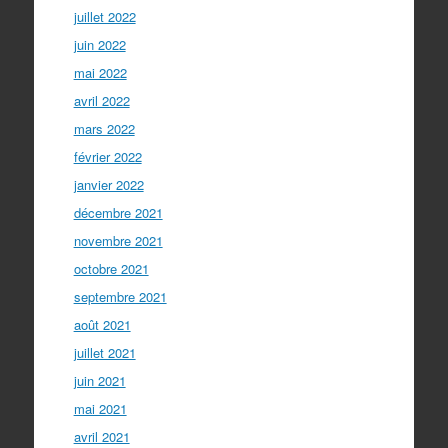
juillet 2022
juin 2022
mai 2022
avril 2022
mars 2022
février 2022
janvier 2022
décembre 2021
novembre 2021
octobre 2021
septembre 2021
août 2021
juillet 2021
juin 2021
mai 2021
avril 2021