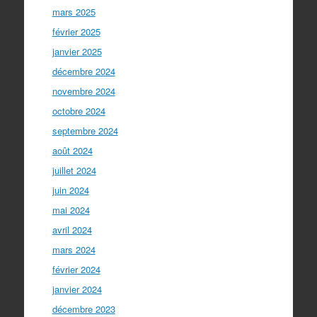
mars 2025
février 2025
janvier 2025
décembre 2024
novembre 2024
octobre 2024
septembre 2024
août 2024
juillet 2024
juin 2024
mai 2024
avril 2024
mars 2024
février 2024
janvier 2024
décembre 2023