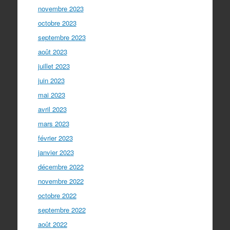
novembre 2023
octobre 2023
septembre 2023
août 2023
juillet 2023
juin 2023
mai 2023
avril 2023
mars 2023
février 2023
janvier 2023
décembre 2022
novembre 2022
octobre 2022
septembre 2022
août 2022