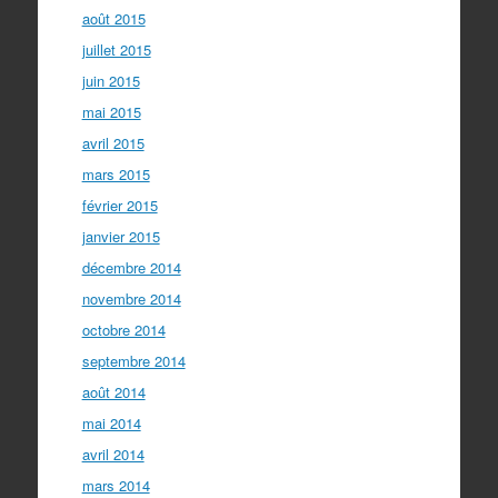
août 2015
juillet 2015
juin 2015
mai 2015
avril 2015
mars 2015
février 2015
janvier 2015
décembre 2014
novembre 2014
octobre 2014
septembre 2014
août 2014
mai 2014
avril 2014
mars 2014