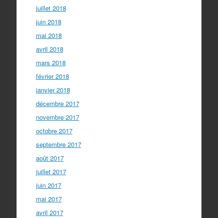
juillet 2018
juin 2018
mai 2018
avril 2018
mars 2018
février 2018
janvier 2018
décembre 2017
novembre 2017
octobre 2017
septembre 2017
août 2017
juillet 2017
juin 2017
mai 2017
avril 2017