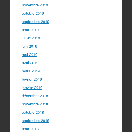
novembre 2019
octobre 2019
septembre 2019
août 2019
juillet 2019
juin 2019
mai 2019
avril 2019
mars 2019
février 2019
janvier 2019
décembre 2018
novembre 2018
octobre 2018
septembre 2018
août 2018