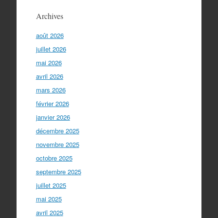
Archives
août 2026
juillet 2026
mai 2026
avril 2026
mars 2026
février 2026
janvier 2026
décembre 2025
novembre 2025
octobre 2025
septembre 2025
juillet 2025
mai 2025
avril 2025