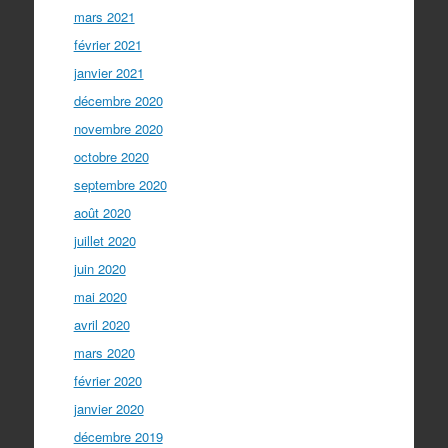
mars 2021
février 2021
janvier 2021
décembre 2020
novembre 2020
octobre 2020
septembre 2020
août 2020
juillet 2020
juin 2020
mai 2020
avril 2020
mars 2020
février 2020
janvier 2020
décembre 2019