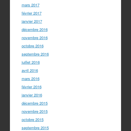
mars 2017
février 2017
janvier 2017
décembre 2016
novembre 2016
octobre 2016
septembre 2016
juillet 2016
avril 2016
mars 2016
février 2016
janvier 2016
décembre 2015
novembre 2015
octobre 2015
septembre 2015