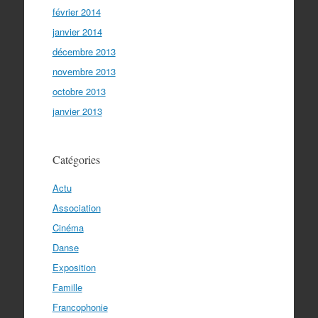
février 2014
janvier 2014
décembre 2013
novembre 2013
octobre 2013
janvier 2013
Catégories
Actu
Association
Cinéma
Danse
Exposition
Famille
Francophonie