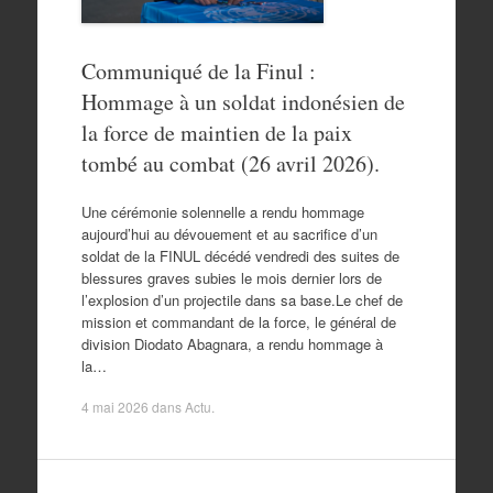
Communiqué de la Finul :
Hommage à un soldat indonésien de
la force de maintien de la paix
tombé au combat (26 avril 2026).
Une cérémonie solennelle a rendu hommage
aujourd’hui au dévouement et au sacrifice d’un
soldat de la FINUL décédé vendredi des suites de
blessures graves subies le mois dernier lors de
l’explosion d’un projectile dans sa base.Le chef de
mission et commandant de la force, le général de
division Diodato Abagnara, a rendu hommage à
la…
4 mai 2026
dans
Actu
.