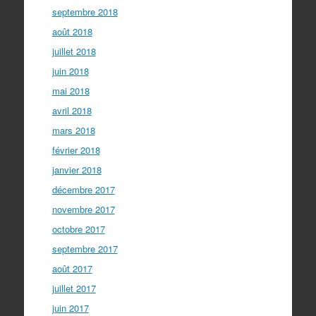
septembre 2018
août 2018
juillet 2018
juin 2018
mai 2018
avril 2018
mars 2018
février 2018
janvier 2018
décembre 2017
novembre 2017
octobre 2017
septembre 2017
août 2017
juillet 2017
juin 2017