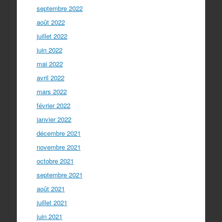
septembre 2022
août 2022
juillet 2022
juin 2022
mai 2022
avril 2022
mars 2022
février 2022
janvier 2022
décembre 2021
novembre 2021
octobre 2021
septembre 2021
août 2021
juillet 2021
juin 2021