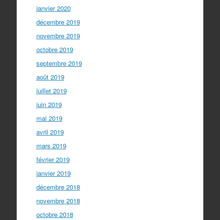
janvier 2020
décembre 2019
novembre 2019
octobre 2019
septembre 2019
août 2019
juillet 2019
juin 2019
mai 2019
avril 2019
mars 2019
février 2019
janvier 2019
décembre 2018
novembre 2018
octobre 2018