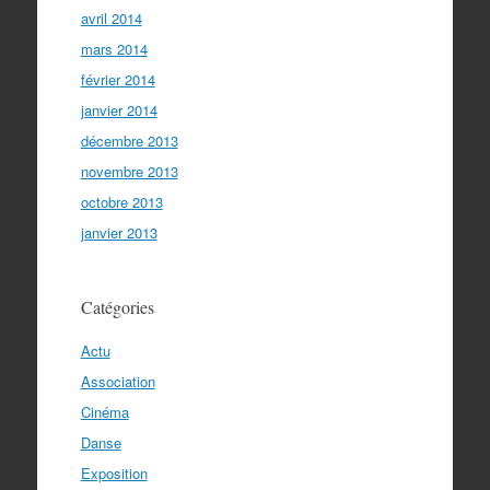
avril 2014
mars 2014
février 2014
janvier 2014
décembre 2013
novembre 2013
octobre 2013
janvier 2013
Catégories
Actu
Association
Cinéma
Danse
Exposition