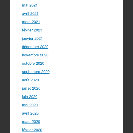
mai 2021
avril 2021
mars 2021
février 2021
janvier 2021
décembre 2020
novembre 2020
octobre 2020
septembre 2020
août 2020
juillet 2020
juin 2020
mai 2020
avril 2020
mars 2020
février 2020