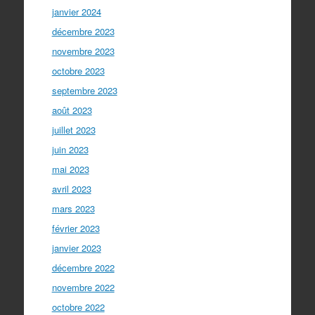
janvier 2024
décembre 2023
novembre 2023
octobre 2023
septembre 2023
août 2023
juillet 2023
juin 2023
mai 2023
avril 2023
mars 2023
février 2023
janvier 2023
décembre 2022
novembre 2022
octobre 2022