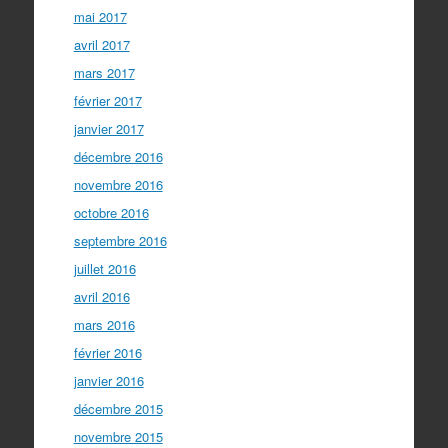
mai 2017
avril 2017
mars 2017
février 2017
janvier 2017
décembre 2016
novembre 2016
octobre 2016
septembre 2016
juillet 2016
avril 2016
mars 2016
février 2016
janvier 2016
décembre 2015
novembre 2015