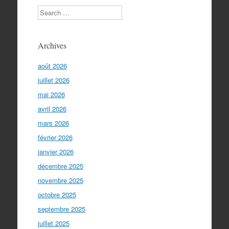
Search
Archives
août 2026
juillet 2026
mai 2026
avril 2026
mars 2026
février 2026
janvier 2026
décembre 2025
novembre 2025
octobre 2025
septembre 2025
juillet 2025