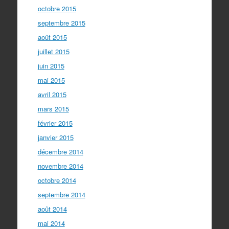
octobre 2015
septembre 2015
août 2015
juillet 2015
juin 2015
mai 2015
avril 2015
mars 2015
février 2015
janvier 2015
décembre 2014
novembre 2014
octobre 2014
septembre 2014
août 2014
mai 2014