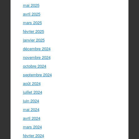
mai 2025
avril 2025
mars 2025
février 2025
janvier 2025
décembre 2024
novembre 2024
octobre 2024
septembre 2024
août 2024
juillet 2024
juin 2024
mai 2024
avril 2024
mars 2024
février 2024