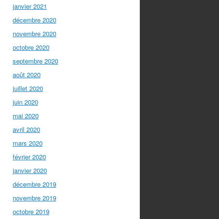
janvier 2021
décembre 2020
novembre 2020
octobre 2020
septembre 2020
août 2020
juillet 2020
juin 2020
mai 2020
avril 2020
mars 2020
février 2020
janvier 2020
décembre 2019
novembre 2019
octobre 2019