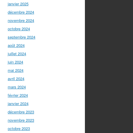
janvier 2025
décembre 2024
novembre 2024
octobre 2024
septembre 2024
août 2024
juillet 2024
juin 2024
mai 2024
avril 2024
mars 2024
février 2024
janvier 2024
décembre 2023
novembre 2023
octobre 2023