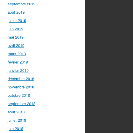
septembre 2019
août 2019
juillet 2019
juin 2019
mai 2019
avril 2019
mars 2019
février 2019
janvier 2019
décembre 2018
novembre 2018
octobre 2018
septembre 2018
août 2018
juillet 2018
juin 2018