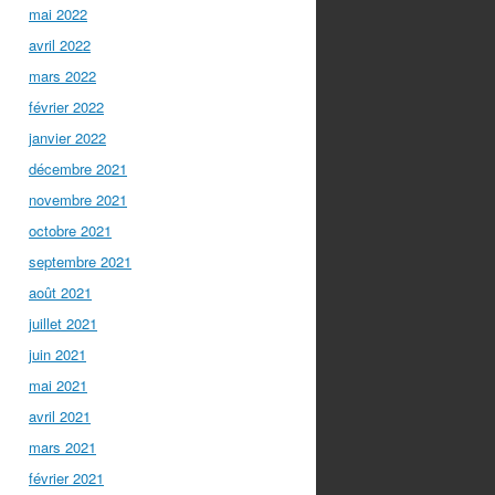
mai 2022
avril 2022
mars 2022
février 2022
janvier 2022
décembre 2021
novembre 2021
octobre 2021
septembre 2021
août 2021
juillet 2021
juin 2021
mai 2021
avril 2021
mars 2021
février 2021