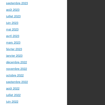
septembre 2023
août 2023
juillet 2023
juin 2023
mai 2023
avril 2023
mars 2023
février 2023
janvier 2023
décembre 2022
novembre 2022
octobre 2022
septembre 2022
août 2022
juillet 2022
juin 2022