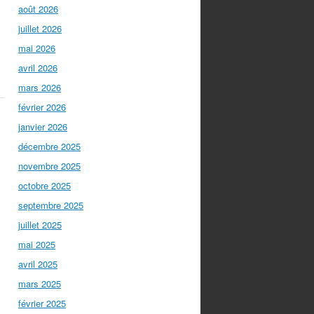
août 2026
juillet 2026
mai 2026
avril 2026
mars 2026
février 2026
janvier 2026
décembre 2025
novembre 2025
octobre 2025
septembre 2025
juillet 2025
mai 2025
avril 2025
mars 2025
février 2025