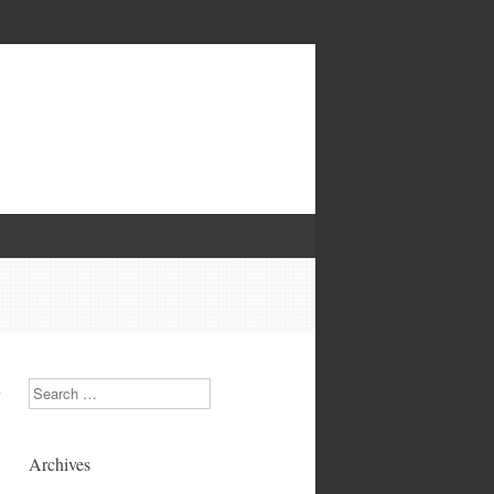
u
Search
Archives