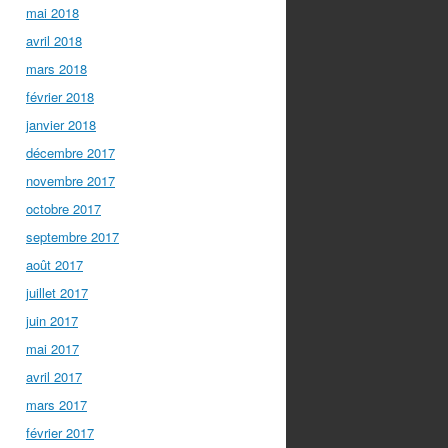
mai 2018
avril 2018
mars 2018
février 2018
janvier 2018
décembre 2017
novembre 2017
octobre 2017
septembre 2017
août 2017
juillet 2017
juin 2017
mai 2017
avril 2017
mars 2017
février 2017