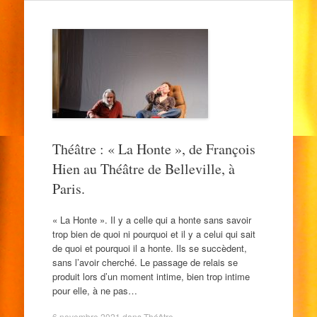
Théâtre : « La Honte », de François
Hien au Théâtre de Belleville, à
Paris.
« La Honte ». Il y a celle qui a honte sans savoir
trop bien de quoi ni pourquoi et il y a celui qui sait
de quoi et pourquoi il a honte. Ils se succèdent,
sans l’avoir cherché. Le passage de relais se
produit lors d’un moment intime, bien trop intime
pour elle, à ne pas…
6 novembre 2021
dans
Théâtre
.