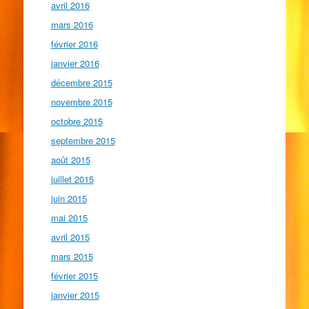
avril 2016
mars 2016
février 2016
janvier 2016
décembre 2015
novembre 2015
octobre 2015
septembre 2015
août 2015
juillet 2015
juin 2015
mai 2015
avril 2015
mars 2015
février 2015
janvier 2015