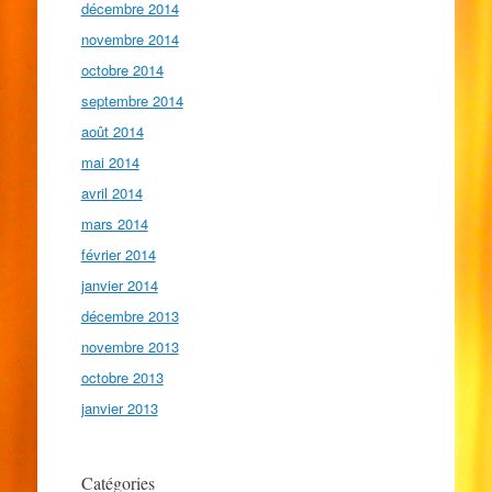
décembre 2014
novembre 2014
octobre 2014
septembre 2014
août 2014
mai 2014
avril 2014
mars 2014
février 2014
janvier 2014
décembre 2013
novembre 2013
octobre 2013
janvier 2013
Catégories