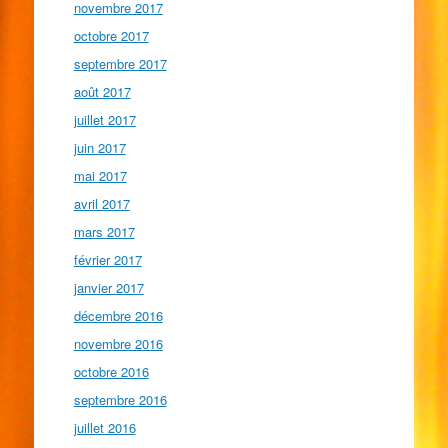
novembre 2017
octobre 2017
septembre 2017
août 2017
juillet 2017
juin 2017
mai 2017
avril 2017
mars 2017
février 2017
janvier 2017
décembre 2016
novembre 2016
octobre 2016
septembre 2016
juillet 2016