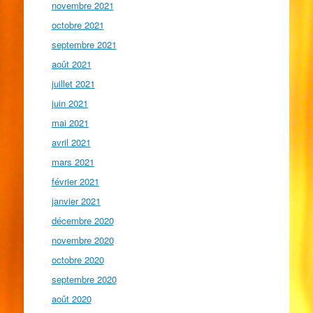
novembre 2021
octobre 2021
septembre 2021
août 2021
juillet 2021
juin 2021
mai 2021
avril 2021
mars 2021
février 2021
janvier 2021
décembre 2020
novembre 2020
octobre 2020
septembre 2020
août 2020