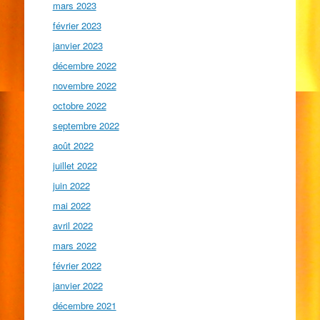
mars 2023
février 2023
janvier 2023
décembre 2022
novembre 2022
octobre 2022
septembre 2022
août 2022
juillet 2022
juin 2022
mai 2022
avril 2022
mars 2022
février 2022
janvier 2022
décembre 2021