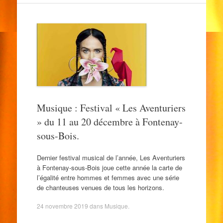
Musique : Festival « Les Aventuriers
» du 11 au 20 décembre à Fontenay-
sous-Bois.
Dernier festival musical de l’année, Les Aventuriers
à Fontenay-sous-Bois joue cette année la carte de
l’égalité entre hommes et femmes avec une série
de chanteuses venues de tous les horizons.
24 novembre 2019
dans
Musique
.