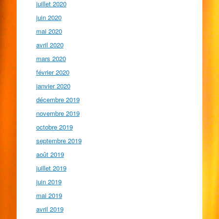
juillet 2020
juin 2020
mai 2020
avril 2020
mars 2020
février 2020
janvier 2020
décembre 2019
novembre 2019
octobre 2019
septembre 2019
août 2019
juillet 2019
juin 2019
mai 2019
avril 2019