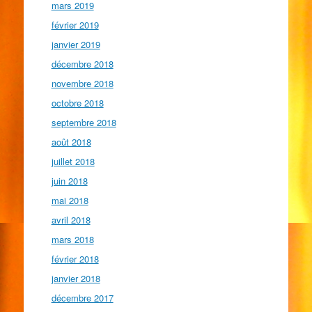
mars 2019
février 2019
janvier 2019
décembre 2018
novembre 2018
octobre 2018
septembre 2018
août 2018
juillet 2018
juin 2018
mai 2018
avril 2018
mars 2018
février 2018
janvier 2018
décembre 2017