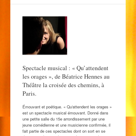
Spectacle musical : « Qu’attendent
les orages », de Béatrice Hennes au
Théâtre la croisée des chemins, à
Paris.
Émouvant et poétique. « Qu'attendent les orages »
est un spectacle musical émouvant. Donné dans
une petite salle du 15e arrondissement par une
jeune comédienne et une musicienne confirmée, il
fait partie de ces spectacles dont on sort en se