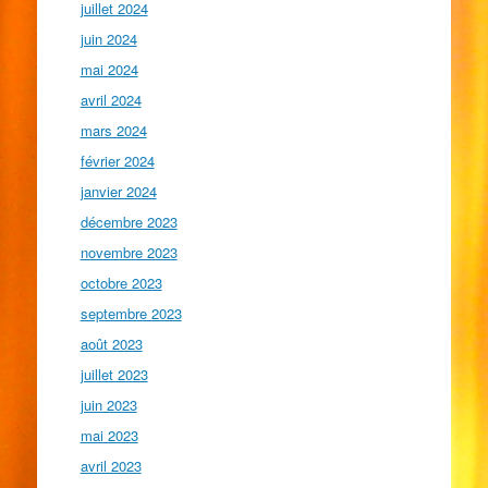
juillet 2024
juin 2024
mai 2024
avril 2024
mars 2024
février 2024
janvier 2024
décembre 2023
novembre 2023
octobre 2023
septembre 2023
août 2023
juillet 2023
juin 2023
mai 2023
avril 2023