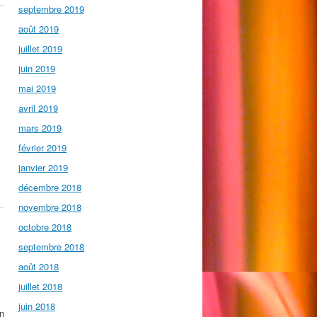
septembre 2019
août 2019
juillet 2019
juin 2019
mai 2019
avril 2019
mars 2019
février 2019
janvier 2019
décembre 2018
novembre 2018
octobre 2018
septembre 2018
août 2018
juillet 2018
juin 2018
un