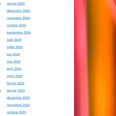
n
janvier 2025
décembre 2024
novembre 2024
octobre 2024
septembre 2024
août 2024
juillet 2024
juin 2024
mai 2024
avril 2024
mars 2024
février 2024
janvier 2024
l
décembre 2023
novembre 2023
octobre 2023