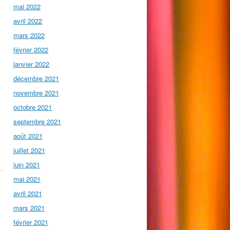
mai 2022
avril 2022
mars 2022
février 2022
janvier 2022
décembre 2021
novembre 2021
octobre 2021
septembre 2021
août 2021
juillet 2021
juin 2021
mai 2021
avril 2021
mars 2021
février 2021