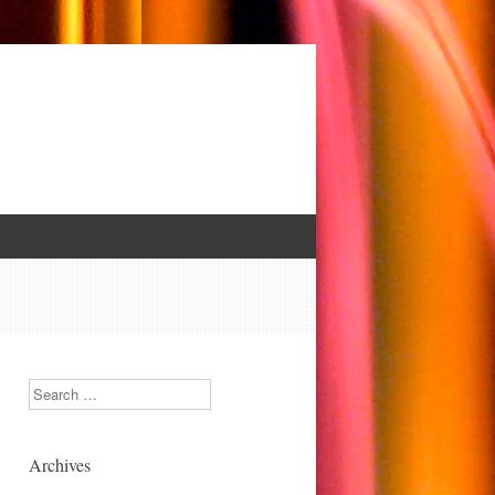
Search
Archives