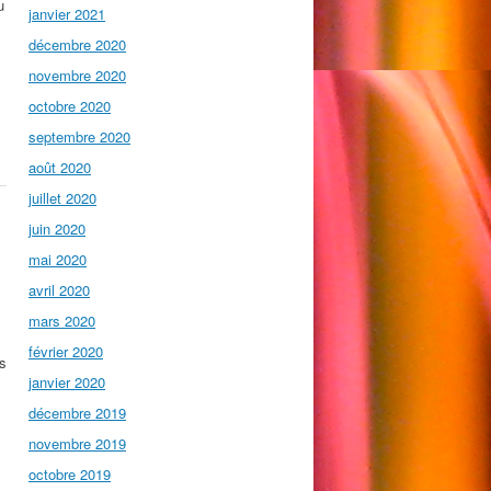
u
janvier 2021
décembre 2020
novembre 2020
octobre 2020
septembre 2020
août 2020
juillet 2020
juin 2020
mai 2020
avril 2020
mars 2020
février 2020
ns
janvier 2020
décembre 2019
novembre 2019
octobre 2019