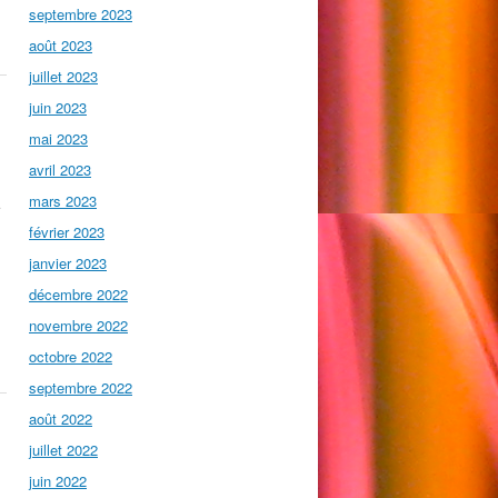
septembre 2023
août 2023
juillet 2023
juin 2023
mai 2023
avril 2023
mars 2023
février 2023
janvier 2023
décembre 2022
novembre 2022
octobre 2022
septembre 2022
août 2022
juillet 2022
juin 2022