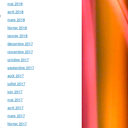
mai 2018
avril 2018
c
mars 2018
février 2018
janvier 2018
décembre 2017
novembre 2017
octobre 2017
septembre 2017
août 2017
juillet 2017
juin 2017
mai 2017
avril 2017
mars 2017
février 2017