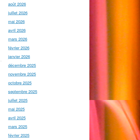
août 2026
juillet 2026
mai 2026
avril 2026
mars 2026
février 2026
janvier 2026
décembre 2025
novembre 2025
octobre 2025
septembre 2025
juillet 2025
mai 2025
avril 2025
mars 2025
février 2025