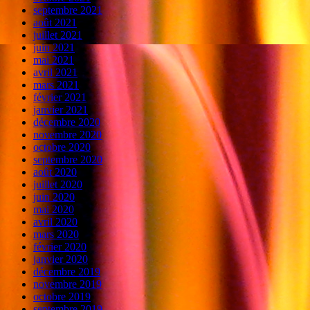
septembre 2021
août 2021
juillet 2021
juin 2021
mai 2021
avril 2021
mars 2021
février 2021
janvier 2021
décembre 2020
novembre 2020
octobre 2020
septembre 2020
août 2020
juillet 2020
juin 2020
mai 2020
avril 2020
mars 2020
février 2020
janvier 2020
décembre 2019
novembre 2019
octobre 2019
septembre 2019