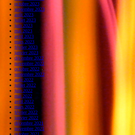
octobre 2023
septembre 2023
août 2023
juillet 2023
juin 2023
mai 2023
avril 2023
mars 2023
février 2023
janvier 2023
décembre 2022
novembre 2022
octobre 2022
septembre 2022
août 2022
juillet 2022
juin 2022
mai 2022
avril 2022
mars 2022
février 2022
janvier 2022
décembre 2021
novembre 2021
octobre 2021