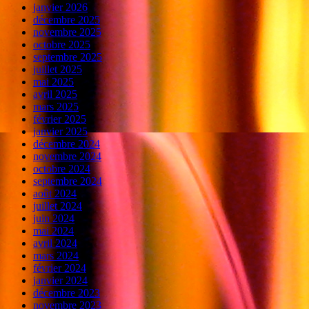
janvier 2026
décembre 2025
novembre 2025
octobre 2025
septembre 2025
juillet 2025
mai 2025
avril 2025
mars 2025
février 2025
janvier 2025
décembre 2024
novembre 2024
octobre 2024
septembre 2024
août 2024
juillet 2024
juin 2024
mai 2024
avril 2024
mars 2024
février 2024
janvier 2024
décembre 2023
novembre 2023