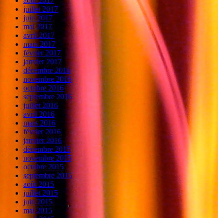
août 2017
juillet 2017
juin 2017
mai 2017
avril 2017
mars 2017
février 2017
janvier 2017
décembre 2016
novembre 2016
octobre 2016
septembre 2016
juillet 2016
avril 2016
mars 2016
février 2016
janvier 2016
décembre 2015
novembre 2015
octobre 2015
septembre 2015
août 2015
juillet 2015
juin 2015
mai 2015