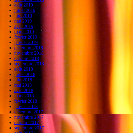
août 2019
juillet 2019
juin 2019
mai 2019
avril 2019
mars 2019
février 2019
janvier 2019
décembre 2018
novembre 2018
octobre 2018
septembre 2018
août 2018
juillet 2018
juin 2018
mai 2018
avril 2018
mars 2018
février 2018
janvier 2018
décembre 2017
novembre 2017
octobre 2017
septembre 2017