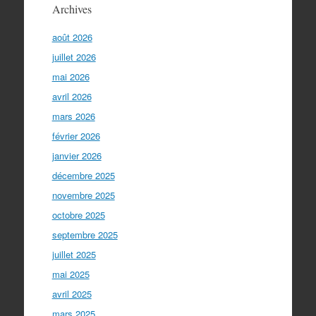
Archives
août 2026
juillet 2026
mai 2026
avril 2026
mars 2026
février 2026
janvier 2026
décembre 2025
novembre 2025
octobre 2025
septembre 2025
juillet 2025
mai 2025
avril 2025
mars 2025