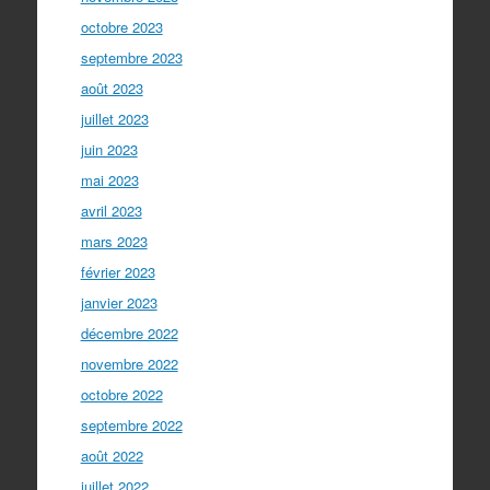
octobre 2023
septembre 2023
août 2023
juillet 2023
juin 2023
mai 2023
avril 2023
mars 2023
février 2023
janvier 2023
décembre 2022
novembre 2022
octobre 2022
septembre 2022
août 2022
juillet 2022