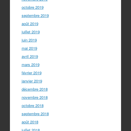
octobre 2019
septembre 2019
août 2019
juillet 2019
juin 2019
mai 2019
avril 2019
mars 2019
février 2019
janvier 2019
décembre 2018
novembre 2018
octobre 2018
septembre 2018
août 2018
juillet 2018