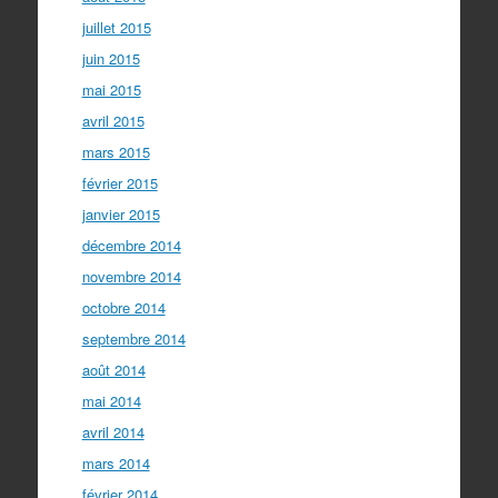
juillet 2015
juin 2015
mai 2015
avril 2015
mars 2015
février 2015
janvier 2015
décembre 2014
novembre 2014
octobre 2014
septembre 2014
août 2014
mai 2014
avril 2014
mars 2014
février 2014