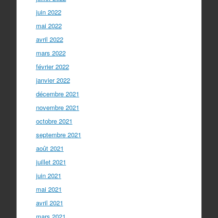
juin 2022
mai 2022
avril 2022
mars 2022
février 2022
janvier 2022
décembre 2021
novembre 2021
octobre 2021
septembre 2021
août 2021
juillet 2021
juin 2021
mai 2021
avril 2021
mars 2021