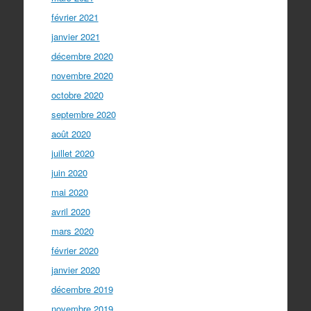
février 2021
janvier 2021
décembre 2020
novembre 2020
octobre 2020
septembre 2020
août 2020
juillet 2020
juin 2020
mai 2020
avril 2020
mars 2020
février 2020
janvier 2020
décembre 2019
novembre 2019