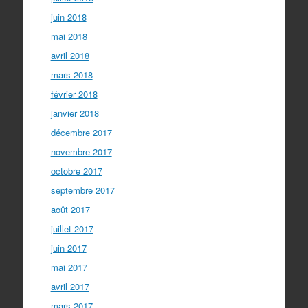
juin 2018
mai 2018
avril 2018
mars 2018
février 2018
janvier 2018
décembre 2017
novembre 2017
octobre 2017
septembre 2017
août 2017
juillet 2017
juin 2017
mai 2017
avril 2017
mars 2017