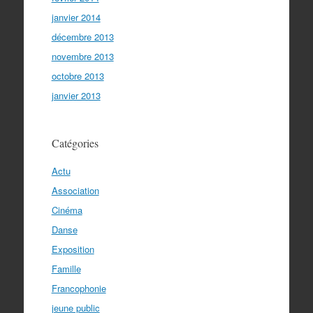
janvier 2014
décembre 2013
novembre 2013
octobre 2013
janvier 2013
Catégories
Actu
Association
Cinéma
Danse
Exposition
Famille
Francophonie
jeune public