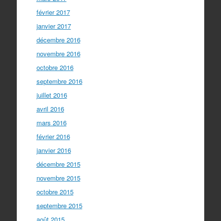
février 2017
janvier 2017
décembre 2016
novembre 2016
octobre 2016
septembre 2016
juillet 2016
avril 2016
mars 2016
février 2016
janvier 2016
décembre 2015
novembre 2015
octobre 2015
septembre 2015
août 2015