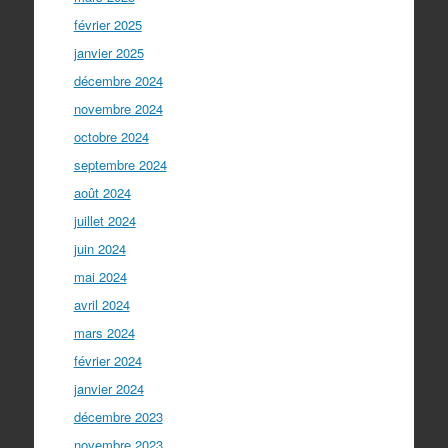
février 2025
janvier 2025
décembre 2024
novembre 2024
octobre 2024
septembre 2024
août 2024
juillet 2024
juin 2024
mai 2024
avril 2024
mars 2024
février 2024
janvier 2024
décembre 2023
novembre 2023