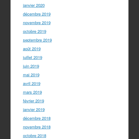
janvier 2020
décembre 2019
novembre 2019
octobre 2019
septembre 2019
août 2019
juillet 2019
juin 2019
mai 2019
avril 2019
mars 2019
février 2019
janvier 2019
décembre 2018
novembre 2018
octobre 2018