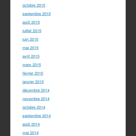
octobre 2015
septembre 2015
août 2015
juillet 2015
juin 2015
mai 2015
avril 2015
mars 2015
février 2015
janvier 2015
décembre 2014
novembre 2014
octobre 2014
septembre 2014
août 2014
mai 2014