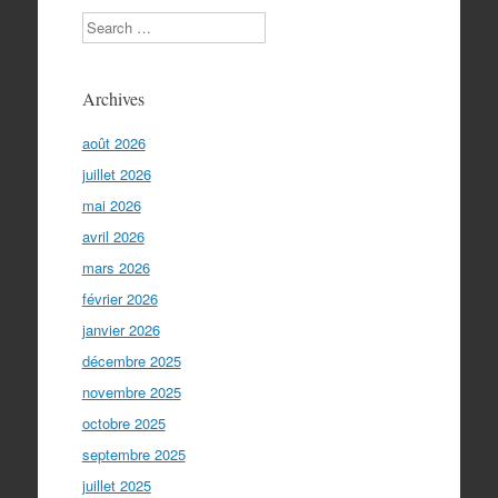
Search
Archives
août 2026
juillet 2026
mai 2026
avril 2026
mars 2026
février 2026
janvier 2026
décembre 2025
novembre 2025
octobre 2025
septembre 2025
juillet 2025