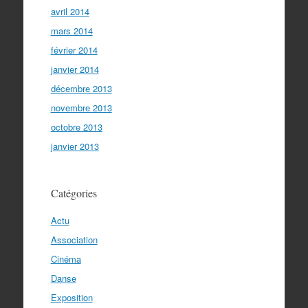
avril 2014
mars 2014
février 2014
janvier 2014
décembre 2013
novembre 2013
octobre 2013
janvier 2013
Catégories
Actu
Association
Cinéma
Danse
Exposition