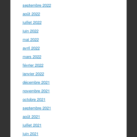
septembre 2022
août 2022
juillet 2022
juin 2022
mai 2022
avril 2022
mars 2022
février 2022
janvier 2022
décembre 2021
novembre 2021
octobre 2021
septembre 2021
août 2021
juillet 2021
juin 2021