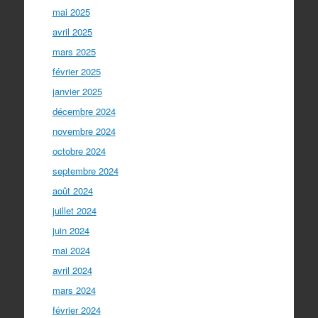
mai 2025
avril 2025
mars 2025
février 2025
janvier 2025
décembre 2024
novembre 2024
octobre 2024
septembre 2024
août 2024
juillet 2024
juin 2024
mai 2024
avril 2024
mars 2024
février 2024