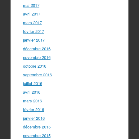
mai 2017
avril 2017
mars 2017
février 2017
janvier 2017
décembre 2016
novembre 2016
octobre 2016
septembre 2016
juillet 2016
avril 2016
mars 2016
février 2016
janvier 2016
décembre 2015
novembre 2015