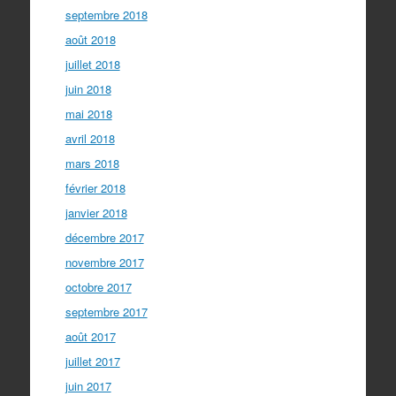
septembre 2018
août 2018
juillet 2018
juin 2018
mai 2018
avril 2018
mars 2018
février 2018
janvier 2018
décembre 2017
novembre 2017
octobre 2017
septembre 2017
août 2017
juillet 2017
juin 2017