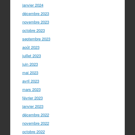
janvier 2024
décembre 2023
novembre 2023
octobre 2023
septembre 2023
août 2023
juillet 2023
juin 2023
mai 2023
avril 2023
mars 2023
février 2023
janvier 2023
décembre 2022
novembre 2022
octobre 2022