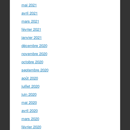
mai 2021
avril 2021
mars 2021
février 2021
janvier 2021
décembre 2020
novembre 2020
octobre 2020
septembre 2020
août 2020
juillet 2020
juin 2020
mai 2020
avril 2020
mars 2020
février 2020