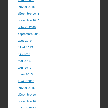
janvier 2016
décembre 2015
novembre 2015
octobre 2015
septembre 2015
août 2015
juillet 2015
juin 2015
mai 2015
avril 2015
mars 2015
février 2015
janvier 2015
décembre 2014
novembre 2014
octobre 2014