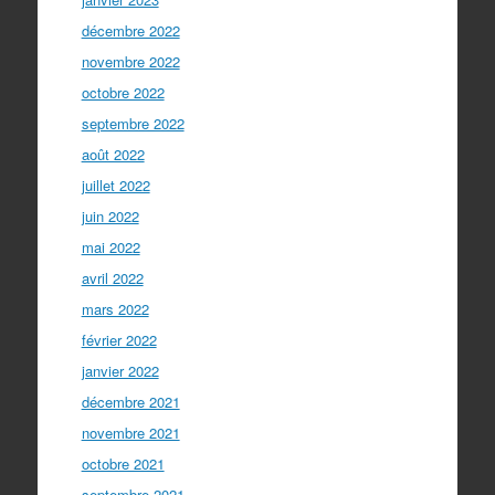
décembre 2022
novembre 2022
octobre 2022
septembre 2022
août 2022
juillet 2022
juin 2022
mai 2022
avril 2022
mars 2022
février 2022
janvier 2022
décembre 2021
novembre 2021
octobre 2021
septembre 2021