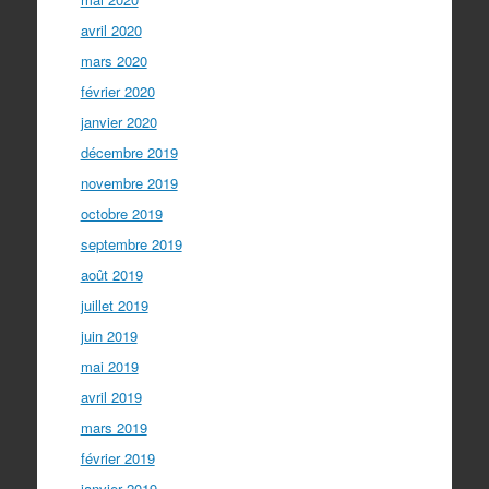
avril 2020
mars 2020
février 2020
janvier 2020
décembre 2019
novembre 2019
octobre 2019
septembre 2019
août 2019
juillet 2019
juin 2019
mai 2019
avril 2019
mars 2019
février 2019
janvier 2019