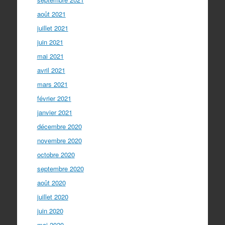
août 2021
juillet 2021
juin 2021
mai 2021
avril 2021
mars 2021
février 2021
janvier 2021
décembre 2020
novembre 2020
octobre 2020
septembre 2020
août 2020
juillet 2020
juin 2020
mai 2020