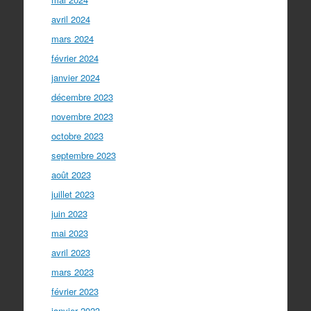
avril 2024
mars 2024
février 2024
janvier 2024
décembre 2023
novembre 2023
octobre 2023
septembre 2023
août 2023
juillet 2023
juin 2023
mai 2023
avril 2023
mars 2023
février 2023
janvier 2023