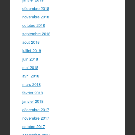
décembre 2018
novembre 2018
octobre 2018
septembre 2018
août 2018
juillet 2018
juin 2018
mai 2018
avril 2018
mars 2018
février 2018
janvier 2018
décembre 2017
novembre 2017
octobre 2017
septembre 2017