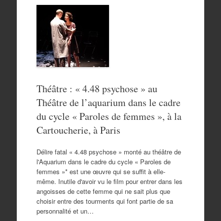
Théâtre : « 4.48 psychose » au
Théâtre de l’aquarium dans le cadre
du cycle « Paroles de femmes », à la
Cartoucherie, à Paris
Délire fatal « 4.48 psychose » monté au théâtre de
l'Aquarium dans le cadre du cycle « Paroles de
femmes »* est une œuvre qui se suffit à elle-
même. Inutile d'avoir vu le film pour entrer dans les
angoisses de cette femme qui ne sait plus que
choisir entre des tourments qui font partie de sa
personnalité et un…