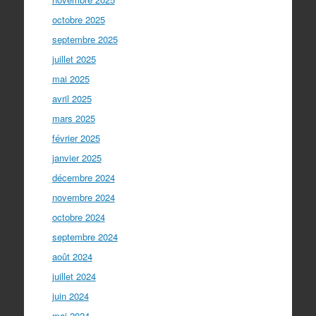
octobre 2025
septembre 2025
juillet 2025
mai 2025
avril 2025
mars 2025
février 2025
janvier 2025
décembre 2024
novembre 2024
octobre 2024
septembre 2024
août 2024
juillet 2024
juin 2024
mai 2024