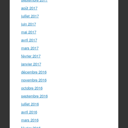
août 2017
juillet 2017
juin 2017
mai 2017
avril 2017
mars 2017
février 2017
janvier 2017
décembre 2016
novembre 2016
octobre 2016
septembre 2016
juillet 2016
avril 2016
mars 2016
février 2016