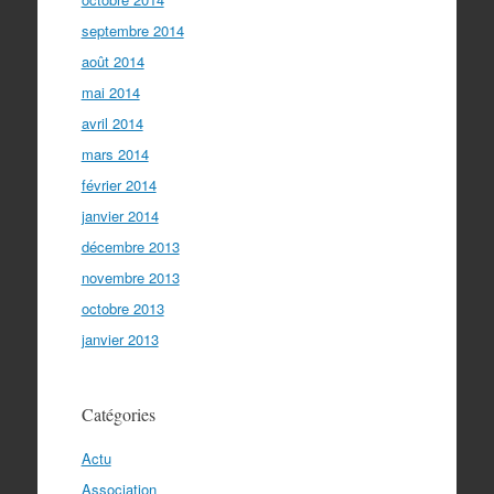
septembre 2014
août 2014
mai 2014
avril 2014
mars 2014
février 2014
janvier 2014
décembre 2013
novembre 2013
octobre 2013
janvier 2013
Catégories
Actu
Association