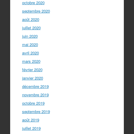
octobre 2020
septembre 2020
août 2020
juillet 2020
juin 2020
mai 2020
avril 2020
mars 2020
février 2020
janvier 2020
décembre 2019
novembre 2019
octobre 2019
septembre 2019
août 2019
juillet 2019