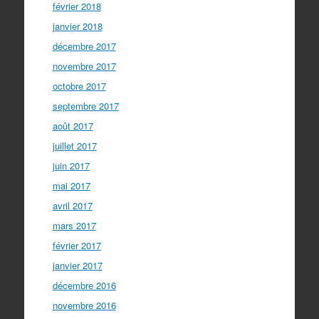
février 2018
janvier 2018
décembre 2017
novembre 2017
octobre 2017
septembre 2017
août 2017
juillet 2017
juin 2017
mai 2017
avril 2017
mars 2017
février 2017
janvier 2017
décembre 2016
novembre 2016