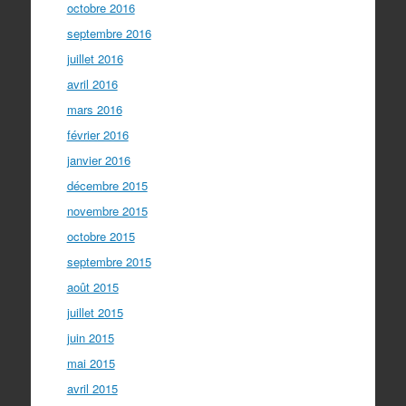
octobre 2016
septembre 2016
juillet 2016
avril 2016
mars 2016
février 2016
janvier 2016
décembre 2015
novembre 2015
octobre 2015
septembre 2015
août 2015
juillet 2015
juin 2015
mai 2015
avril 2015