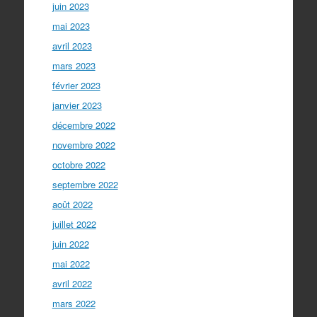
juin 2023
mai 2023
avril 2023
mars 2023
février 2023
janvier 2023
décembre 2022
novembre 2022
octobre 2022
septembre 2022
août 2022
juillet 2022
juin 2022
mai 2022
avril 2022
mars 2022