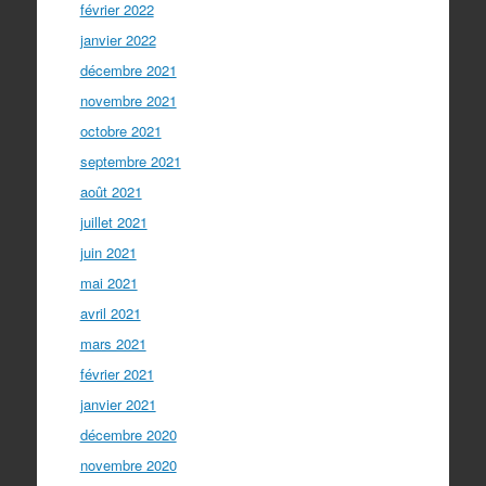
février 2022
janvier 2022
décembre 2021
novembre 2021
octobre 2021
septembre 2021
août 2021
juillet 2021
juin 2021
mai 2021
avril 2021
mars 2021
février 2021
janvier 2021
décembre 2020
novembre 2020