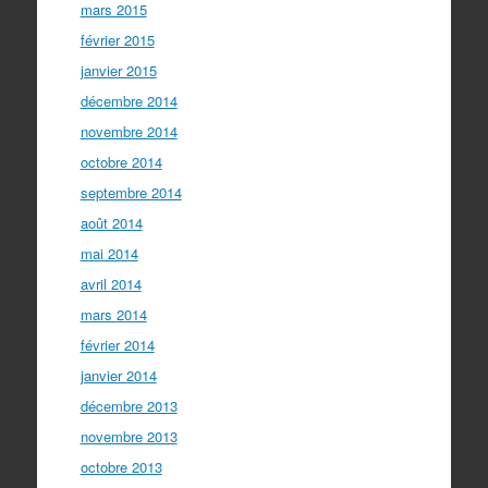
mars 2015
février 2015
janvier 2015
décembre 2014
novembre 2014
octobre 2014
septembre 2014
août 2014
mai 2014
avril 2014
mars 2014
février 2014
janvier 2014
décembre 2013
novembre 2013
octobre 2013