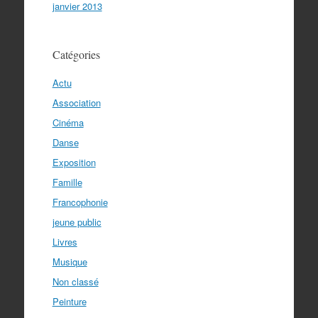
janvier 2013
Catégories
Actu
Association
Cinéma
Danse
Exposition
Famille
Francophonie
jeune public
Livres
Musique
Non classé
Peinture