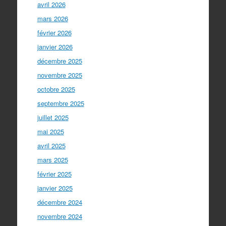
avril 2026
mars 2026
février 2026
janvier 2026
décembre 2025
novembre 2025
octobre 2025
septembre 2025
juillet 2025
mai 2025
avril 2025
mars 2025
février 2025
janvier 2025
décembre 2024
novembre 2024