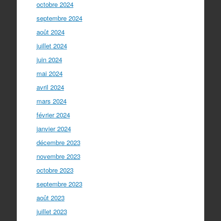
octobre 2024
septembre 2024
août 2024
juillet 2024
juin 2024
mai 2024
avril 2024
mars 2024
février 2024
janvier 2024
décembre 2023
novembre 2023
octobre 2023
septembre 2023
août 2023
juillet 2023