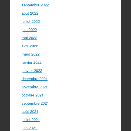
septembre 2022
août 2022
juillet 2022
juin 2022
mai 2022
avril 2022
mars 2022
février 2022
janvier 2022
décembre 2021
novembre 2021
octobre 2021
septembre 2021
août 2021
juillet 2021
juin 2021