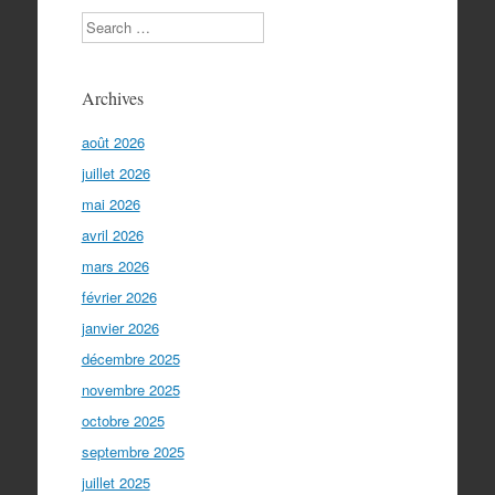
Search
Archives
août 2026
juillet 2026
mai 2026
avril 2026
mars 2026
février 2026
janvier 2026
décembre 2025
novembre 2025
octobre 2025
septembre 2025
juillet 2025