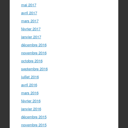
mai 2017
avril 2017
mars 2017
février 2017
janvier 2017
décembre 2016
novembre 2016
octobre 2016
septembre 2016
juillet 2016
avril 2016
mars 2016
février 2016
janvier 2016
décembre 2015
novembre 2015