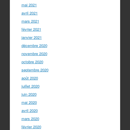
mai 2021
avril 2021
mars 2021
février 2021
janvier 2021
décembre 2020
novembre 2020
octobre 2020
septembre 2020
août 2020
juillet 2020
juin 2020
mai 2020
avril 2020
mars 2020
février 2020