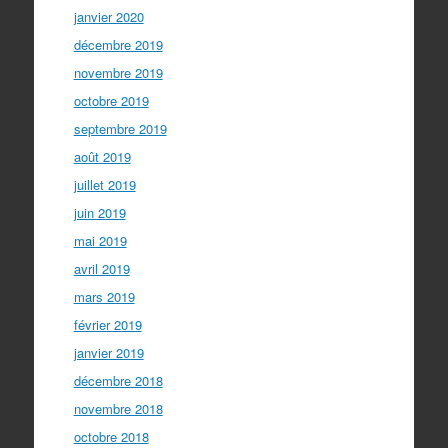
janvier 2020
décembre 2019
novembre 2019
octobre 2019
septembre 2019
août 2019
juillet 2019
juin 2019
mai 2019
avril 2019
mars 2019
février 2019
janvier 2019
décembre 2018
novembre 2018
octobre 2018