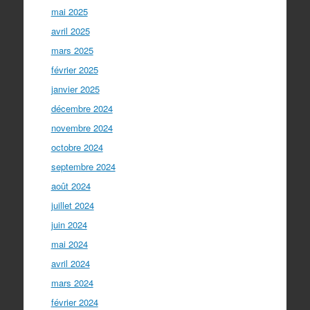
mai 2025
avril 2025
mars 2025
février 2025
janvier 2025
décembre 2024
novembre 2024
octobre 2024
septembre 2024
août 2024
juillet 2024
juin 2024
mai 2024
avril 2024
mars 2024
février 2024