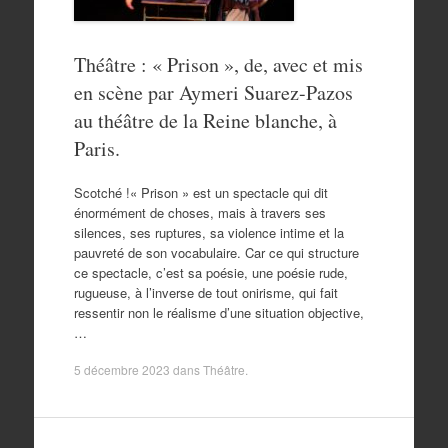
Théâtre : « Prison », de, avec et mis
en scène par Aymeri Suarez-Pazos
au théâtre de la Reine blanche, à
Paris.
Scotché !« Prison » est un spectacle qui dit
énormément de choses, mais à travers ses
silences, ses ruptures, sa violence intime et la
pauvreté de son vocabulaire. Car ce qui structure
ce spectacle, c’est sa poésie, une poésie rude,
rugueuse, à l’inverse de tout onirisme, qui fait
ressentir non le réalisme d’une situation objective,
…
5 décembre 2023
dans
Théâtre
.