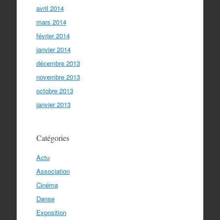
avril 2014
mars 2014
février 2014
janvier 2014
décembre 2013
novembre 2013
octobre 2013
janvier 2013
Catégories
Actu
Association
Cinéma
Danse
Exposition