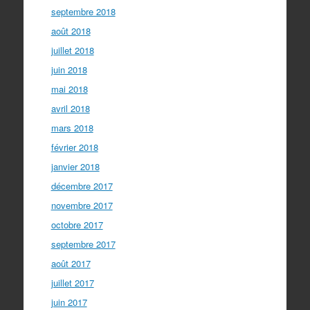
septembre 2018
août 2018
juillet 2018
juin 2018
mai 2018
avril 2018
mars 2018
février 2018
janvier 2018
décembre 2017
novembre 2017
octobre 2017
septembre 2017
août 2017
juillet 2017
juin 2017