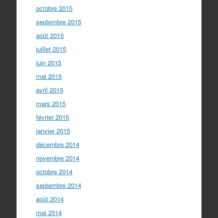
octobre 2015
septembre 2015
août 2015
juillet 2015
juin 2015
mai 2015
avril 2015
mars 2015
février 2015
janvier 2015
décembre 2014
novembre 2014
octobre 2014
septembre 2014
août 2014
mai 2014