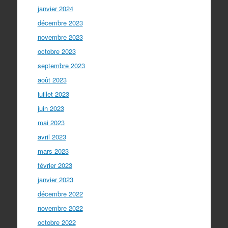
janvier 2024
décembre 2023
novembre 2023
octobre 2023
septembre 2023
août 2023
juillet 2023
juin 2023
mai 2023
avril 2023
mars 2023
février 2023
janvier 2023
décembre 2022
novembre 2022
octobre 2022