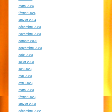
mars 2024
février 2024
janvier 2024
décembre 2023
novembre 2023
octobre 2023
septembre 2023
août 2023
juillet 2023
juin 2023
mai 2023
avril 2023
mars 2023
février 2023
janvier 2023
décembre 2022