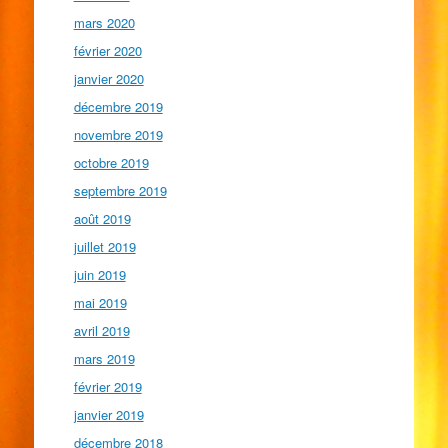
mars 2020
février 2020
janvier 2020
décembre 2019
novembre 2019
octobre 2019
septembre 2019
août 2019
juillet 2019
juin 2019
mai 2019
avril 2019
mars 2019
février 2019
janvier 2019
décembre 2018