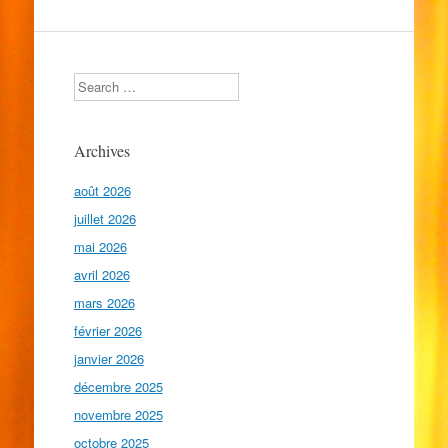
Search
Archives
août 2026
juillet 2026
mai 2026
avril 2026
mars 2026
février 2026
janvier 2026
décembre 2025
novembre 2025
octobre 2025