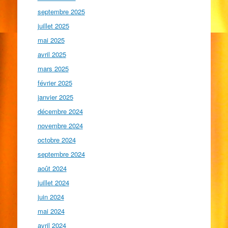
septembre 2025
juillet 2025
mai 2025
avril 2025
mars 2025
février 2025
janvier 2025
décembre 2024
novembre 2024
octobre 2024
septembre 2024
août 2024
juillet 2024
juin 2024
mai 2024
avril 2024