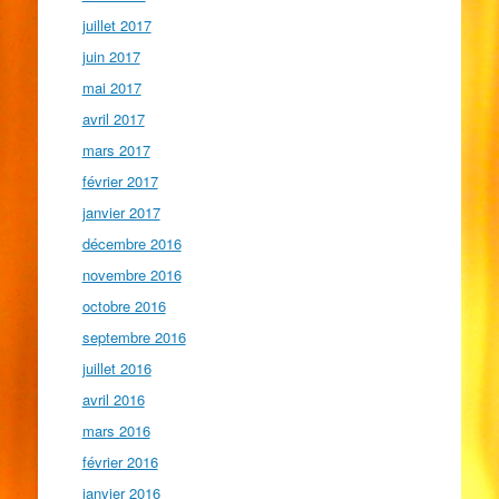
juillet 2017
juin 2017
mai 2017
avril 2017
mars 2017
février 2017
janvier 2017
décembre 2016
novembre 2016
octobre 2016
septembre 2016
juillet 2016
avril 2016
mars 2016
février 2016
janvier 2016