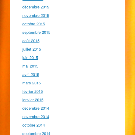
décembre 2015
novembre 2015
octobre 2015
septembre 2015
août 2015
juillet 2015
juin 2015
mai 2015
avril 2015
mars 2015
février 2015
janvier 2015
décembre 2014
novembre 2014
octobre 2014
septembre 2014