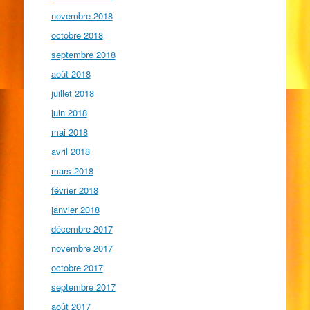
novembre 2018
octobre 2018
septembre 2018
août 2018
juillet 2018
juin 2018
mai 2018
avril 2018
mars 2018
février 2018
janvier 2018
décembre 2017
novembre 2017
octobre 2017
septembre 2017
août 2017