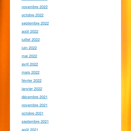
novembre 2022
octobre 2022
septembre 2022
août 2022
juillet 2022
juin 2022
mai 2022
avril 2022
mars 2022
février 2022
janvier 2022
décembre 2021
novembre 2021
octobre 2021
septembre 2021
août 2021