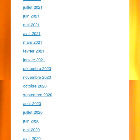
juillet 2021
juin 2021
mai 2021
avril 2021
mars 2021
février 2021
janvier 2021
décembre 2020
novembre 2020
octobre 2020
septembre 2020
août 2020
juillet 2020
juin 2020
mai 2020
avril 2020