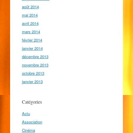
août 2014
mai 2014
avril 2014
mars 2014
février 2014
janvier 2014
décembre 2013
novembre 2013
octobre 2013
janvier 2013
Catégories
Actu
Association
Cinéma