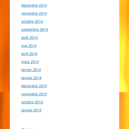
décembre 2014
novembre 2014
octobre 2014
septembre 2014
août 2014
mai 2014
avril 2014
mars 2014
février 2014
janvier 2014
décembre 2013
novembre 2013
octobre 2013
janvier 2013