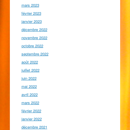
mars 2023
février 2023
janvier 2023
décembre 2022
novembre 2022
octobre 2022
septembre 2022
août 2022
juillet 2022
juin 2022
mai 2022
avril 2022
mars 2022
février 2022
janvier 2022
décembre 2021