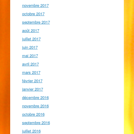
novembre 2017
octobre 2017
septembre 2017
août 2017
juillet 2017
juin 2017
mai 2017
avril 2017
mars 2017
février 2017
janvier 2017
décembre 2016
novembre 2016
octobre 2016
septembre 2016
juillet 2016