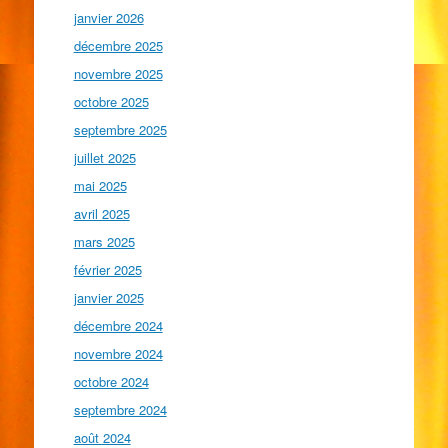
janvier 2026
décembre 2025
novembre 2025
octobre 2025
septembre 2025
juillet 2025
mai 2025
avril 2025
mars 2025
février 2025
janvier 2025
décembre 2024
novembre 2024
octobre 2024
septembre 2024
août 2024