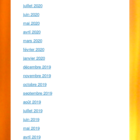
juillet 2020
juin 2020
mai 2020
avril 2020
mars 2020
février 2020
janvier 2020
décembre 2019
novembre 2019
octobre 2019
septembre 2019
août 2019
juillet 2019
juin 2019
mai 2019
avril 2019