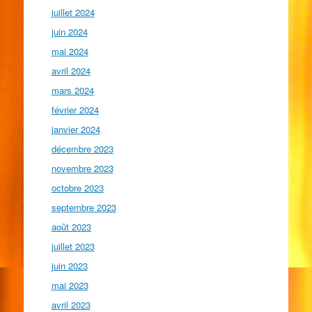
juillet 2024
juin 2024
mai 2024
avril 2024
mars 2024
février 2024
janvier 2024
décembre 2023
novembre 2023
octobre 2023
septembre 2023
août 2023
juillet 2023
juin 2023
mai 2023
avril 2023