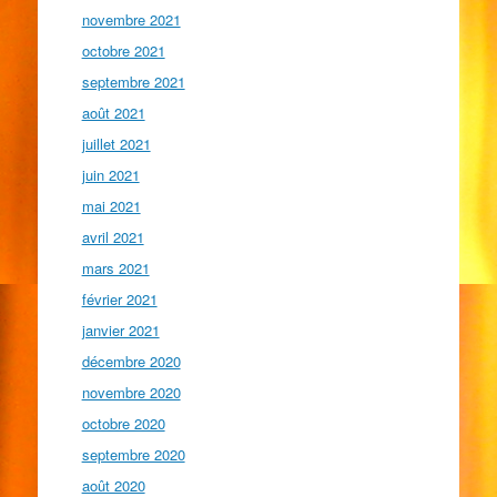
novembre 2021
octobre 2021
septembre 2021
août 2021
juillet 2021
juin 2021
mai 2021
avril 2021
mars 2021
février 2021
janvier 2021
décembre 2020
novembre 2020
octobre 2020
septembre 2020
août 2020