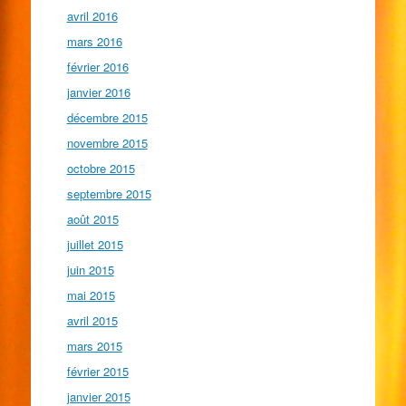
avril 2016
mars 2016
février 2016
janvier 2016
décembre 2015
novembre 2015
octobre 2015
septembre 2015
août 2015
juillet 2015
juin 2015
mai 2015
avril 2015
mars 2015
février 2015
janvier 2015