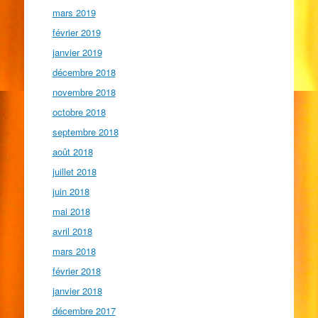
mars 2019
février 2019
janvier 2019
décembre 2018
novembre 2018
octobre 2018
septembre 2018
août 2018
juillet 2018
juin 2018
mai 2018
avril 2018
mars 2018
février 2018
janvier 2018
décembre 2017