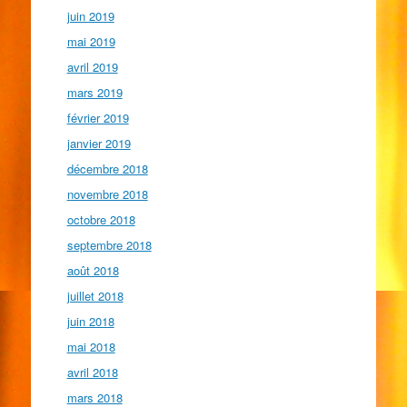
juin 2019
mai 2019
avril 2019
mars 2019
février 2019
janvier 2019
décembre 2018
novembre 2018
octobre 2018
septembre 2018
août 2018
juillet 2018
juin 2018
mai 2018
avril 2018
mars 2018