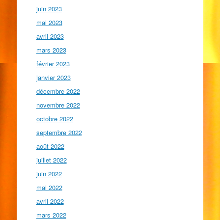
juin 2023
mai 2023
avril 2023
mars 2023
février 2023
janvier 2023
décembre 2022
novembre 2022
octobre 2022
septembre 2022
août 2022
juillet 2022
juin 2022
mai 2022
avril 2022
mars 2022