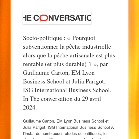
Socio-politique : « Pourquoi
subventionner la pêche industrielle
alors que la pêche artisanale est plus
rentable (et plus durable) ? », par
Guillaume Carton, EM Lyon
Business School et Julia Parigot,
ISG International Business School.
In The conversation du 29 avril
2024.
Guillaume Carton, EM Lyon Business School et
Julia Parigot, ISG International Business School À
l’instar de nombreuses études scientifiques, le