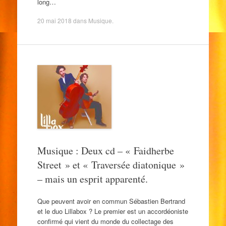
long…
20 mai 2018
dans
Musique
.
Musique : Deux cd – « Faidherbe
Street » et « Traversée diatonique »
– mais un esprit apparenté.
Que peuvent avoir en commun Sébastien Bertrand
et le duo Lillabox ? Le premier est un accordéoniste
confirmé qui vient du monde du collectage des