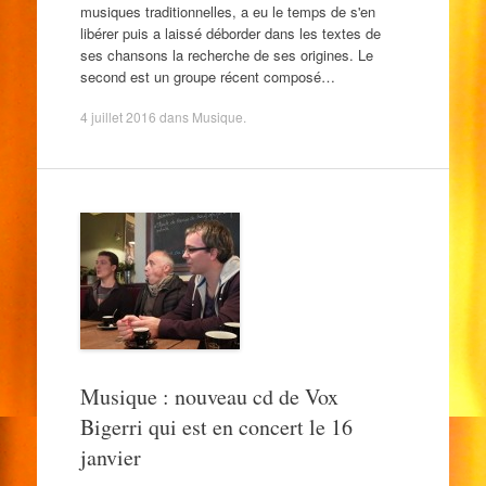
musiques traditionnelles, a eu le temps de s'en
libérer puis a laissé déborder dans les textes de
ses chansons la recherche de ses origines. Le
second est un groupe récent composé…
4 juillet 2016
dans
Musique
.
Musique : nouveau cd de Vox
Bigerri qui est en concert le 16
janvier