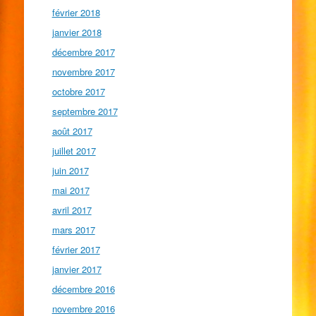
février 2018
janvier 2018
décembre 2017
novembre 2017
octobre 2017
septembre 2017
août 2017
juillet 2017
juin 2017
mai 2017
avril 2017
mars 2017
février 2017
janvier 2017
décembre 2016
novembre 2016