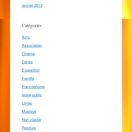
janvier 2013
Catégories
Actu
Association
Cinéma
Danse
Exposition
Famille
Francophonie
jeune public
Livres
Musique
Non classé
Peinture