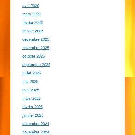
avril 2026
mars 2026
février 2026
janvier 2026
décembre 2025
novembre 2025
octobre 2025
septembre 2025
juillet 2025
mai 2025
avril 2025
mars 2025
février 2025
janvier 2025
décembre 2024
novembre 2024