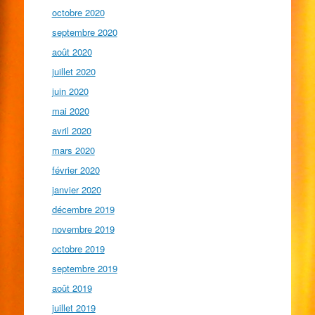
octobre 2020
septembre 2020
août 2020
juillet 2020
juin 2020
mai 2020
avril 2020
mars 2020
février 2020
janvier 2020
décembre 2019
novembre 2019
octobre 2019
septembre 2019
août 2019
juillet 2019