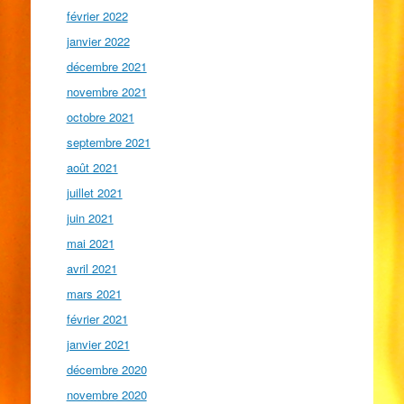
février 2022
janvier 2022
décembre 2021
novembre 2021
octobre 2021
septembre 2021
août 2021
juillet 2021
juin 2021
mai 2021
avril 2021
mars 2021
février 2021
janvier 2021
décembre 2020
novembre 2020