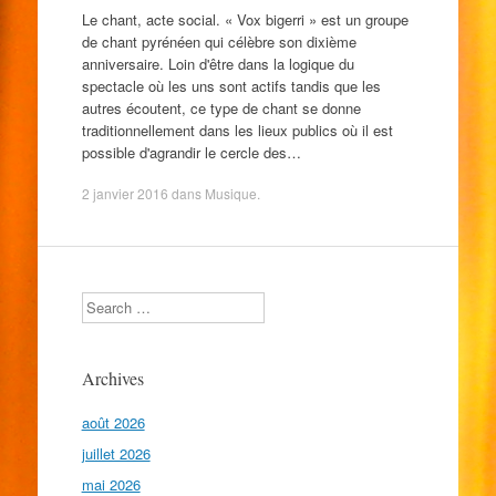
Le chant, acte social. « Vox bigerri » est un groupe
de chant pyrénéen qui célèbre son dixième
anniversaire. Loin d'être dans la logique du
spectacle où les uns sont actifs tandis que les
autres écoutent, ce type de chant se donne
traditionnellement dans les lieux publics où il est
possible d'agrandir le cercle des…
2 janvier 2016
dans
Musique
.
Search
Archives
août 2026
juillet 2026
mai 2026