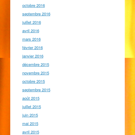
octobre 2016
septembre 2016
juillet 2016
avril 2016
mars 2016
février 2016
janvier 2016
décembre 2015
novembre 2015
octobre 2015
septembre 2015
août 2015
juillet 2015
juin 2015
mai 2015
avril 2015