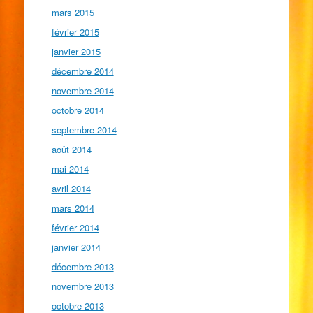
mars 2015
février 2015
janvier 2015
décembre 2014
novembre 2014
octobre 2014
septembre 2014
août 2014
mai 2014
avril 2014
mars 2014
février 2014
janvier 2014
décembre 2013
novembre 2013
octobre 2013