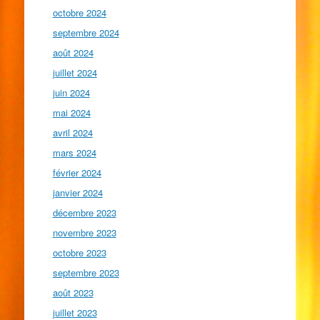
octobre 2024
septembre 2024
août 2024
juillet 2024
juin 2024
mai 2024
avril 2024
mars 2024
février 2024
janvier 2024
décembre 2023
novembre 2023
octobre 2023
septembre 2023
août 2023
juillet 2023