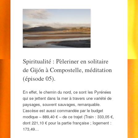
Spiritualité : Pèleriner en solitaire
de Gijón à Compostelle, méditation
(épisode 05).
En effet, le chemin du nord, ce sont les Pyrénées
qui se jettent dans la mer à travers une variété de
paysages, souvent sauvages, remarquable.
L’ascèse est aussi commandée par le budget
modique – 889,40 € – de ce trajet (Train : 333,05 €,
dont 221,10 € pour la partie française ; logement :
173,49…