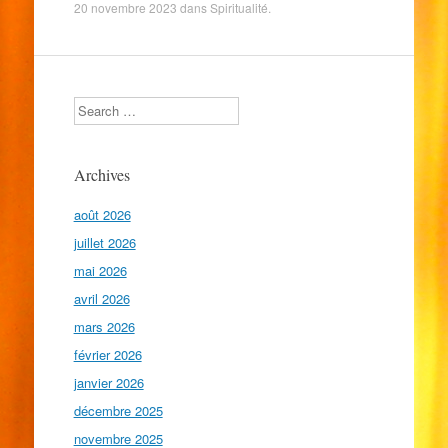
20 novembre 2023
dans
Spiritualité
.
Search
Archives
août 2026
juillet 2026
mai 2026
avril 2026
mars 2026
février 2026
janvier 2026
décembre 2025
novembre 2025