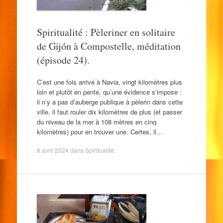
Spiritualité : Pèleriner en solitaire
de Gijón à Compostelle, méditation
(épisode 24).
C’est une fois arrivé à Navia, vingt kilomètres plus
loin et plutôt en pente, qu’une évidence s’impose :
il n’y a pas d’auberge publique à pèlerin dans cette
ville, il faut rouler dix kilomètres de plus (et passer
du niveau de la mer à 108 mètres en cinq
kilomètres) pour en trouver une. Certes, il…
8 avril 2024
dans
Spiritualité
.