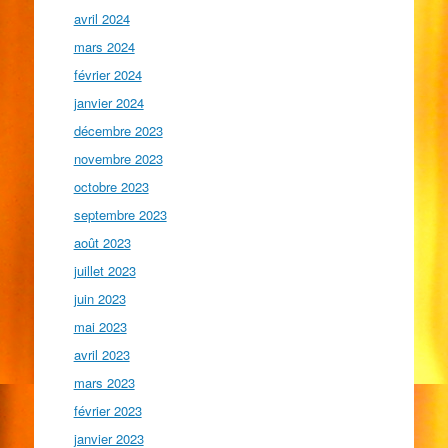
avril 2024
mars 2024
février 2024
janvier 2024
décembre 2023
novembre 2023
octobre 2023
septembre 2023
août 2023
juillet 2023
juin 2023
mai 2023
avril 2023
mars 2023
février 2023
janvier 2023