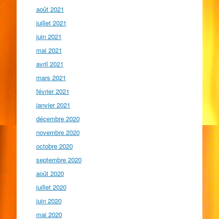
août 2021
juillet 2021
juin 2021
mai 2021
avril 2021
mars 2021
février 2021
janvier 2021
décembre 2020
novembre 2020
octobre 2020
septembre 2020
août 2020
juillet 2020
juin 2020
mai 2020