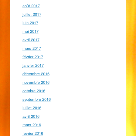
août 2017
juillet 2017
juin 2017
mai 2017
avril 2017
mars 2017
février 2017
janvier 2017
décembre 2016
novembre 2016
octobre 2016
septembre 2016
juillet 2016
avril 2016
mars 2016
février 2016