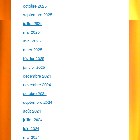
octobre 2025
septembre 2025
juillet 2025
mai 2025
avril 2025
mars 2025
février 2025
janvier 2025
décembre 2024
novembre 2024
octobre 2024
septembre 2024
août 2024
juillet 2024
juin 2024
mai 2024