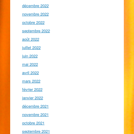
décembre 2022
novembre 2022
octobre 2022
septembre 2022
août 2022
juillet 2022
juin 2022
mai 2022
avril 2022
mars 2022
février 2022
janvier 2022
décembre 2021
novembre 2021
octobre 2021
septembre 2021