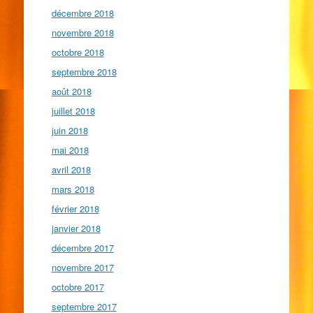
décembre 2018
novembre 2018
octobre 2018
septembre 2018
août 2018
juillet 2018
juin 2018
mai 2018
avril 2018
mars 2018
février 2018
janvier 2018
décembre 2017
novembre 2017
octobre 2017
septembre 2017