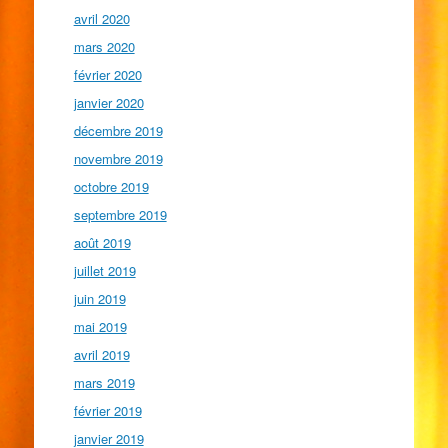
avril 2020
mars 2020
février 2020
janvier 2020
décembre 2019
novembre 2019
octobre 2019
septembre 2019
août 2019
juillet 2019
juin 2019
mai 2019
avril 2019
mars 2019
février 2019
janvier 2019