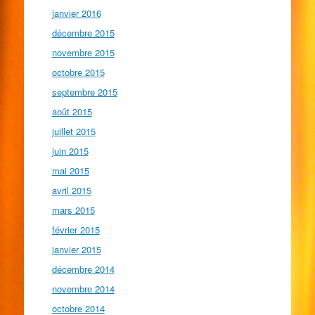
janvier 2016
décembre 2015
novembre 2015
octobre 2015
septembre 2015
août 2015
juillet 2015
juin 2015
mai 2015
avril 2015
mars 2015
février 2015
janvier 2015
décembre 2014
novembre 2014
octobre 2014