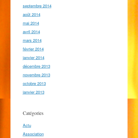
septembre 2014
août 2014
mai 2014
avril 2014
mars 2014
février 2014
janvier 2014
décembre 2013
novembre 2013
octobre 2013
janvier 2013
Catégories
Actu
Association