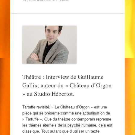
Théâtre : Interview de Guillaume
Gallix, auteur du « Château d’Orgon
» au Studio Hébertot.
Tartuffe revisité. « Le Château d’Orgon » est une
pièce qui se présente comme une actualisation de
« Tartuffe ». Que du théâtre contemporain reprenne
les thèmes éternels de la psyché humaine, cela est
classique. Tout autant que d’utiliser un texte