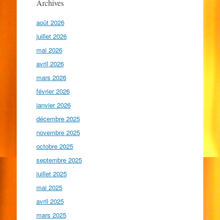
Archives
août 2026
juillet 2026
mai 2026
avril 2026
mars 2026
février 2026
janvier 2026
décembre 2025
novembre 2025
octobre 2025
septembre 2025
juillet 2025
mai 2025
avril 2025
mars 2025