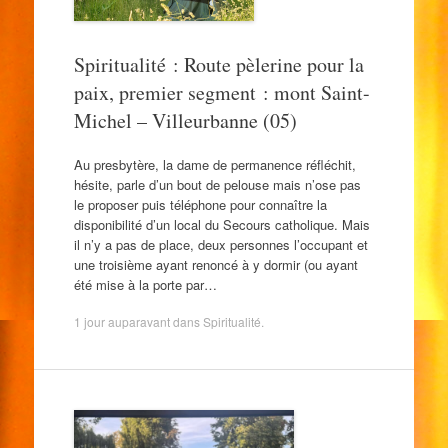
Spiritualité : Route pèlerine pour la
paix, premier segment : mont Saint-
Michel – Villeurbanne (05)
Au presbytère, la dame de permanence réfléchit,
hésite, parle d’un bout de pelouse mais n’ose pas
le proposer puis téléphone pour connaître la
disponibilité d’un local du Secours catholique. Mais
il n’y a pas de place, deux personnes l’occupant et
une troisième ayant renoncé à y dormir (ou ayant
été mise à la porte par…
1 jour auparavant
dans
Spiritualité
.