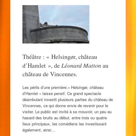
Théâtre : « Helsingør, château
d’Hamlet », de
Léonard Matton
au
château de Vincennes.
Les périls d’une première.« Helsingør, château
d’Hamlet » laisse pensif. Ce grand spectacle
déambulant investit plusieurs parties du château de
Vincennes, ce qui donne envie de revenir pour le
visiter. Le public est invité à se mouvoir, un peu au
hasard des bruits au début, entre trois ou quatre
lieux principaux, les comédiens les investissant
également, ainsi…