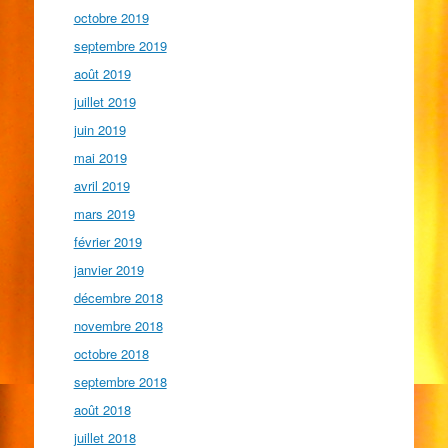
octobre 2019
septembre 2019
août 2019
juillet 2019
juin 2019
mai 2019
avril 2019
mars 2019
février 2019
janvier 2019
décembre 2018
novembre 2018
octobre 2018
septembre 2018
août 2018
juillet 2018