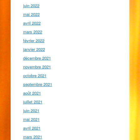
juin 2022
mai 2022
avril 2022
mars 2022
février 2022
janvier 2022
décembre 2021
novembre 2021
octobre 2021
septembre 2021
août 2021
juillet 2021
juin 2021
mai 2021
avril 2021
mars 2021