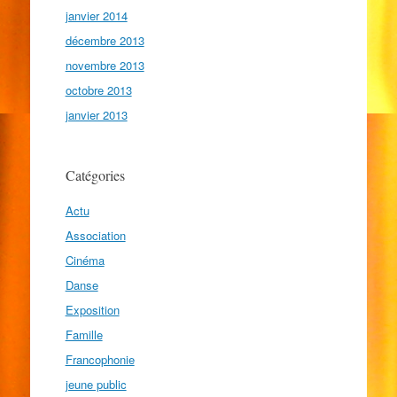
janvier 2014
décembre 2013
novembre 2013
octobre 2013
janvier 2013
Catégories
Actu
Association
Cinéma
Danse
Exposition
Famille
Francophonie
jeune public