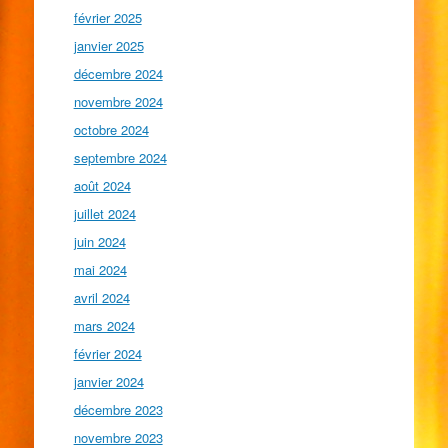
février 2025
janvier 2025
décembre 2024
novembre 2024
octobre 2024
septembre 2024
août 2024
juillet 2024
juin 2024
mai 2024
avril 2024
mars 2024
février 2024
janvier 2024
décembre 2023
novembre 2023