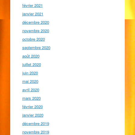
février 2021
janvier 2021
décembre 2020
novembre 2020
octobre 2020
septembre 2020
août 2020
juillet 2020
juin 2020
mai 2020
avril 2020
mars 2020
février 2020
janvier 2020
décembre 2019
novembre 2019