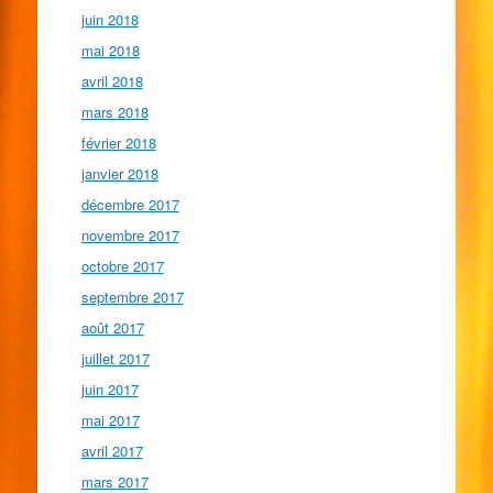
juin 2018
mai 2018
avril 2018
mars 2018
février 2018
janvier 2018
décembre 2017
novembre 2017
octobre 2017
septembre 2017
août 2017
juillet 2017
juin 2017
mai 2017
avril 2017
mars 2017