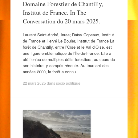
Domaine Forestier de Chantilly,
Institut de France. In The
Conversation du 20 mars 2025.
Laurent Saint-André, Inrae; Daisy Copeaux, Institut
de France et Hervé Le Bouler, Institut de France La
forêt de Chantilly, entre l’Oise et le Val d’Oise, est
une figure emblématique de l’Île-de-France. Elle a
été l’enjeu de multiples défis forestiers, au cours de
son histoire, y compris récente. Au tournant des
années 2000, la forêt a connu…
22 mars 2025
dans
socio politique
.