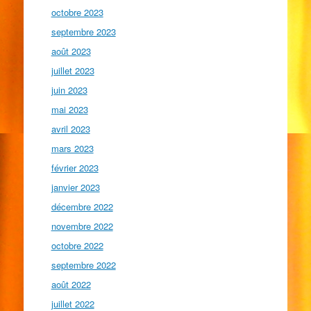
octobre 2023
septembre 2023
août 2023
juillet 2023
juin 2023
mai 2023
avril 2023
mars 2023
février 2023
janvier 2023
décembre 2022
novembre 2022
octobre 2022
septembre 2022
août 2022
juillet 2022