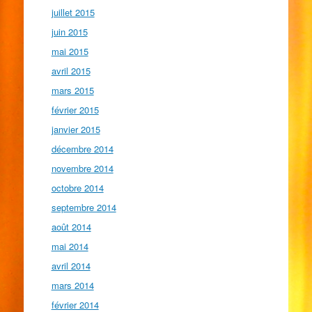
juillet 2015
juin 2015
mai 2015
avril 2015
mars 2015
février 2015
janvier 2015
décembre 2014
novembre 2014
octobre 2014
septembre 2014
août 2014
mai 2014
avril 2014
mars 2014
février 2014