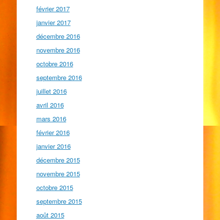
février 2017
janvier 2017
décembre 2016
novembre 2016
octobre 2016
septembre 2016
juillet 2016
avril 2016
mars 2016
février 2016
janvier 2016
décembre 2015
novembre 2015
octobre 2015
septembre 2015
août 2015