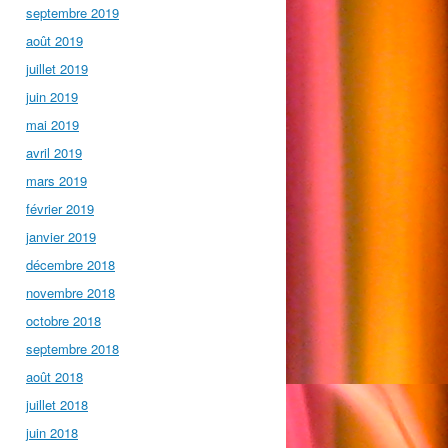
septembre 2019
août 2019
juillet 2019
juin 2019
mai 2019
avril 2019
mars 2019
février 2019
janvier 2019
décembre 2018
novembre 2018
octobre 2018
septembre 2018
août 2018
juillet 2018
juin 2018