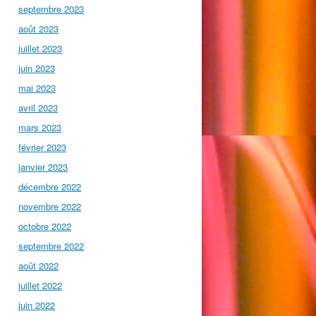
septembre 2023
août 2023
juillet 2023
juin 2023
mai 2023
avril 2023
mars 2023
février 2023
janvier 2023
décembre 2022
novembre 2022
octobre 2022
septembre 2022
août 2022
juillet 2022
juin 2022