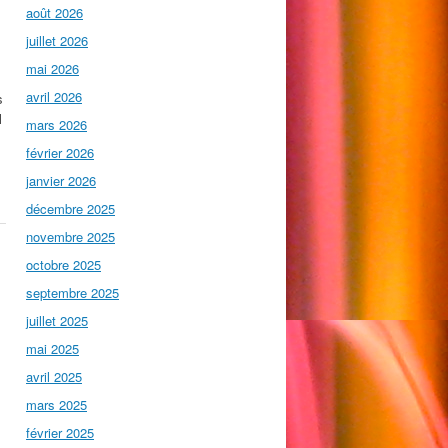
août 2026
juillet 2026
mai 2026
avril 2026
s
l
mars 2026
février 2026
janvier 2026
décembre 2025
novembre 2025
octobre 2025
septembre 2025
juillet 2025
mai 2025
avril 2025
mars 2025
février 2025