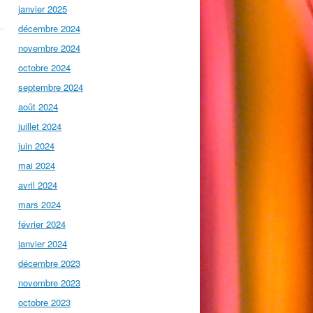
janvier 2025
décembre 2024
novembre 2024
octobre 2024
septembre 2024
août 2024
juillet 2024
juin 2024
mai 2024
avril 2024
mars 2024
février 2024
janvier 2024
décembre 2023
novembre 2023
octobre 2023