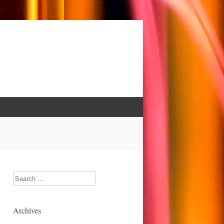
Search
Archives