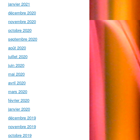
janvier 2021
décembre 2020
novembre 2020
octobre 2020
septembre 2020
août 2020
juillet 2020
juin 2020
mai 2020
avril 2020
mars 2020
février 2020
janvier 2020
décembre 2019
novembre 2019
octobre 2019