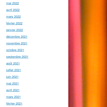
mai 2022
avril 2022
mars 2022
février 2022
janvier 2022
décembre 2021
novembre 2021
octobre 2021
septembre 2021
août 2021
juillet 2021
juin 2021
mai 2021
avril 2021
mars 2021
février 2021