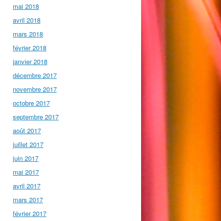
mai 2018
avril 2018
mars 2018
février 2018
janvier 2018
décembre 2017
novembre 2017
octobre 2017
septembre 2017
août 2017
juillet 2017
juin 2017
mai 2017
avril 2017
mars 2017
février 2017