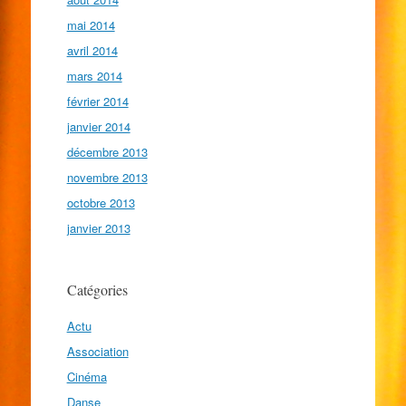
mai 2014
avril 2014
mars 2014
février 2014
janvier 2014
décembre 2013
novembre 2013
octobre 2013
janvier 2013
Catégories
Actu
Association
Cinéma
Danse