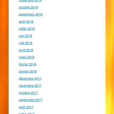
octobre 2018
septembre 2018
août 2018
juillet 2018
juin 2018
mai 2018
avril 2018
mars 2018
février 2018
janvier 2018
décembre 2017
novembre 2017
octobre 2017
septembre 2017
août 2017
juillet 2017