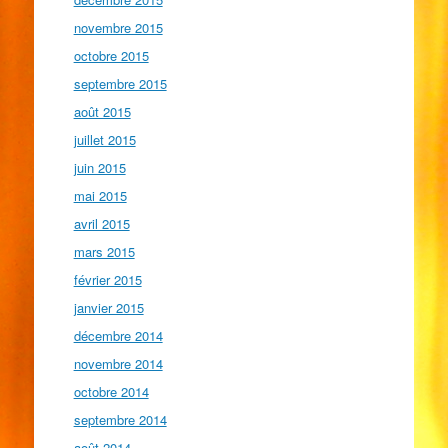
novembre 2015
octobre 2015
septembre 2015
août 2015
juillet 2015
juin 2015
mai 2015
avril 2015
mars 2015
février 2015
janvier 2015
décembre 2014
novembre 2014
octobre 2014
septembre 2014
août 2014