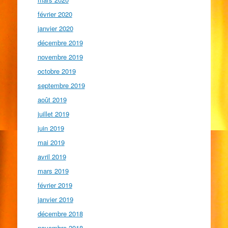
février 2020
janvier 2020
décembre 2019
novembre 2019
octobre 2019
septembre 2019
août 2019
juillet 2019
juin 2019
mai 2019
avril 2019
mars 2019
février 2019
janvier 2019
décembre 2018
novembre 2018