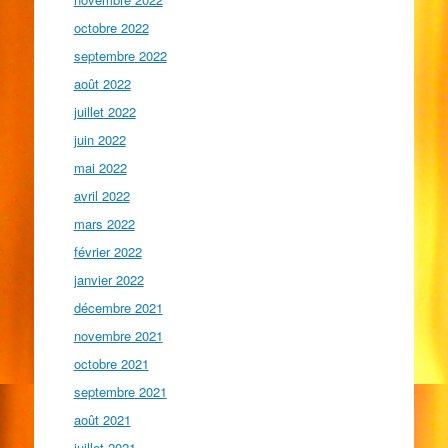
octobre 2022
septembre 2022
août 2022
juillet 2022
juin 2022
mai 2022
avril 2022
mars 2022
février 2022
janvier 2022
décembre 2021
novembre 2021
octobre 2021
septembre 2021
août 2021
juillet 2021