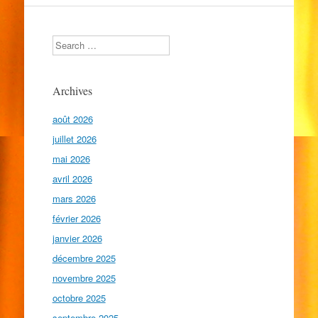
Search
Archives
août 2026
juillet 2026
mai 2026
avril 2026
mars 2026
février 2026
janvier 2026
décembre 2025
novembre 2025
octobre 2025
septembre 2025