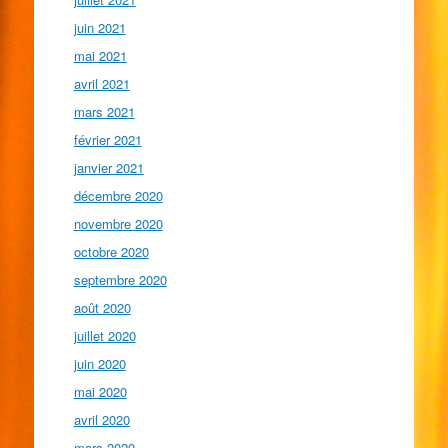
juin 2021
mai 2021
avril 2021
mars 2021
février 2021
janvier 2021
décembre 2020
novembre 2020
octobre 2020
septembre 2020
août 2020
juillet 2020
juin 2020
mai 2020
avril 2020
mars 2020