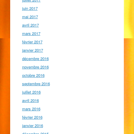
juin 2017
mai 2017
avril 2017
mars 2017
février 2017
janvier 2017
décembre 2016
novembre 2016
octobre 2016
septembre 2016
juillet 2016
avril 2016
mars 2016
février 2016
janvier 2016
décembre 2015