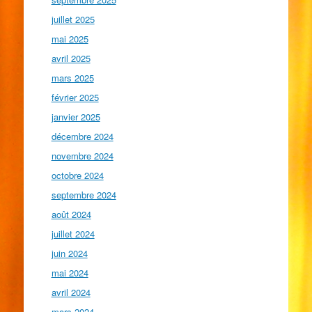
juillet 2025
mai 2025
avril 2025
mars 2025
février 2025
janvier 2025
décembre 2024
novembre 2024
octobre 2024
septembre 2024
août 2024
juillet 2024
juin 2024
mai 2024
avril 2024
mars 2024