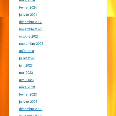
février 2024
janvier 2024
décembre 2023
novembre 2023
octobre 2023
septembre 2023
août 2023
juillet 2023
juin 2023
mai 2023
avril 2023
mars 2023
février 2023
janvier 2023
décembre 2022
novembre 2022