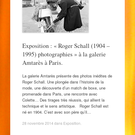
Exposition : « Roger Schall (1904 –
1995) photographies » à la galerie
Amtarès à Paris.
La galerie Amtarès présente des photos inédites de
Roger Schall. Une plongée dans l’histoire de la
mode, une découverte d’un match de boxe, une
promenade dans Paris, une rencontre avec
Colette… Des tirages très réussis, qui allient la
technique et le sens artistique. Roger Schall est
né en 1904. C’est avec son père qu’il…
28 novembre 2014
dans
Exposition
.