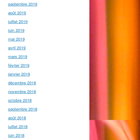
septembre 2019
août 2019
juillet 2019
juin 2019
mai 2019
avril 2019
mars 2019
février 2019
janvier 2019
décembre 2018
novembre 2018
octobre 2018
septembre 2018
août 2018
juillet 2018
juin 2018