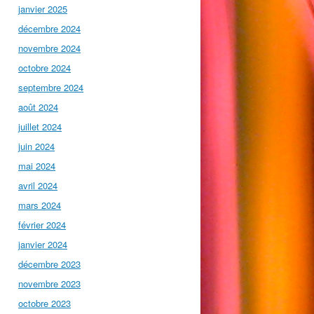
janvier 2025
décembre 2024
novembre 2024
octobre 2024
septembre 2024
août 2024
juillet 2024
juin 2024
mai 2024
avril 2024
mars 2024
février 2024
janvier 2024
décembre 2023
novembre 2023
octobre 2023