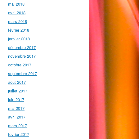
mai 2018
avril 2018
mars 2018
février 2018
janvier 2018
décembre 2017
novembre 2017
octobre 2017
septembre 2017
août 2017
juillet 2017
juin 2017
mai 2017
avril 2017
mars 2017
février 2017