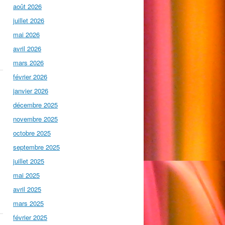
août 2026
juillet 2026
mai 2026
avril 2026
mars 2026
février 2026
janvier 2026
décembre 2025
novembre 2025
octobre 2025
septembre 2025
juillet 2025
mai 2025
avril 2025
mars 2025
février 2025