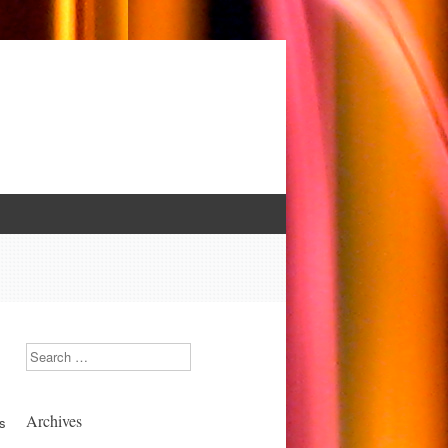
Search
Archives
ns