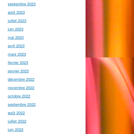
septembre 2023
août 2023
juillet 2023
juin 2023
mai 2023
avril 2023
mars 2023
février 2023
janvier 2023
décembre 2022
novembre 2022
octobre 2022
septembre 2022
août 2022
juillet 2022
juin 2022