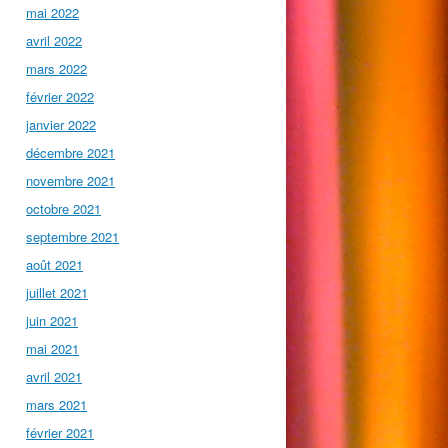
mai 2022
avril 2022
mars 2022
février 2022
janvier 2022
décembre 2021
novembre 2021
octobre 2021
septembre 2021
août 2021
juillet 2021
juin 2021
mai 2021
avril 2021
mars 2021
février 2021