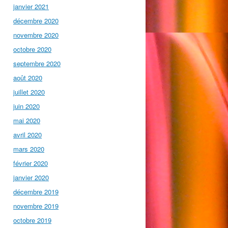
janvier 2021
décembre 2020
novembre 2020
octobre 2020
septembre 2020
août 2020
juillet 2020
juin 2020
mai 2020
avril 2020
mars 2020
février 2020
janvier 2020
décembre 2019
novembre 2019
octobre 2019