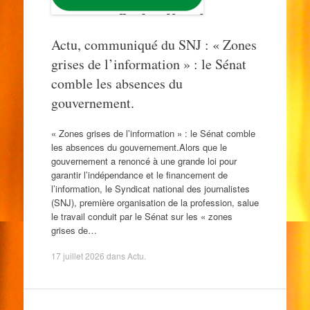
Actu, communiqué du SNJ : « Zones
grises de l’information » : le Sénat
comble les absences du
gouvernement.
« Zones grises de l’information » : le Sénat comble
les absences du gouvernement.Alors que le
gouvernement a renoncé à une grande loi pour
garantir l’indépendance et le financement de
l’information, le Syndicat national des journalistes
(SNJ), première organisation de la profession, salue
le travail conduit par le Sénat sur les « zones
grises de…
17 juillet 2026
dans
Actu
.