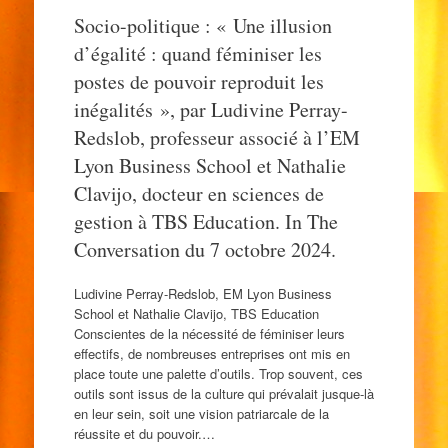
Socio-politique : « Une illusion
d’égalité : quand féminiser les
postes de pouvoir reproduit les
inégalités », par Ludivine Perray-
Redslob, professeur associé à l’EM
Lyon Business School et Nathalie
Clavijo, docteur en sciences de
gestion à TBS Education. In The
Conversation du 7 octobre 2024.
Ludivine Perray-Redslob, EM Lyon Business
School et Nathalie Clavijo, TBS Education
Conscientes de la nécessité de féminiser leurs
effectifs, de nombreuses entreprises ont mis en
place toute une palette d’outils. Trop souvent, ces
outils sont issus de la culture qui prévalait jusque-là
en leur sein, soit une vision patriarcale de la
réussite et du pouvoir.…