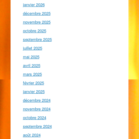
janvier 2026
décembre 2025
novembre 2025
octobre 2025
septembre 2025
juillet 2025
mai 2025
avril 2025
mars 2025
février 2025
janvier 2025
décembre 2024
novembre 2024
octobre 2024
septembre 2024
août 2024