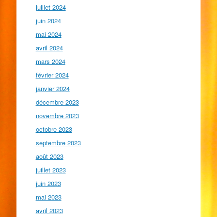
juillet 2024
juin 2024
mai 2024
avril 2024
mars 2024
février 2024
janvier 2024
décembre 2023
novembre 2023
octobre 2023
septembre 2023
août 2023
juillet 2023
juin 2023
mai 2023
avril 2023