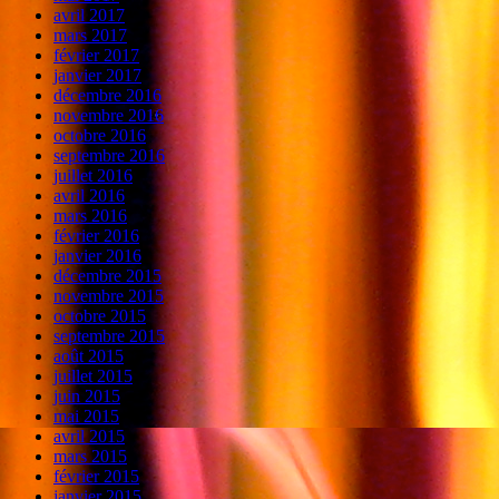
avril 2017
mars 2017
février 2017
janvier 2017
décembre 2016
novembre 2016
octobre 2016
septembre 2016
juillet 2016
avril 2016
mars 2016
février 2016
janvier 2016
décembre 2015
novembre 2015
octobre 2015
septembre 2015
août 2015
juillet 2015
juin 2015
mai 2015
avril 2015
mars 2015
février 2015
janvier 2015