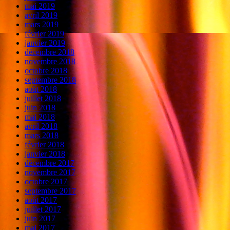
mai 2019
avril 2019
mars 2019
février 2019
janvier 2019
décembre 2018
novembre 2018
octobre 2018
septembre 2018
août 2018
juillet 2018
juin 2018
mai 2018
avril 2018
mars 2018
février 2018
janvier 2018
décembre 2017
novembre 2017
octobre 2017
septembre 2017
août 2017
juillet 2017
juin 2017
mai 2017