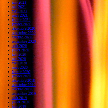
juin 2021
mai 2021
avril 2021
mars 2021
février 2021
janvier 2021
décembre 2020
novembre 2020
octobre 2020
septembre 2020
août 2020
juillet 2020
juin 2020
mai 2020
avril 2020
mars 2020
février 2020
janvier 2020
décembre 2019
novembre 2019
octobre 2019
septembre 2019
août 2019
juillet 2019
juin 2019