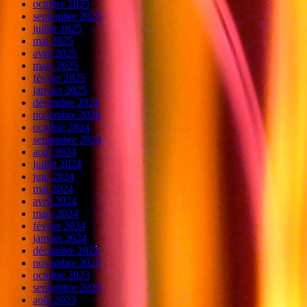
octobre 2025
septembre 2025
juillet 2025
mai 2025
avril 2025
mars 2025
février 2025
janvier 2025
décembre 2024
novembre 2024
octobre 2024
septembre 2024
août 2024
juillet 2024
juin 2024
mai 2024
avril 2024
mars 2024
février 2024
janvier 2024
décembre 2023
novembre 2023
octobre 2023
septembre 2023
août 2023