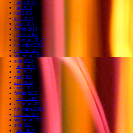
juillet 2023
juin 2023
mai 2023
avril 2023
mars 2023
février 2023
janvier 2023
décembre 2022
novembre 2022
octobre 2022
septembre 2022
août 2022
juillet 2022
juin 2022
mai 2022
avril 2022
mars 2022
février 2022
janvier 2022
décembre 2021
novembre 2021
octobre 2021
septembre 2021
août 2021
juillet 2021