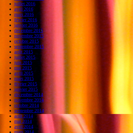
juillet 2016
avril 2016
mars 2016
février 2016
janvier 2016
décembre 2015
novembre 2015
octobre 2015
septembre 2015
août 2015
juillet 2015
juin 2015
mai 2015
avril 2015
mars 2015
février 2015
janvier 2015
décembre 2014
novembre 2014
octobre 2014
septembre 2014
août 2014
mai 2014
avril 2014
mars 2014