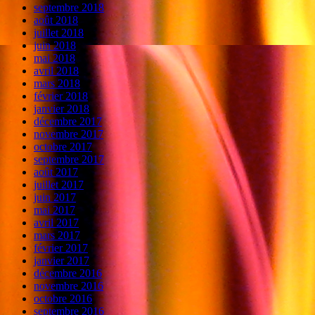
septembre 2018
août 2018
juillet 2018
juin 2018
mai 2018
avril 2018
mars 2018
février 2018
janvier 2018
décembre 2017
novembre 2017
octobre 2017
septembre 2017
août 2017
juillet 2017
juin 2017
mai 2017
avril 2017
mars 2017
février 2017
janvier 2017
décembre 2016
novembre 2016
octobre 2016
septembre 2016