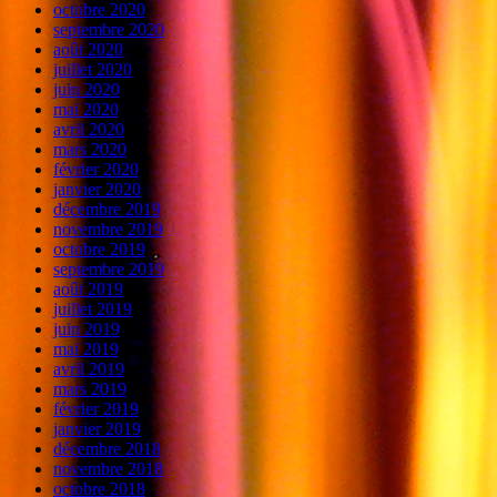
octobre 2020
septembre 2020
août 2020
juillet 2020
juin 2020
mai 2020
avril 2020
mars 2020
février 2020
janvier 2020
décembre 2019
novembre 2019
octobre 2019
septembre 2019
août 2019
juillet 2019
juin 2019
mai 2019
avril 2019
mars 2019
février 2019
janvier 2019
décembre 2018
novembre 2018
octobre 2018