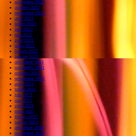
novembre 2022
octobre 2022
septembre 2022
août 2022
juillet 2022
juin 2022
mai 2022
avril 2022
mars 2022
février 2022
janvier 2022
décembre 2021
novembre 2021
octobre 2021
septembre 2021
août 2021
juillet 2021
juin 2021
mai 2021
avril 2021
mars 2021
février 2021
janvier 2021
décembre 2020
novembre 2020