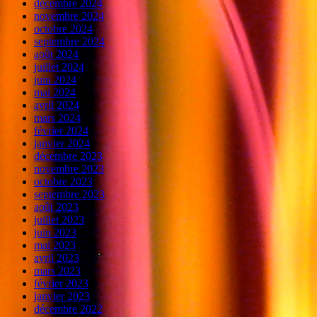
décembre 2024
novembre 2024
octobre 2024
septembre 2024
août 2024
juillet 2024
juin 2024
mai 2024
avril 2024
mars 2024
février 2024
janvier 2024
décembre 2023
novembre 2023
octobre 2023
septembre 2023
août 2023
juillet 2023
juin 2023
mai 2023
avril 2023
mars 2023
février 2023
janvier 2023
décembre 2022