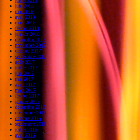
juillet 2018
juin 2018
mai 2018
avril 2018
mars 2018
février 2018
janvier 2018
décembre 2017
novembre 2017
octobre 2017
septembre 2017
août 2017
juillet 2017
juin 2017
mai 2017
avril 2017
mars 2017
février 2017
janvier 2017
décembre 2016
novembre 2016
octobre 2016
septembre 2016
juillet 2016
avril 2016