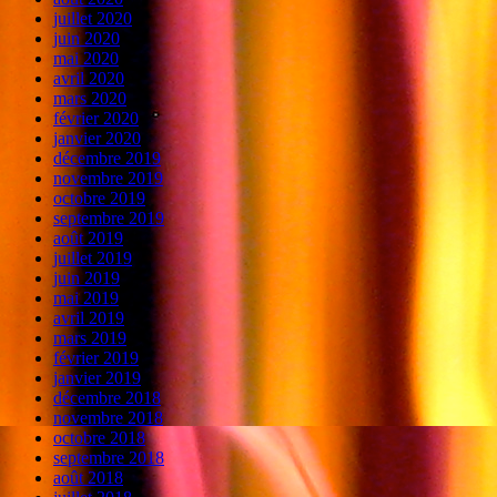
juillet 2020
juin 2020
mai 2020
avril 2020
mars 2020
février 2020
janvier 2020
décembre 2019
novembre 2019
octobre 2019
septembre 2019
août 2019
juillet 2019
juin 2019
mai 2019
avril 2019
mars 2019
février 2019
janvier 2019
décembre 2018
novembre 2018
octobre 2018
septembre 2018
août 2018