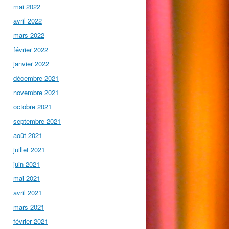
mai 2022
avril 2022
mars 2022
février 2022
janvier 2022
décembre 2021
novembre 2021
octobre 2021
septembre 2021
août 2021
juillet 2021
juin 2021
mai 2021
avril 2021
mars 2021
février 2021