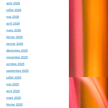
août 2026
juillet 2026
mai 2026
avril 2026
mars 2026
février 2026
janvier 2026
décembre 2025
novembre 2025
octobre 2025
septembre 2025
juillet 2025
mai 2025
avril 2025
mars 2025
février 2025