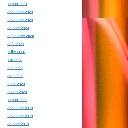
janvier 2021
décembre 2020
novembre 2020
octobre 2020
septembre 2020
août 2020
juillet 2020
juin 2020
mai 2020
avril 2020
mars 2020
février 2020
janvier 2020
décembre 2019
novembre 2019
octobre 2019