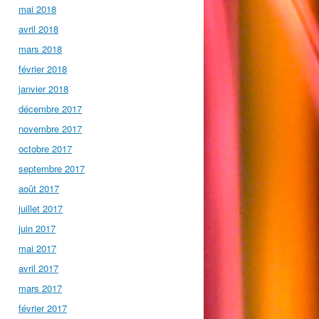
mai 2018
avril 2018
mars 2018
février 2018
janvier 2018
décembre 2017
novembre 2017
octobre 2017
septembre 2017
août 2017
juillet 2017
juin 2017
mai 2017
avril 2017
mars 2017
février 2017