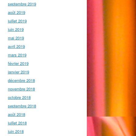
septembre 2019
août 2019
juillet 2019
juin 2019
mai 2019
avril 2019
mars 2019
février 2019
janvier 2019
décembre 2018
novembre 2018
octobre 2018
septembre 2018
août 2018
juillet 2018
juin 2018