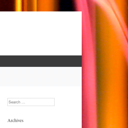
Search
Archives