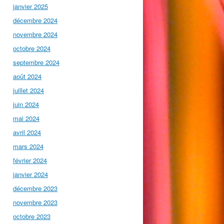
janvier 2025
décembre 2024
novembre 2024
octobre 2024
septembre 2024
août 2024
juillet 2024
juin 2024
mai 2024
avril 2024
mars 2024
février 2024
janvier 2024
décembre 2023
novembre 2023
octobre 2023