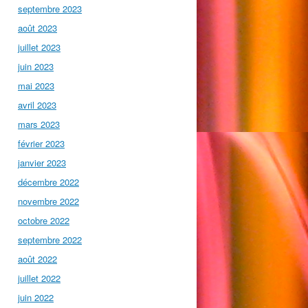
septembre 2023
août 2023
juillet 2023
juin 2023
mai 2023
avril 2023
mars 2023
février 2023
janvier 2023
décembre 2022
novembre 2022
octobre 2022
septembre 2022
août 2022
juillet 2022
juin 2022