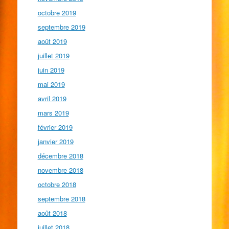
octobre 2019
septembre 2019
août 2019
juillet 2019
juin 2019
mai 2019
avril 2019
mars 2019
février 2019
janvier 2019
décembre 2018
novembre 2018
octobre 2018
septembre 2018
août 2018
juillet 2018