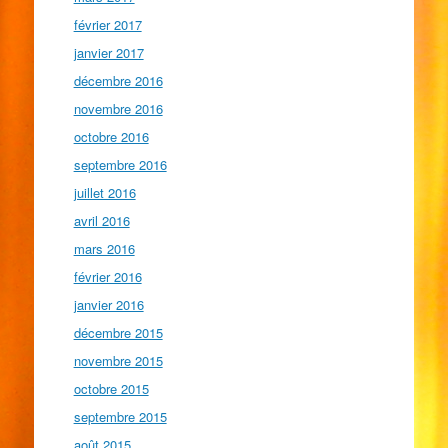
février 2017
janvier 2017
décembre 2016
novembre 2016
octobre 2016
septembre 2016
juillet 2016
avril 2016
mars 2016
février 2016
janvier 2016
décembre 2015
novembre 2015
octobre 2015
septembre 2015
août 2015