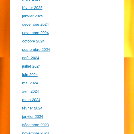
février 2025
janvier 2025
décembre 2024
novembre 2024
octobre 2024
septembre 2024
août 2024
juillet 2024
juin 2024
mai 2024
avril 2024
mars 2024
février 2024
janvier 2024
décembre 2023
novembre 2023