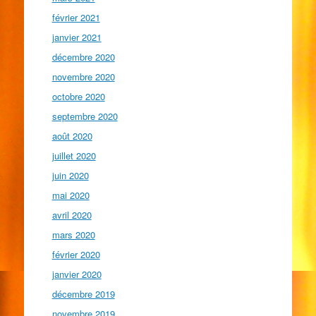
février 2021
janvier 2021
décembre 2020
novembre 2020
octobre 2020
septembre 2020
août 2020
juillet 2020
juin 2020
mai 2020
avril 2020
mars 2020
février 2020
janvier 2020
décembre 2019
novembre 2019