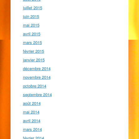
juillet 2015
juin 2015
mai 2015
avril 2015
mars 2015
février 2015
janvier 2015
décembre 2014
novembre 2014
octobre 2014
septembre 2014
août 2014
mai 2014
avril 2014
mars 2014
février 2014