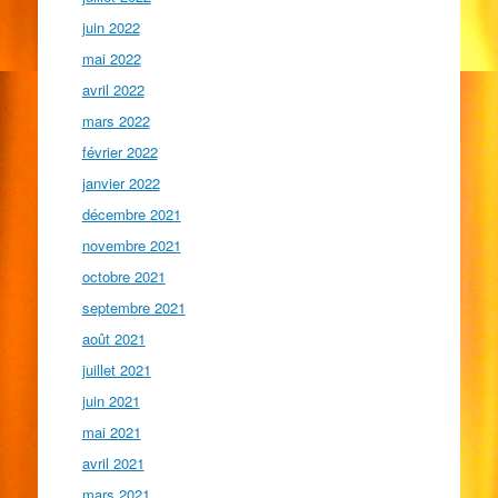
juin 2022
mai 2022
avril 2022
mars 2022
février 2022
janvier 2022
décembre 2021
novembre 2021
octobre 2021
septembre 2021
août 2021
juillet 2021
juin 2021
mai 2021
avril 2021
mars 2021