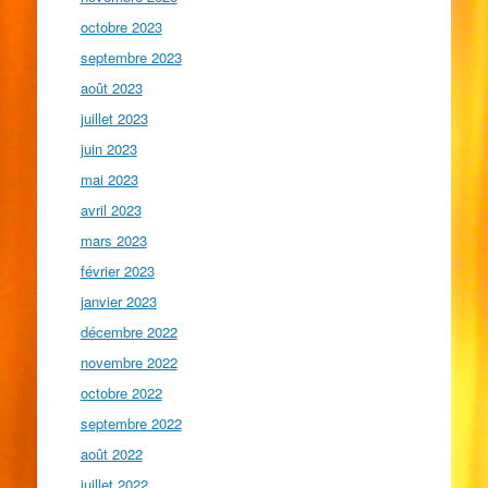
octobre 2023
septembre 2023
août 2023
juillet 2023
juin 2023
mai 2023
avril 2023
mars 2023
février 2023
janvier 2023
décembre 2022
novembre 2022
octobre 2022
septembre 2022
août 2022
juillet 2022