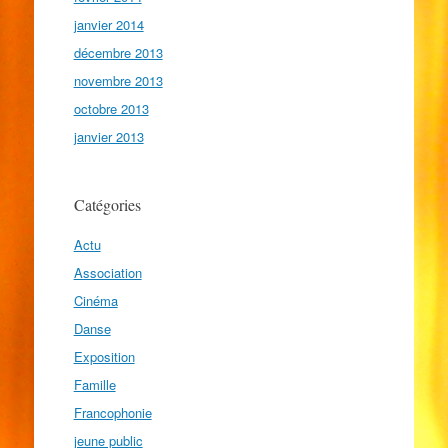
janvier 2014
décembre 2013
novembre 2013
octobre 2013
janvier 2013
Catégories
Actu
Association
Cinéma
Danse
Exposition
Famille
Francophonie
jeune public