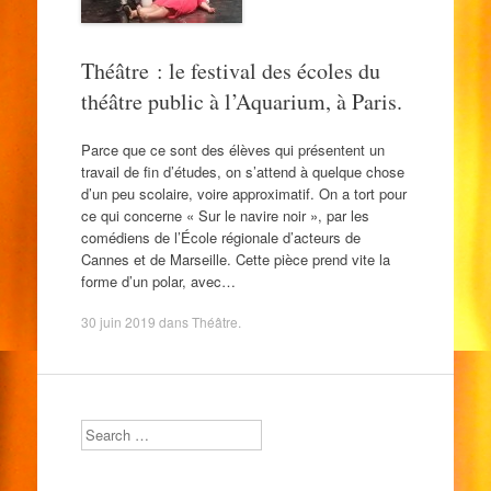
Théâtre : le festival des écoles du
théâtre public à l’Aquarium, à Paris.
Parce que ce sont des élèves qui présentent un
travail de fin d’études, on s’attend à quelque chose
d’un peu scolaire, voire approximatif. On a tort pour
ce qui concerne « Sur le navire noir », par les
comédiens de l’École régionale d’acteurs de
Cannes et de Marseille. Cette pièce prend vite la
forme d’un polar, avec…
30 juin 2019
dans
Théâtre
.
Search