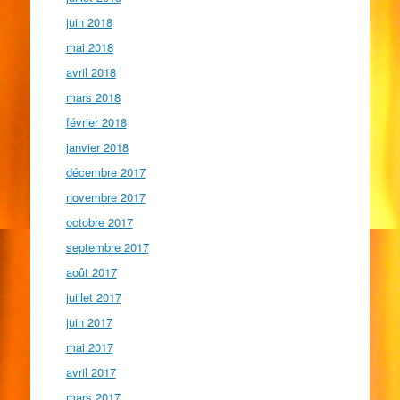
juin 2018
mai 2018
avril 2018
mars 2018
février 2018
janvier 2018
décembre 2017
novembre 2017
octobre 2017
septembre 2017
août 2017
juillet 2017
juin 2017
mai 2017
avril 2017
mars 2017