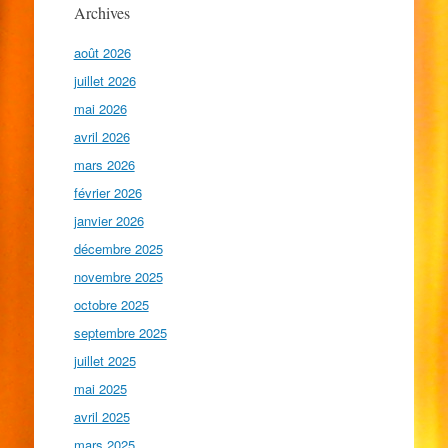
Archives
août 2026
juillet 2026
mai 2026
avril 2026
mars 2026
février 2026
janvier 2026
décembre 2025
novembre 2025
octobre 2025
septembre 2025
juillet 2025
mai 2025
avril 2025
mars 2025