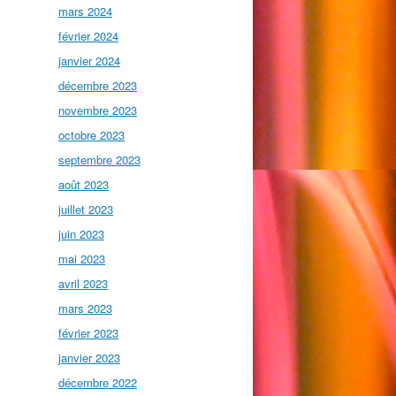
mars 2024
février 2024
janvier 2024
décembre 2023
novembre 2023
octobre 2023
septembre 2023
août 2023
juillet 2023
juin 2023
mai 2023
avril 2023
mars 2023
février 2023
janvier 2023
décembre 2022