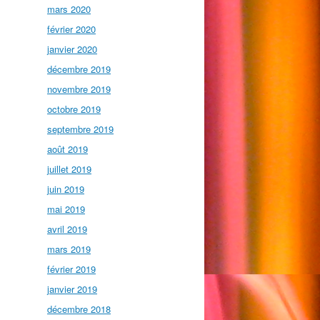
mars 2020
février 2020
janvier 2020
décembre 2019
novembre 2019
octobre 2019
septembre 2019
août 2019
juillet 2019
juin 2019
mai 2019
avril 2019
mars 2019
février 2019
janvier 2019
décembre 2018