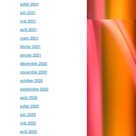
juillet 2021
juin 2021
mai 2021
avril 2021
mars 2021
février 2021
janvier 2021
décembre 2020
novembre 2020
octobre 2020
septembre 2020
août 2020
juillet 2020
juin 2020
mai 2020
avril 2020