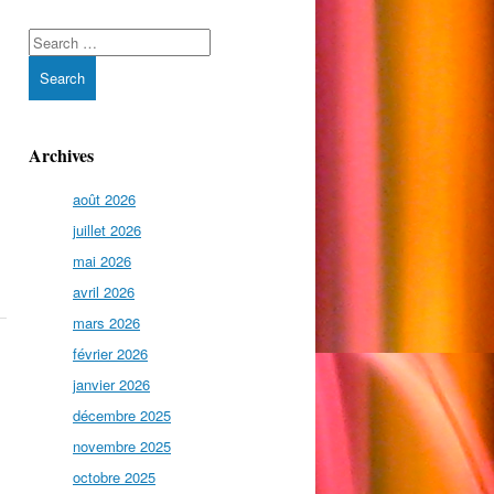
Search
Archives
août 2026
juillet 2026
mai 2026
avril 2026
mars 2026
février 2026
janvier 2026
décembre 2025
novembre 2025
octobre 2025