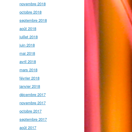
novembre 2018
octobre 2018
septembre 2018
août 2018
juillet 2018
juin 2018
mai 2018
avril 2018
mars 2018
février 2018
janvier 2018
décembre 2017
novembre 2017
octobre 2017
septembre 2017
août 2017