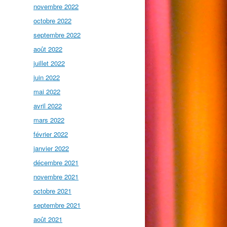
novembre 2022
octobre 2022
septembre 2022
août 2022
juillet 2022
juin 2022
mai 2022
avril 2022
mars 2022
février 2022
janvier 2022
décembre 2021
novembre 2021
octobre 2021
septembre 2021
août 2021