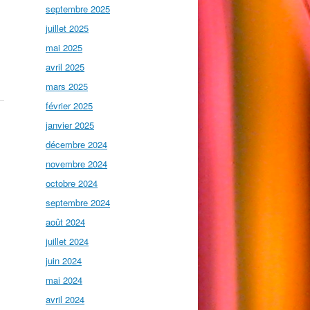
septembre 2025
juillet 2025
,
mai 2025
avril 2025
mars 2025
février 2025
janvier 2025
décembre 2024
novembre 2024
octobre 2024
septembre 2024
août 2024
juillet 2024
juin 2024
mai 2024
avril 2024