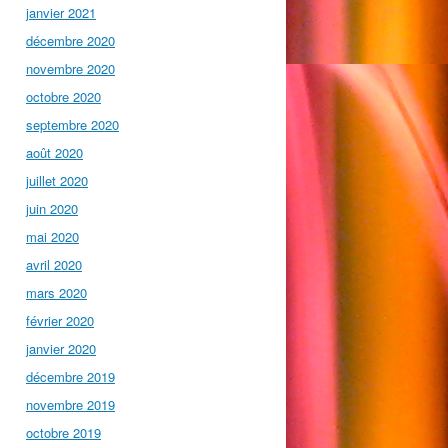
janvier 2021
décembre 2020
novembre 2020
octobre 2020
septembre 2020
août 2020
juillet 2020
juin 2020
mai 2020
avril 2020
mars 2020
février 2020
janvier 2020
décembre 2019
novembre 2019
octobre 2019