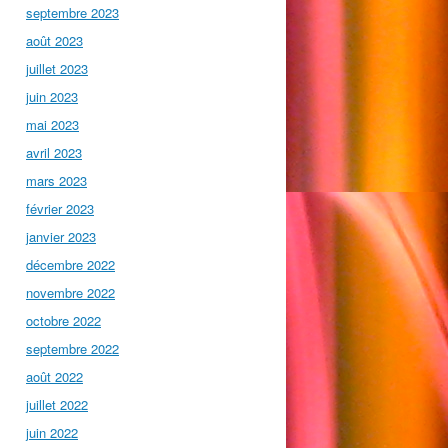
septembre 2023
août 2023
juillet 2023
juin 2023
mai 2023
avril 2023
mars 2023
février 2023
janvier 2023
décembre 2022
novembre 2022
octobre 2022
septembre 2022
août 2022
juillet 2022
juin 2022