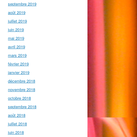
septembre 2019
août 2019
juillet 2019
juin 2019
mai 2019
avril 2019
mars 2019
février 2019
janvier 2019
décembre 2018
novembre 2018
octobre 2018
septembre 2018
août 2018
juillet 2018
juin 2018