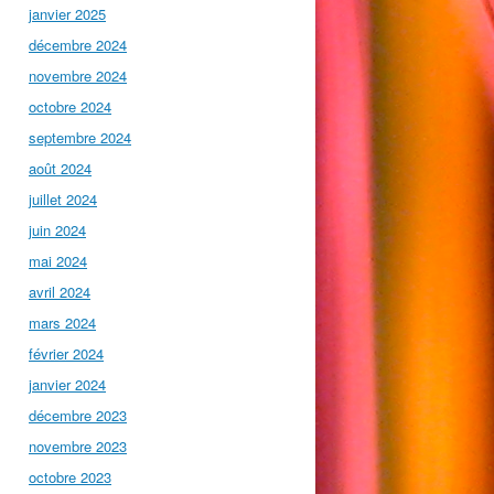
janvier 2025
décembre 2024
novembre 2024
octobre 2024
septembre 2024
août 2024
juillet 2024
juin 2024
mai 2024
avril 2024
mars 2024
février 2024
janvier 2024
décembre 2023
novembre 2023
octobre 2023