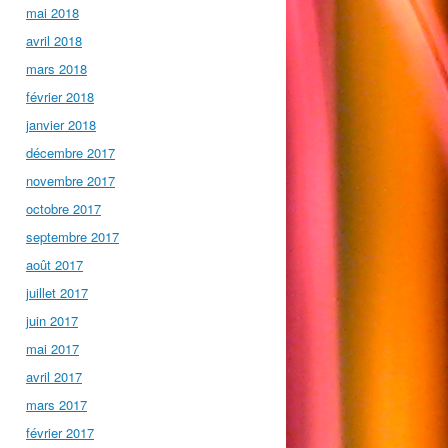
mai 2018
avril 2018
mars 2018
février 2018
janvier 2018
décembre 2017
novembre 2017
octobre 2017
septembre 2017
août 2017
juillet 2017
juin 2017
mai 2017
avril 2017
mars 2017
février 2017