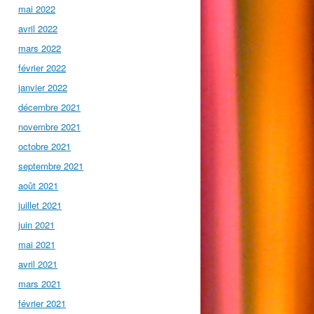
mai 2022
avril 2022
mars 2022
février 2022
janvier 2022
décembre 2021
novembre 2021
octobre 2021
septembre 2021
août 2021
juillet 2021
juin 2021
mai 2021
avril 2021
mars 2021
février 2021