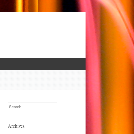
Search
Archives