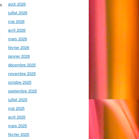
août 2026
 a
juillet 2026
mai 2026
avril 2026
mars 2026
février 2026
janvier 2026
décembre 2025
novembre 2025
octobre 2025
septembre 2025
juillet 2025
mai 2025
avril 2025
mars 2025
février 2025