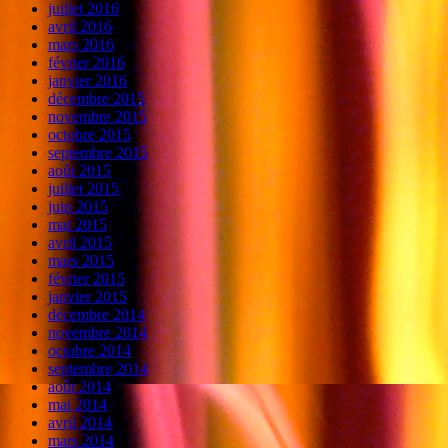
juillet 2016
avril 2016
mars 2016
février 2016
janvier 2016
décembre 2015
novembre 2015
octobre 2015
septembre 2015
août 2015
juillet 2015
juin 2015
mai 2015
avril 2015
mars 2015
février 2015
janvier 2015
décembre 2014
novembre 2014
octobre 2014
septembre 2014
août 2014
mai 2014
avril 2014
mars 2014