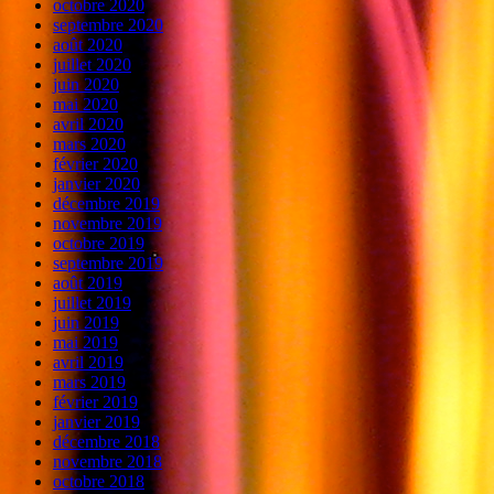
octobre 2020
septembre 2020
août 2020
juillet 2020
juin 2020
mai 2020
avril 2020
mars 2020
février 2020
janvier 2020
décembre 2019
novembre 2019
octobre 2019
septembre 2019
août 2019
juillet 2019
juin 2019
mai 2019
avril 2019
mars 2019
février 2019
janvier 2019
décembre 2018
novembre 2018
octobre 2018