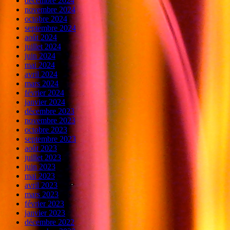
décembre 2024
novembre 2024
octobre 2024
septembre 2024
août 2024
juillet 2024
juin 2024
mai 2024
avril 2024
mars 2024
février 2024
janvier 2024
décembre 2023
novembre 2023
octobre 2023
septembre 2023
août 2023
juillet 2023
juin 2023
mai 2023
avril 2023
mars 2023
février 2023
janvier 2023
décembre 2022