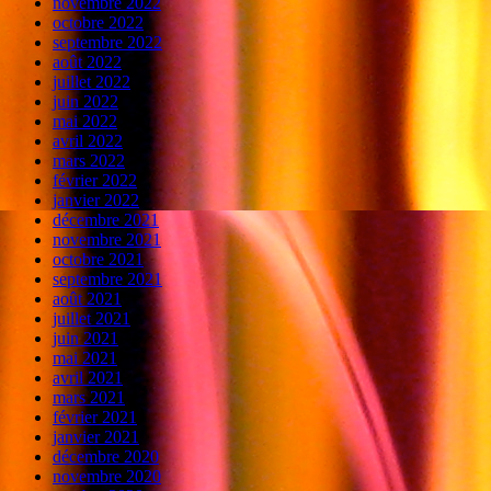
novembre 2022
octobre 2022
septembre 2022
août 2022
juillet 2022
juin 2022
mai 2022
avril 2022
mars 2022
février 2022
janvier 2022
décembre 2021
novembre 2021
octobre 2021
septembre 2021
août 2021
juillet 2021
juin 2021
mai 2021
avril 2021
mars 2021
février 2021
janvier 2021
décembre 2020
novembre 2020