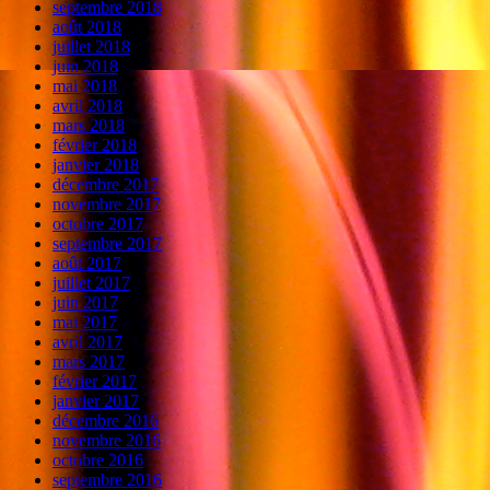
septembre 2018
août 2018
juillet 2018
juin 2018
mai 2018
avril 2018
mars 2018
février 2018
janvier 2018
décembre 2017
novembre 2017
octobre 2017
septembre 2017
août 2017
juillet 2017
juin 2017
mai 2017
avril 2017
mars 2017
février 2017
janvier 2017
décembre 2016
novembre 2016
octobre 2016
septembre 2016