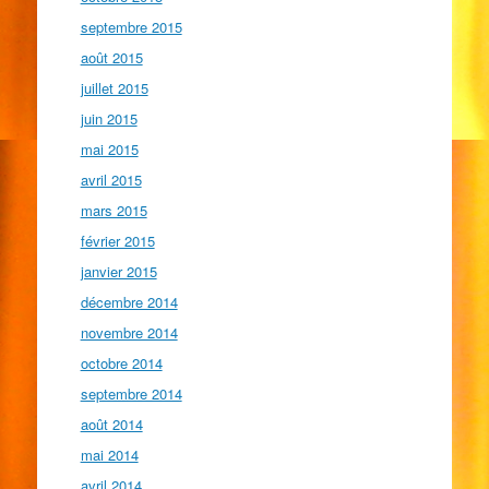
septembre 2015
août 2015
juillet 2015
juin 2015
mai 2015
avril 2015
mars 2015
février 2015
janvier 2015
décembre 2014
novembre 2014
octobre 2014
septembre 2014
août 2014
mai 2014
avril 2014