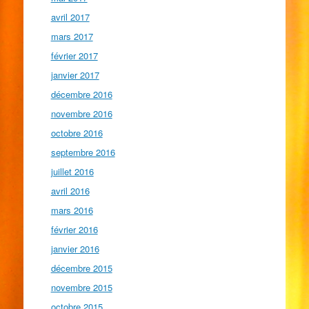
avril 2017
mars 2017
février 2017
janvier 2017
décembre 2016
novembre 2016
octobre 2016
septembre 2016
juillet 2016
avril 2016
mars 2016
février 2016
janvier 2016
décembre 2015
novembre 2015
octobre 2015