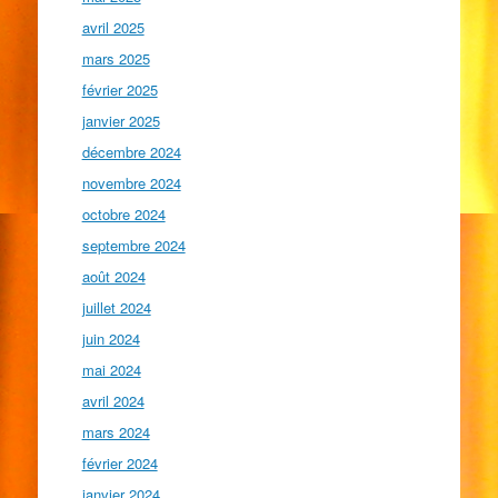
avril 2025
mars 2025
février 2025
janvier 2025
décembre 2024
novembre 2024
octobre 2024
septembre 2024
août 2024
juillet 2024
juin 2024
mai 2024
avril 2024
mars 2024
février 2024
janvier 2024