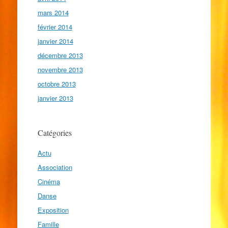
mars 2014
février 2014
janvier 2014
décembre 2013
novembre 2013
octobre 2013
janvier 2013
Catégories
Actu
Association
Cinéma
Danse
Exposition
Famille