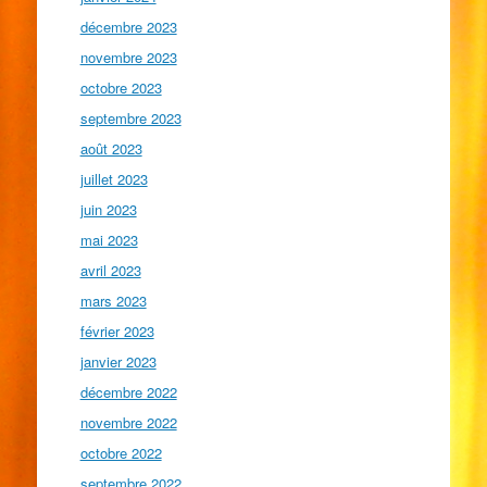
décembre 2023
novembre 2023
octobre 2023
septembre 2023
août 2023
juillet 2023
juin 2023
mai 2023
avril 2023
mars 2023
février 2023
janvier 2023
décembre 2022
novembre 2022
octobre 2022
septembre 2022