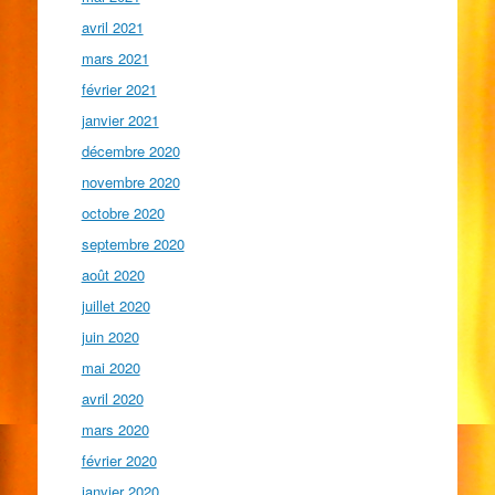
avril 2021
mars 2021
février 2021
janvier 2021
décembre 2020
novembre 2020
octobre 2020
septembre 2020
août 2020
juillet 2020
juin 2020
mai 2020
avril 2020
mars 2020
février 2020
janvier 2020