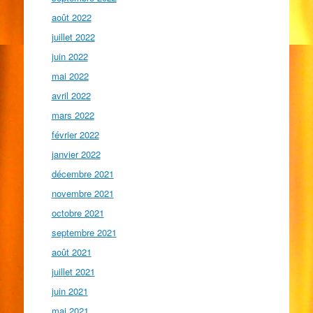
août 2022
juillet 2022
juin 2022
mai 2022
avril 2022
mars 2022
février 2022
janvier 2022
décembre 2021
novembre 2021
octobre 2021
septembre 2021
août 2021
juillet 2021
juin 2021
mai 2021