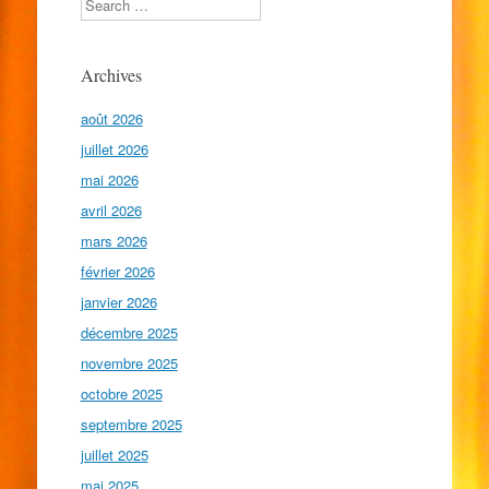
Archives
août 2026
juillet 2026
mai 2026
avril 2026
mars 2026
février 2026
janvier 2026
décembre 2025
novembre 2025
octobre 2025
septembre 2025
juillet 2025
mai 2025