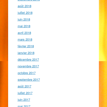
août 2018
juillet 2018
juin 2018
mai 2018
avril 2018
mars 2018
février 2018
janvier 2018
décembre 2017
novembre 2017
octobre 2017
septembre 2017
août 2017
juillet 2017
juin 2017
mai 2017