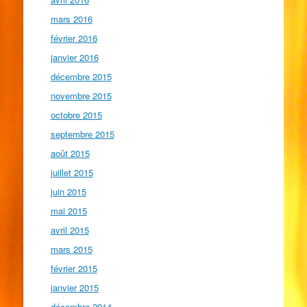
mars 2016
février 2016
janvier 2016
décembre 2015
novembre 2015
octobre 2015
septembre 2015
août 2015
juillet 2015
juin 2015
mai 2015
avril 2015
mars 2015
février 2015
janvier 2015
décembre 2014