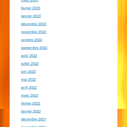
février 2023
janvier 2023
décembre 2022
novembre 2022
octobre 2022
septembre 2022
août 2022
juillet 2022
juin 2022
mai 2022
avril 2022
mars 2022
février 2022
janvier 2022
décembre 2021
novembre 2021