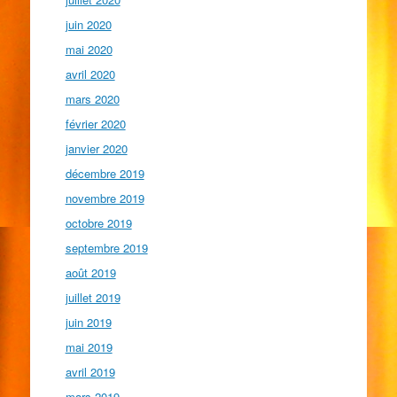
juin 2020
mai 2020
avril 2020
mars 2020
février 2020
janvier 2020
décembre 2019
novembre 2019
octobre 2019
septembre 2019
août 2019
juillet 2019
juin 2019
mai 2019
avril 2019
mars 2019