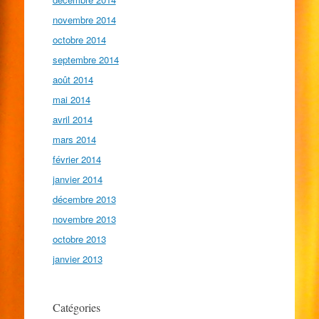
novembre 2014
octobre 2014
septembre 2014
août 2014
mai 2014
avril 2014
mars 2014
février 2014
janvier 2014
décembre 2013
novembre 2013
octobre 2013
janvier 2013
Catégories