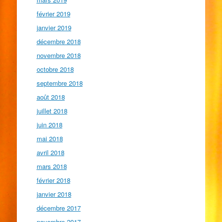
février 2019
janvier 2019
décembre 2018
novembre 2018
octobre 2018
septembre 2018
août 2018
juillet 2018
juin 2018
mai 2018
avril 2018
mars 2018
février 2018
janvier 2018
décembre 2017
novembre 2017