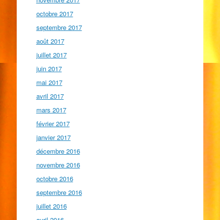
octobre 2017
septembre 2017
août 2017
juillet 2017
juin 2017
mai 2017
avril 2017
mars 2017
février 2017
janvier 2017
décembre 2016
novembre 2016
octobre 2016
septembre 2016
juillet 2016
avril 2016