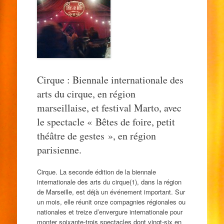
Cirque : Biennale internationale des
arts du cirque, en région
marseillaise, et festival Marto, avec
le spectacle « Bêtes de foire, petit
théâtre de gestes », en région
parisienne.
Cirque. La seconde édition de la biennale
internationale des arts du cirque(1), dans la région
de Marseille, est déjà un événement important. Sur
un mois, elle réunit onze compagnies régionales ou
nationales et treize d’envergure internationale pour
monter soixante-trois spectacles dont vingt-six en