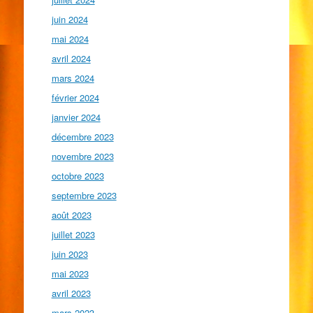
juin 2024
mai 2024
avril 2024
mars 2024
février 2024
janvier 2024
décembre 2023
novembre 2023
octobre 2023
septembre 2023
août 2023
juillet 2023
juin 2023
mai 2023
avril 2023
mars 2023