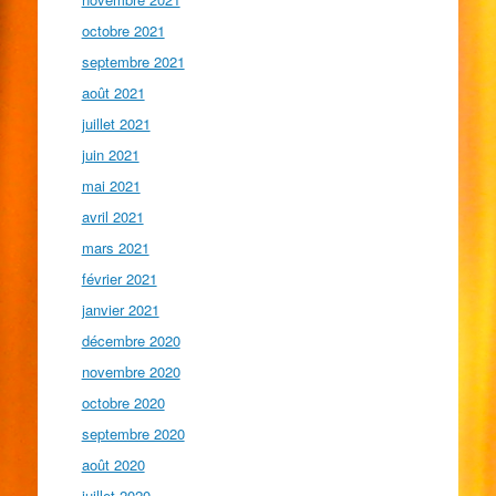
octobre 2021
septembre 2021
août 2021
juillet 2021
juin 2021
mai 2021
avril 2021
mars 2021
février 2021
janvier 2021
décembre 2020
novembre 2020
octobre 2020
septembre 2020
août 2020
juillet 2020