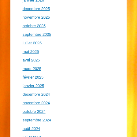
décembre 2025
novembre 2025
octobre 2025
septembre 2025
juillet 2025
mai 2025
avril 2025
mars 2025
février 2025
janvier 2025
décembre 2024
novembre 2024
octobre 2024
septembre 2024
août 2024
juillet 2024