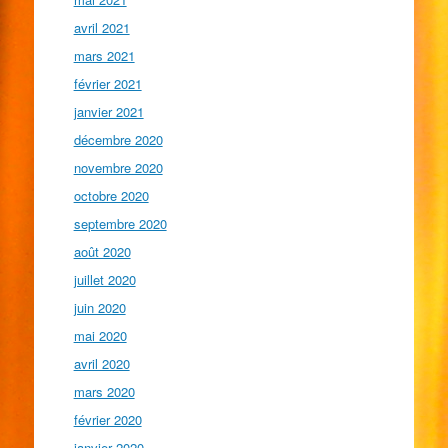
avril 2021
mars 2021
février 2021
janvier 2021
décembre 2020
novembre 2020
octobre 2020
septembre 2020
août 2020
juillet 2020
juin 2020
mai 2020
avril 2020
mars 2020
février 2020
janvier 2020