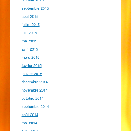
septembre 2015
août 2015
juillet 2015
juin 2015
mai 2015
avril 2015
mars 2015
février 2015
janvier 2015
décembre 2014
novembre 2014
octobre 2014
septembre 2014
août 2014
mai 2014
avril 2014