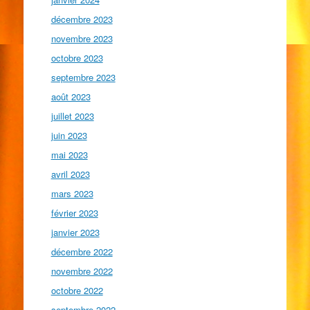
décembre 2023
novembre 2023
octobre 2023
septembre 2023
août 2023
juillet 2023
juin 2023
mai 2023
avril 2023
mars 2023
février 2023
janvier 2023
décembre 2022
novembre 2022
octobre 2022
septembre 2022