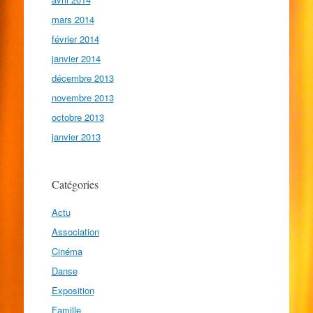
mars 2014
février 2014
janvier 2014
décembre 2013
novembre 2013
octobre 2013
janvier 2013
Catégories
Actu
Association
Cinéma
Danse
Exposition
Famille