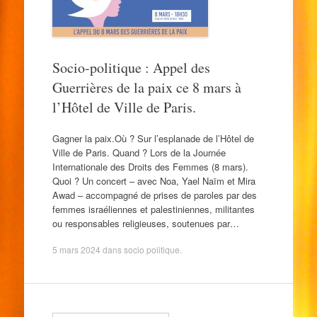
Socio-politique : Appel des
Guerrières de la paix ce 8 mars à
l’Hôtel de Ville de Paris.
Gagner la paix.Où ? Sur l’esplanade de l’Hôtel de
Ville de Paris. Quand ? Lors de la Journée
Internationale des Droits des Femmes (8 mars).
Quoi ? Un concert – avec Noa, Yael Naïm et Mira
Awad – accompagné de prises de paroles par des
femmes israéliennes et palestiniennes, militantes
ou responsables religieuses, soutenues par…
5 mars 2024
dans
socio politique
.