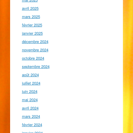
avril 2025
mars 2025
février 2025
janvier 2025
décembre 2024
novembre 2024
octobre 2024
septembre 2024
août 2024
juillet 2024
juin 2024
mai 2024
avril 2024
mars 2024
février 2024
janvier 2024