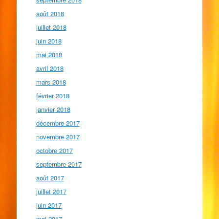
août 2018
juillet 2018
juin 2018
mai 2018
avril 2018
mars 2018
février 2018
janvier 2018
décembre 2017
novembre 2017
octobre 2017
septembre 2017
août 2017
juillet 2017
juin 2017
mai 2017