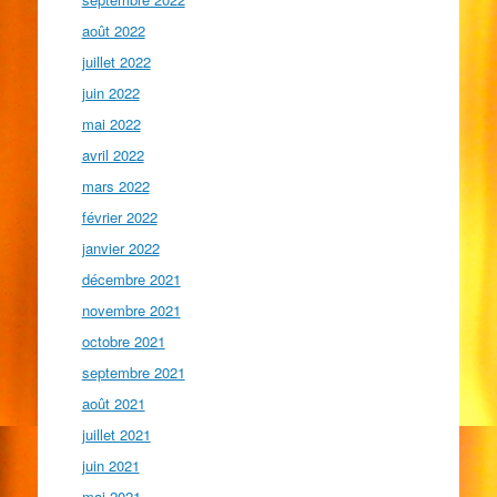
août 2022
juillet 2022
juin 2022
mai 2022
avril 2022
mars 2022
février 2022
janvier 2022
décembre 2021
novembre 2021
octobre 2021
septembre 2021
août 2021
juillet 2021
juin 2021
mai 2021