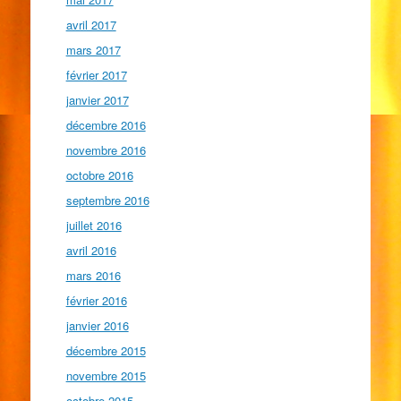
avril 2017
mars 2017
février 2017
janvier 2017
décembre 2016
novembre 2016
octobre 2016
septembre 2016
juillet 2016
avril 2016
mars 2016
février 2016
janvier 2016
décembre 2015
novembre 2015
octobre 2015