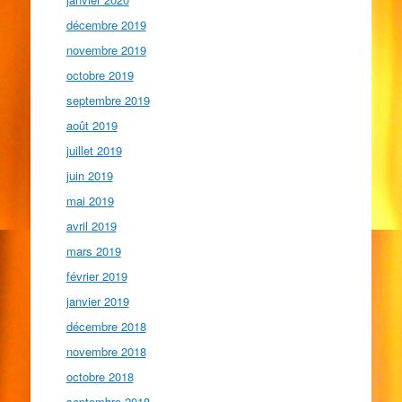
décembre 2019
novembre 2019
octobre 2019
septembre 2019
août 2019
juillet 2019
juin 2019
mai 2019
avril 2019
mars 2019
février 2019
janvier 2019
décembre 2018
novembre 2018
octobre 2018
septembre 2018