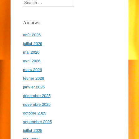
Search
Archives
août 2026
juillet 2026
mai 2026
avril 2026
mars 2026
février 2026
janvier 2026
décembre 2025
novembre 2025
octobre 2025
septembre 2025
juillet 2025
mai 2025