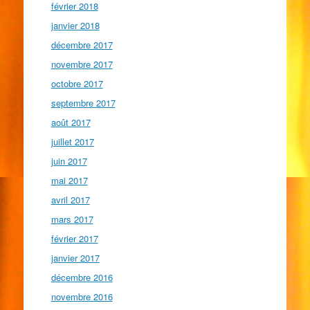
février 2018
janvier 2018
décembre 2017
novembre 2017
octobre 2017
septembre 2017
août 2017
juillet 2017
juin 2017
mai 2017
avril 2017
mars 2017
février 2017
janvier 2017
décembre 2016
novembre 2016