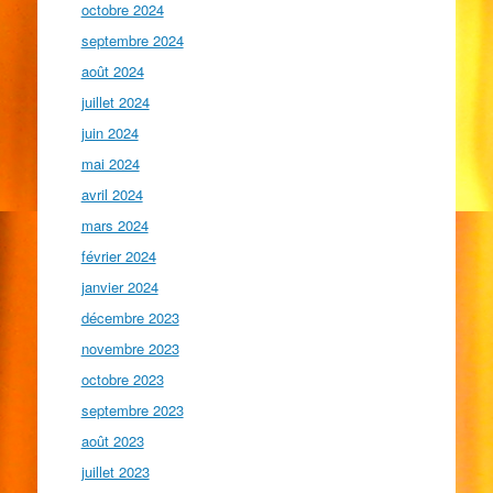
octobre 2024
septembre 2024
août 2024
juillet 2024
juin 2024
mai 2024
avril 2024
mars 2024
février 2024
janvier 2024
décembre 2023
novembre 2023
octobre 2023
septembre 2023
août 2023
juillet 2023