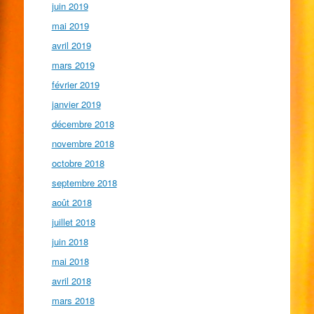
juin 2019
mai 2019
avril 2019
mars 2019
février 2019
janvier 2019
décembre 2018
novembre 2018
octobre 2018
septembre 2018
août 2018
juillet 2018
juin 2018
mai 2018
avril 2018
mars 2018