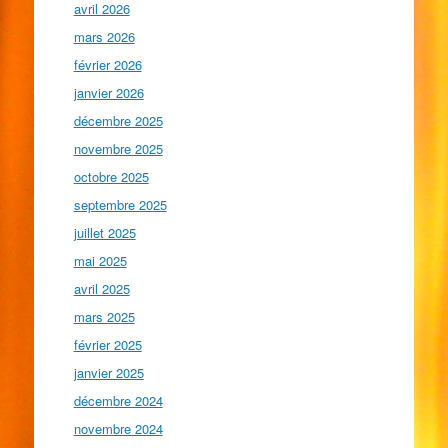
avril 2026
mars 2026
février 2026
janvier 2026
décembre 2025
novembre 2025
octobre 2025
septembre 2025
juillet 2025
mai 2025
avril 2025
mars 2025
février 2025
janvier 2025
décembre 2024
novembre 2024