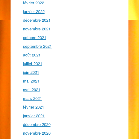
février 2022
janvier 2022
décembre 2021
novembre 2021
octobre 2021
septembre 2021
août 2021
juillet 2021
juin 2021
mai 2021
avril 2021
mars 2021
février 2021
janvier 2021
décembre 2020
novembre 2020