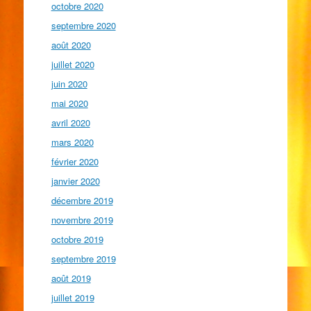
octobre 2020
septembre 2020
août 2020
juillet 2020
juin 2020
mai 2020
avril 2020
mars 2020
février 2020
janvier 2020
décembre 2019
novembre 2019
octobre 2019
septembre 2019
août 2019
juillet 2019