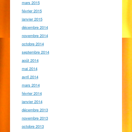
mars 2015
février 2015
janvier 2015
décembre 2014
novembre 2014
octobre 2014
septembre 2014
août 2014
mai 2014
avril 2014
mars 2014
février 2014
janvier 2014
décembre 2013
novembre 2013
octobre 2013