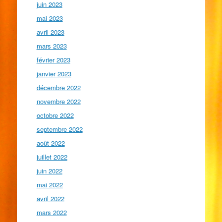
juin 2023
mai 2023
avril 2023
mars 2023
février 2023
janvier 2023
décembre 2022
novembre 2022
octobre 2022
septembre 2022
août 2022
juillet 2022
juin 2022
mai 2022
avril 2022
mars 2022