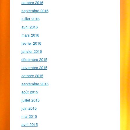
octobre 2016
septembre 2016
juillet 2016
avril 2016
mars 2016
février 2016
janvier 2016
décembre 2015
novembre 2015
octobre 2015
septembre 2015
août 2015
juillet 2015
juin 2015
mai 2015
avril 2015