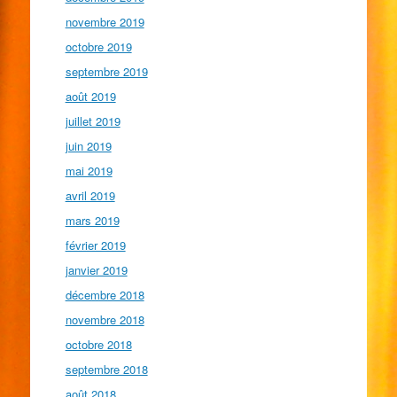
novembre 2019
octobre 2019
septembre 2019
août 2019
juillet 2019
juin 2019
mai 2019
avril 2019
mars 2019
février 2019
janvier 2019
décembre 2018
novembre 2018
octobre 2018
septembre 2018
août 2018