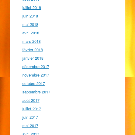
juillet 2018
juin 2018
mai 2018
avril 2018
mars 2018
février 2018
janvier 2018
décembre 2017
novembre 2017
octobre 2017
septembre 2017
août 2017
juillet 2017
juin 2017
mai 2017
avril 2017