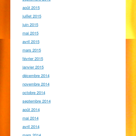
août 2015
juillet 2015
juin 2015
mai 2015
avril 2015
mars 2015
février 2015
janvier 2015
décembre 2014
novembre 2014
octobre 2014
septembre 2014
août 2014
mai 2014
avril 2014
mars 2014