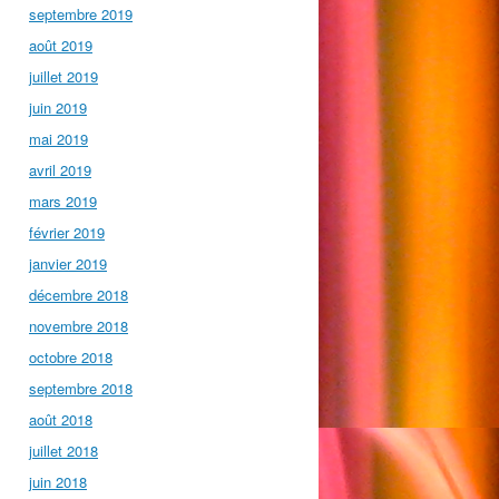
septembre 2019
août 2019
juillet 2019
juin 2019
mai 2019
avril 2019
mars 2019
février 2019
janvier 2019
décembre 2018
novembre 2018
octobre 2018
septembre 2018
août 2018
juillet 2018
juin 2018