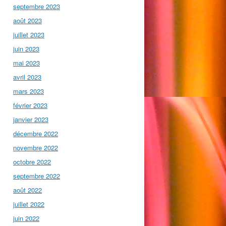
septembre 2023
août 2023
juillet 2023
juin 2023
mai 2023
avril 2023
mars 2023
février 2023
janvier 2023
décembre 2022
novembre 2022
octobre 2022
septembre 2022
août 2022
juillet 2022
juin 2022