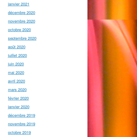
janvier 2021
décembre 2020
novembre 2020
octobre 2020
septembre 2020
août 2020
juillet 2020
juin 2020
mai 2020
avril 2020
mars 2020
février 2020
janvier 2020
décembre 2019
novembre 2019
octobre 2019