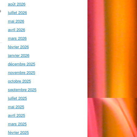
août 2026
s
juillet 2026
mai 2026
avril 2026
mars 2026
février 2026
janvier 2026
décembre 2025
novembre 2025
octobre 2025
septembre 2025
juillet 2025
mai 2025
avril 2025
mars 2025
février 2025