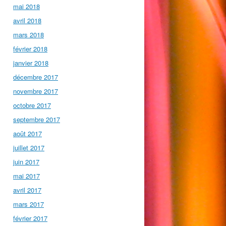
mai 2018
avril 2018
mars 2018
février 2018
janvier 2018
décembre 2017
novembre 2017
octobre 2017
septembre 2017
août 2017
juillet 2017
juin 2017
mai 2017
avril 2017
mars 2017
février 2017