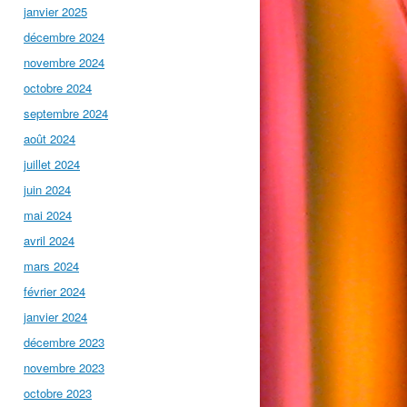
janvier 2025
décembre 2024
novembre 2024
octobre 2024
septembre 2024
août 2024
juillet 2024
juin 2024
mai 2024
avril 2024
mars 2024
février 2024
janvier 2024
décembre 2023
novembre 2023
octobre 2023