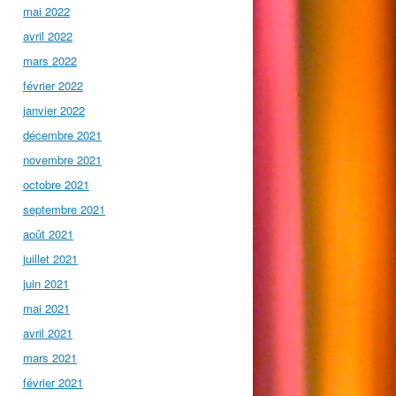
mai 2022
avril 2022
mars 2022
février 2022
janvier 2022
décembre 2021
novembre 2021
octobre 2021
septembre 2021
août 2021
juillet 2021
juin 2021
mai 2021
avril 2021
mars 2021
février 2021