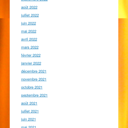
août 2022
juillet 2022
juin 2022
mai 2022
avril 2022
mars 2022
février 2022
janvier 2022
décembre 2021
novembre 2021
octobre 2021
septembre 2021
août 2021
juillet 2021
juin 2021
mai 2021