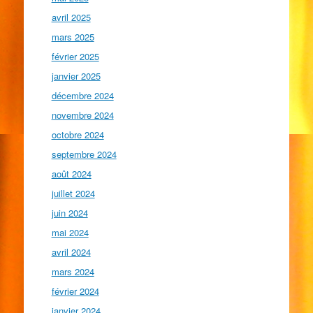
avril 2025
mars 2025
février 2025
janvier 2025
décembre 2024
novembre 2024
octobre 2024
septembre 2024
août 2024
juillet 2024
juin 2024
mai 2024
avril 2024
mars 2024
février 2024
janvier 2024