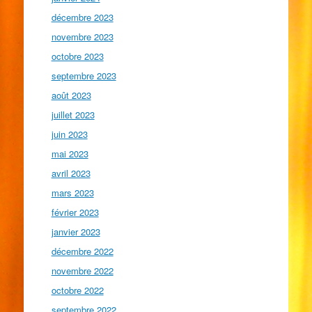
décembre 2023
novembre 2023
octobre 2023
septembre 2023
août 2023
juillet 2023
juin 2023
mai 2023
avril 2023
mars 2023
février 2023
janvier 2023
décembre 2022
novembre 2022
octobre 2022
septembre 2022