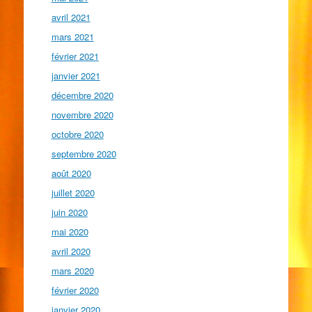
avril 2021
mars 2021
février 2021
janvier 2021
décembre 2020
novembre 2020
octobre 2020
septembre 2020
août 2020
juillet 2020
juin 2020
mai 2020
avril 2020
mars 2020
février 2020
janvier 2020