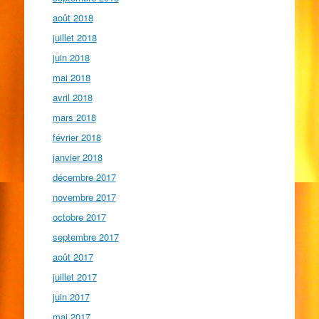
août 2018
juillet 2018
juin 2018
mai 2018
avril 2018
mars 2018
février 2018
janvier 2018
décembre 2017
novembre 2017
octobre 2017
septembre 2017
août 2017
juillet 2017
juin 2017
mai 2017