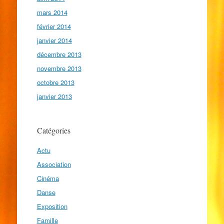
mars 2014
février 2014
janvier 2014
décembre 2013
novembre 2013
octobre 2013
janvier 2013
Catégories
Actu
Association
Cinéma
Danse
Exposition
Famille