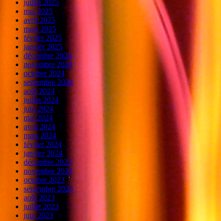
juillet 2025
mai 2025
avril 2025
mars 2025
février 2025
janvier 2025
décembre 2024
novembre 2024
octobre 2024
septembre 2024
août 2024
juillet 2024
juin 2024
mai 2024
avril 2024
mars 2024
février 2024
janvier 2024
décembre 2023
novembre 2023
octobre 2023
septembre 2023
août 2023
juillet 2023
juin 2023