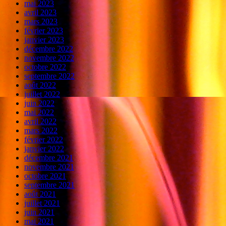
mai 2023
avril 2023
mars 2023
février 2023
janvier 2023
décembre 2022
novembre 2022
octobre 2022
septembre 2022
août 2022
juillet 2022
juin 2022
mai 2022
avril 2022
mars 2022
février 2022
janvier 2022
décembre 2021
novembre 2021
octobre 2021
septembre 2021
août 2021
juillet 2021
juin 2021
mai 2021