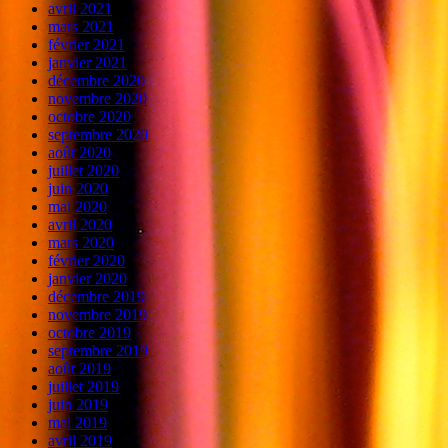
avril 2021
mars 2021
février 2021
janvier 2021
décembre 2020
novembre 2020
octobre 2020
septembre 2020
août 2020
juillet 2020
juin 2020
mai 2020
avril 2020
mars 2020
février 2020
janvier 2020
décembre 2019
novembre 2019
octobre 2019
septembre 2019
août 2019
juillet 2019
juin 2019
mai 2019
avril 2019