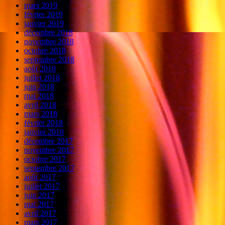
mars 2019
février 2019
janvier 2019
décembre 2018
novembre 2018
octobre 2018
septembre 2018
août 2018
juillet 2018
juin 2018
mai 2018
avril 2018
mars 2018
février 2018
janvier 2018
décembre 2017
novembre 2017
octobre 2017
septembre 2017
août 2017
juillet 2017
juin 2017
mai 2017
avril 2017
mars 2017