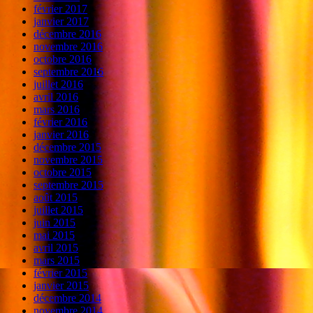
février 2017
janvier 2017
décembre 2016
novembre 2016
octobre 2016
septembre 2016
juillet 2016
avril 2016
mars 2016
février 2016
janvier 2016
décembre 2015
novembre 2015
octobre 2015
septembre 2015
août 2015
juillet 2015
juin 2015
mai 2015
avril 2015
mars 2015
février 2015
janvier 2015
décembre 2014
novembre 2014