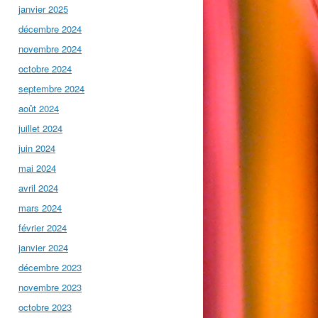
janvier 2025
décembre 2024
novembre 2024
octobre 2024
septembre 2024
août 2024
juillet 2024
juin 2024
mai 2024
avril 2024
mars 2024
février 2024
janvier 2024
décembre 2023
novembre 2023
octobre 2023