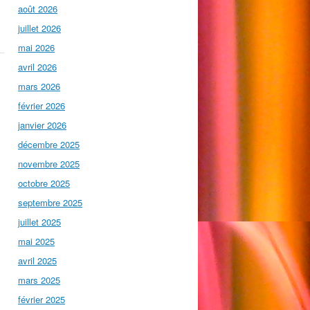
août 2026
juillet 2026
mai 2026
avril 2026
mars 2026
février 2026
janvier 2026
décembre 2025
novembre 2025
octobre 2025
septembre 2025
juillet 2025
mai 2025
avril 2025
mars 2025
février 2025