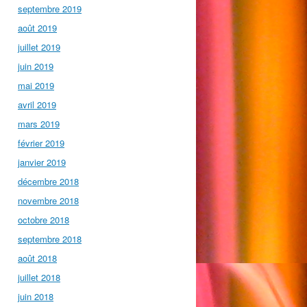
septembre 2019
août 2019
juillet 2019
juin 2019
mai 2019
avril 2019
mars 2019
février 2019
janvier 2019
décembre 2018
novembre 2018
octobre 2018
septembre 2018
août 2018
juillet 2018
juin 2018