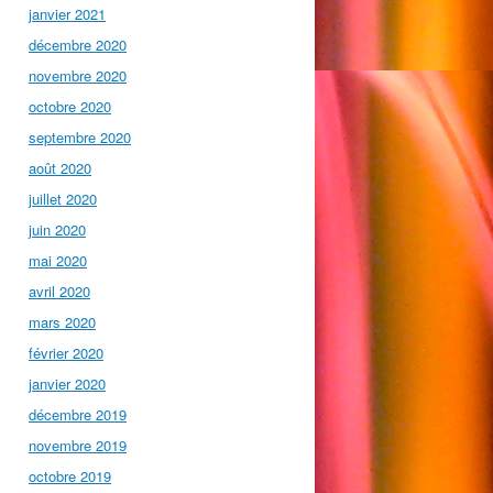
janvier 2021
décembre 2020
novembre 2020
octobre 2020
septembre 2020
août 2020
juillet 2020
juin 2020
mai 2020
avril 2020
mars 2020
février 2020
janvier 2020
décembre 2019
novembre 2019
octobre 2019