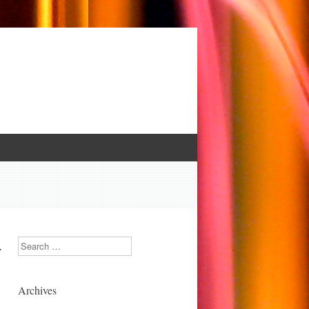
.
Search
Archives