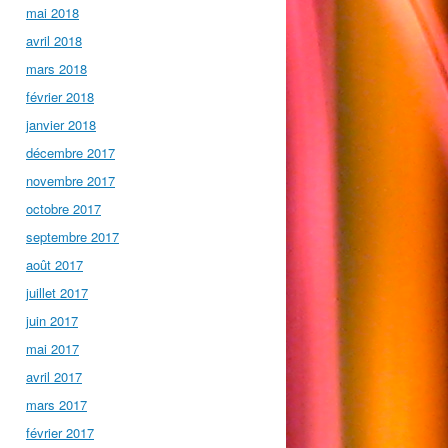
mai 2018
avril 2018
mars 2018
février 2018
janvier 2018
décembre 2017
novembre 2017
octobre 2017
septembre 2017
août 2017
juillet 2017
juin 2017
mai 2017
avril 2017
mars 2017
février 2017