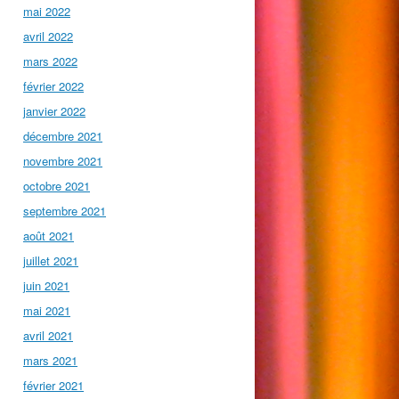
mai 2022
avril 2022
mars 2022
février 2022
janvier 2022
décembre 2021
novembre 2021
octobre 2021
septembre 2021
août 2021
juillet 2021
juin 2021
mai 2021
avril 2021
mars 2021
février 2021