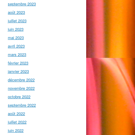
septembre 2023
août 2023
juillet 2023
juin 2023
mai 2023
avril 2023
mars 2023
février 2023
janvier 2023
décembre 2022
novembre 2022
octobre 2022
septembre 2022
août 2022
juillet 2022
juin 2022