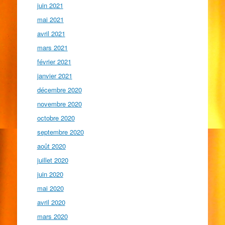
juin 2021
mai 2021
avril 2021
mars 2021
février 2021
janvier 2021
décembre 2020
novembre 2020
octobre 2020
septembre 2020
août 2020
juillet 2020
juin 2020
mai 2020
avril 2020
mars 2020