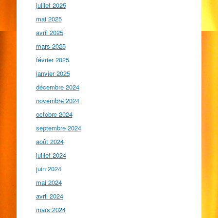
juillet 2025
mai 2025
avril 2025
mars 2025
février 2025
janvier 2025
décembre 2024
novembre 2024
octobre 2024
septembre 2024
août 2024
juillet 2024
juin 2024
mai 2024
avril 2024
mars 2024