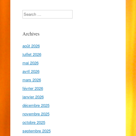
Search
Archives
août 2026
juillet 2026
mai 2026
avril 2026
mars 2026
février 2026
janvier 2026
décembre 2025
novembre 2025
octobre 2025
septembre 2025