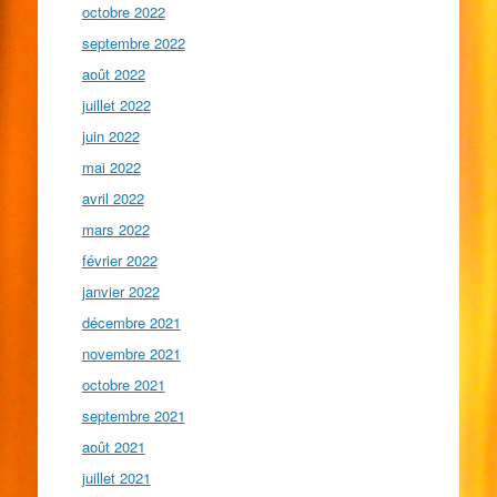
octobre 2022
septembre 2022
août 2022
juillet 2022
juin 2022
mai 2022
avril 2022
mars 2022
février 2022
janvier 2022
décembre 2021
novembre 2021
octobre 2021
septembre 2021
août 2021
juillet 2021