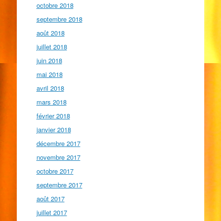
octobre 2018
septembre 2018
août 2018
juillet 2018
juin 2018
mai 2018
avril 2018
mars 2018
février 2018
janvier 2018
décembre 2017
novembre 2017
octobre 2017
septembre 2017
août 2017
juillet 2017