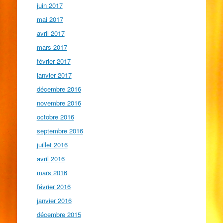
juin 2017
mai 2017
avril 2017
mars 2017
février 2017
janvier 2017
décembre 2016
novembre 2016
octobre 2016
septembre 2016
juillet 2016
avril 2016
mars 2016
février 2016
janvier 2016
décembre 2015