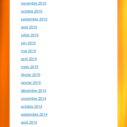
novembre 2015
octobre 2015
septembre 2015
août 2015
juillet 2015
juin 2015
mai 2015
avril 2015
mars 2015
février 2015
janvier 2015
décembre 2014
novembre 2014
octobre 2014
septembre 2014
août 2014