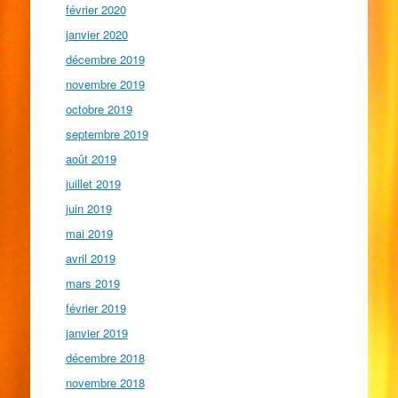
février 2020
janvier 2020
décembre 2019
novembre 2019
octobre 2019
septembre 2019
août 2019
juillet 2019
juin 2019
mai 2019
avril 2019
mars 2019
février 2019
janvier 2019
décembre 2018
novembre 2018