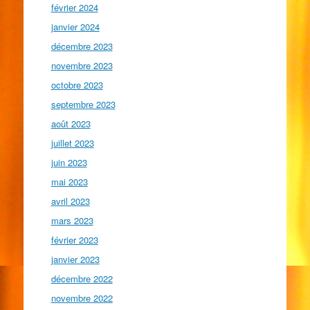
février 2024
janvier 2024
décembre 2023
novembre 2023
octobre 2023
septembre 2023
août 2023
juillet 2023
juin 2023
mai 2023
avril 2023
mars 2023
février 2023
janvier 2023
décembre 2022
novembre 2022