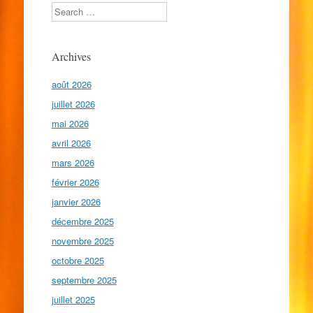
Search
Archives
août 2026
juillet 2026
mai 2026
avril 2026
mars 2026
février 2026
janvier 2026
décembre 2025
novembre 2025
octobre 2025
septembre 2025
juillet 2025