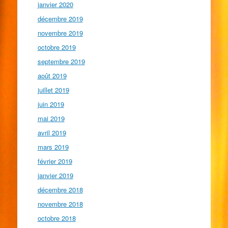
janvier 2020
décembre 2019
novembre 2019
octobre 2019
septembre 2019
août 2019
juillet 2019
juin 2019
mai 2019
avril 2019
mars 2019
février 2019
janvier 2019
décembre 2018
novembre 2018
octobre 2018