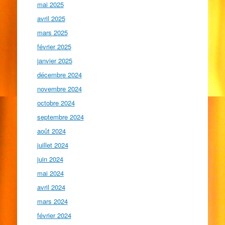
mai 2025
avril 2025
mars 2025
février 2025
janvier 2025
décembre 2024
novembre 2024
octobre 2024
septembre 2024
août 2024
juillet 2024
juin 2024
mai 2024
avril 2024
mars 2024
février 2024