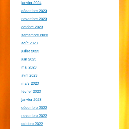
janvier 2024
décembre 2023
novembre 2023
octobre 2023
septembre 2023
août 2023
juillet 2023
juin 2023
mai 2023
avril 2023
mars 2023
février 2023
janvier 2023
décembre 2022
novembre 2022
octobre 2022