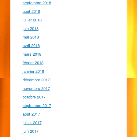
septembre 2018
août 2018
juillet 2018
juin 2018
mai 2018
avril 2018
mars 2018
février 2018
janvier 2018
décembre 2017
novembre 2017
octobre 2017
septembre 2017
août 2017
juillet 2017
juin 2017