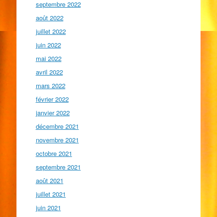
septembre 2022
août 2022
juillet 2022
juin 2022
mai 2022
avril 2022
mars 2022
février 2022
janvier 2022
décembre 2021
novembre 2021
octobre 2021
septembre 2021
août 2021
juillet 2021
juin 2021