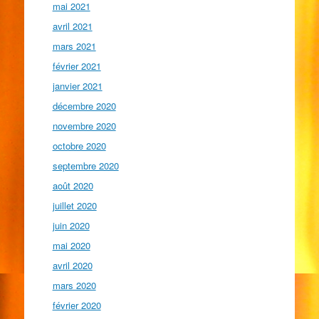
mai 2021
avril 2021
mars 2021
février 2021
janvier 2021
décembre 2020
novembre 2020
octobre 2020
septembre 2020
août 2020
juillet 2020
juin 2020
mai 2020
avril 2020
mars 2020
février 2020