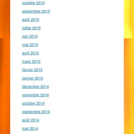
octobre 2015
septembre 2015
août 2015
juillet 2015
juin 2015
mai 2015
avril 2015
mars 2015
février 2015
janvier 2015
décembre 2014
novembre 2014
octobre 2014
septembre 2014
août 2014
mai 2014