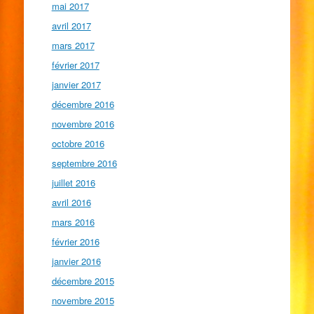
mai 2017
avril 2017
mars 2017
février 2017
janvier 2017
décembre 2016
novembre 2016
octobre 2016
septembre 2016
juillet 2016
avril 2016
mars 2016
février 2016
janvier 2016
décembre 2015
novembre 2015