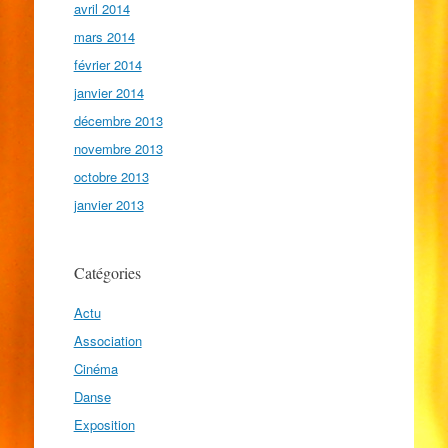
avril 2014
mars 2014
février 2014
janvier 2014
décembre 2013
novembre 2013
octobre 2013
janvier 2013
Catégories
Actu
Association
Cinéma
Danse
Exposition