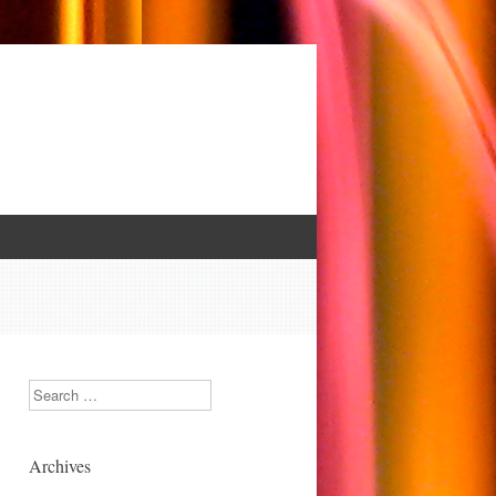
Search
Archives