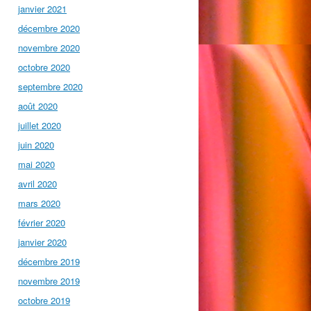
janvier 2021
décembre 2020
novembre 2020
octobre 2020
septembre 2020
août 2020
juillet 2020
juin 2020
mai 2020
avril 2020
mars 2020
février 2020
janvier 2020
décembre 2019
novembre 2019
octobre 2019