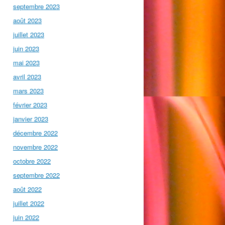
septembre 2023
août 2023
juillet 2023
juin 2023
mai 2023
avril 2023
mars 2023
février 2023
janvier 2023
décembre 2022
novembre 2022
octobre 2022
septembre 2022
août 2022
juillet 2022
juin 2022