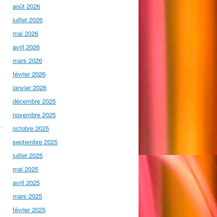
août 2026
juillet 2026
mai 2026
avril 2026
mars 2026
février 2026
janvier 2026
décembre 2025
novembre 2025
octobre 2025
septembre 2025
juillet 2025
mai 2025
avril 2025
mars 2025
février 2025