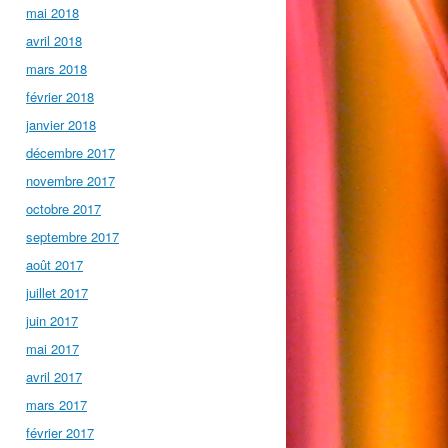
mai 2018
avril 2018
mars 2018
février 2018
janvier 2018
décembre 2017
novembre 2017
octobre 2017
septembre 2017
août 2017
juillet 2017
juin 2017
mai 2017
avril 2017
mars 2017
février 2017