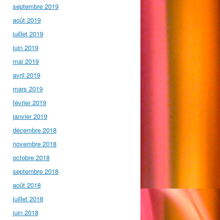
septembre 2019
août 2019
juillet 2019
juin 2019
mai 2019
avril 2019
mars 2019
février 2019
janvier 2019
décembre 2018
novembre 2018
octobre 2018
septembre 2018
août 2018
juillet 2018
juin 2018