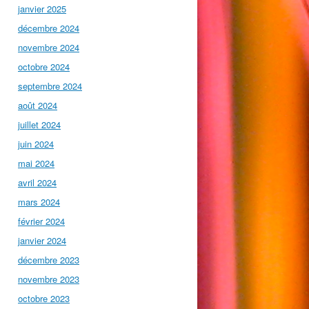
janvier 2025
décembre 2024
novembre 2024
octobre 2024
septembre 2024
août 2024
juillet 2024
juin 2024
mai 2024
avril 2024
mars 2024
février 2024
janvier 2024
décembre 2023
novembre 2023
octobre 2023