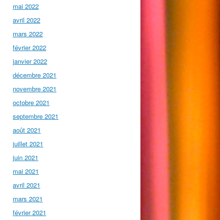
mai 2022
avril 2022
mars 2022
février 2022
janvier 2022
décembre 2021
novembre 2021
octobre 2021
septembre 2021
août 2021
juillet 2021
juin 2021
mai 2021
avril 2021
mars 2021
février 2021