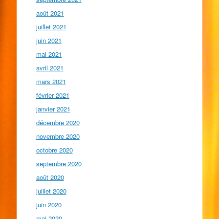
août 2021
juillet 2021
juin 2021
mai 2021
avril 2021
mars 2021
février 2021
janvier 2021
décembre 2020
novembre 2020
octobre 2020
septembre 2020
août 2020
juillet 2020
juin 2020
mai 2020