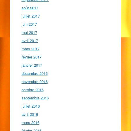
août 2017
juillet 2017
juin 2017
mai 2017
avril 2017
mars 2017
février 2017
janvier 2017
décembre 2016
novembre 2016
octobre 2016
septembre 2016
juillet 2016
avril 2016
mars 2016
février 2016