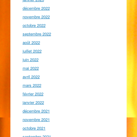
décembre 2022
novembre 2022
octobre 2022
septembre 2022
août 2022
juillet 2022
juin 2022
mai 2022
avril 2022
mars 2022
février 2022
janvier 2022
décembre 2021
novembre 2021
octobre 2021
septembre 2021