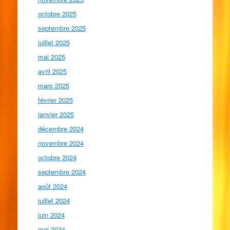
octobre 2025
septembre 2025
juillet 2025
mai 2025
avril 2025
mars 2025
février 2025
janvier 2025
décembre 2024
novembre 2024
octobre 2024
septembre 2024
août 2024
juillet 2024
juin 2024
mai 2024