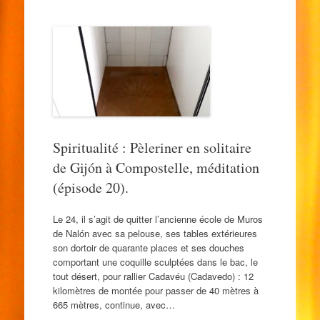
Spiritualité : Pèleriner en solitaire
de Gijón à Compostelle, méditation
(épisode 20).
Le 24, il s’agit de quitter l’ancienne école de Muros
de Nalón avec sa pelouse, ses tables extérieures
son dortoir de quarante places et ses douches
comportant une coquille sculptées dans le bac, le
tout désert, pour rallier Cadavéu (Cadavedo) : 12
kilomètres de montée pour passer de 40 mètres à
665 mètres, continue, avec…