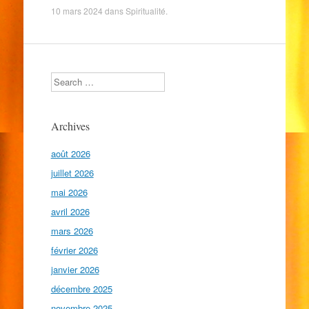
10 mars 2024
dans
Spiritualité
.
Search
Archives
août 2026
juillet 2026
mai 2026
avril 2026
mars 2026
février 2026
janvier 2026
décembre 2025
novembre 2025