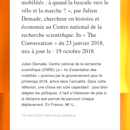
mobilités : à quand la bascule vers le
vélo et la marche ? », par Julien
Demade, chercheur en histoire et
économie au Centre national de la
recherche scientifique. In « The
Conversation » du 23 janvier 2018,
mis à jour le : 19 octobre 2018.
Julien Demade, Centre national de la recherche
scientifique (CNRS) La « loi d’orientation des
mobilités » promise par le gouvernement pour le
printemps 2018, arrive dans l’actualité. Dans cette
réflexion, une chose est sûre cependant : pour bien
adapter les politiques, il faut s’intéresser de près à
la distance que permet de parcourir chaque
déplacement. En France, 98 %…
16 mars 2024
dans
socio politique
.