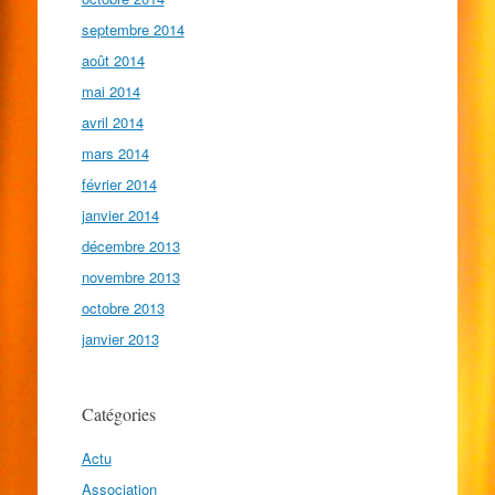
septembre 2014
août 2014
mai 2014
avril 2014
mars 2014
février 2014
janvier 2014
décembre 2013
novembre 2013
octobre 2013
janvier 2013
Catégories
Actu
Association