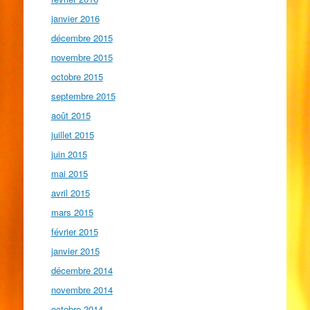
janvier 2016
décembre 2015
novembre 2015
octobre 2015
septembre 2015
août 2015
juillet 2015
juin 2015
mai 2015
avril 2015
mars 2015
février 2015
janvier 2015
décembre 2014
novembre 2014
octobre 2014