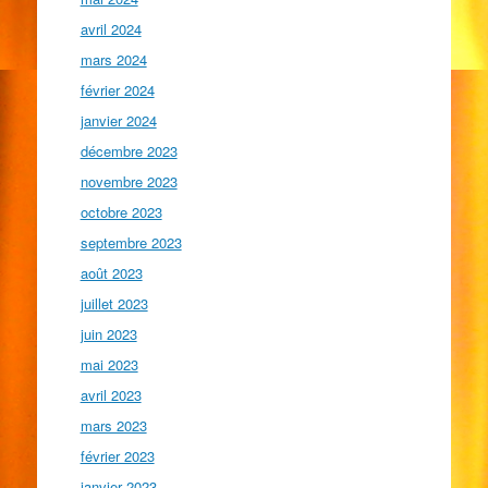
avril 2024
mars 2024
février 2024
janvier 2024
décembre 2023
novembre 2023
octobre 2023
septembre 2023
août 2023
juillet 2023
juin 2023
mai 2023
avril 2023
mars 2023
février 2023
janvier 2023