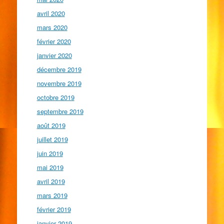
avril 2020
mars 2020
février 2020
janvier 2020
décembre 2019
novembre 2019
octobre 2019
septembre 2019
août 2019
juillet 2019
juin 2019
mai 2019
avril 2019
mars 2019
février 2019
janvier 2019