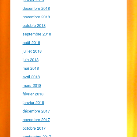
décembre 2018
novembre 2018
octobre 2018
septembre 2018
août 2018
juillet 2018
juin 2018
mai 2018
avril 2018
mars 2018
février 2018
janvier 2018
décembre 2017
novembre 2017
octobre 2017
septembre 2017