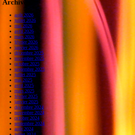
Archives
août 2026
juillet 2026
mai 2026
avril 2026
mars 2026
février 2026
janvier 2026
décembre 2025
novembre 2025
octobre 2025
septembre 2025
juillet 2025
mai 2025
avril 2025
mars 2025
février 2025
janvier 2025
décembre 2024
novembre 2024
octobre 2024
septembre 2024
août 2024
juillet 2024