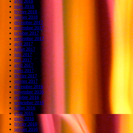
avril 2018
mars 2018
février 2018
janvier 2018
décembre 2017
novembre 2017
octobre 2017
septembre 2017
août 2017
juillet 2017
juin 2017
mai 2017
avril 2017
mars 2017
février 2017
janvier 2017
décembre 2016
novembre 2016
octobre 2016
septembre 2016
juillet 2016
avril 2016
mars 2016
février 2016
janvier 2016