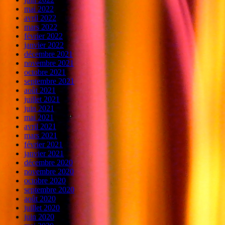
mai 2022
avril 2022
mars 2022
février 2022
janvier 2022
décembre 2021
novembre 2021
octobre 2021
septembre 2021
août 2021
juillet 2021
juin 2021
mai 2021
avril 2021
mars 2021
février 2021
janvier 2021
décembre 2020
novembre 2020
octobre 2020
septembre 2020
août 2020
juillet 2020
juin 2020