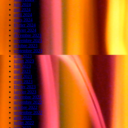
juin 2024
mai 2024
avril 2024
mars 2024
février 2024
janvier 2024
décembre 2023
novembre 2023
octobre 2023
septembre 2023
août 2023
juillet 2023
juin 2023
mai 2023
avril 2023
mars 2023
février 2023
janvier 2023
décembre 2022
novembre 2022
octobre 2022
septembre 2022
août 2022
juillet 2022
juin 2022