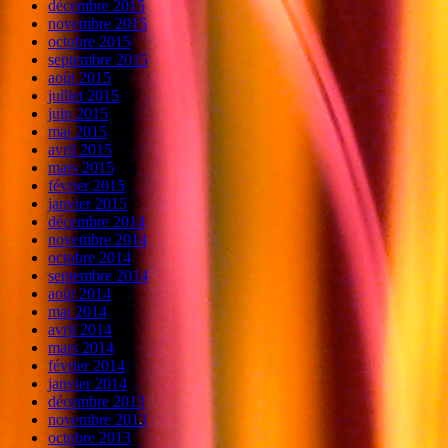
décembre 2015
novembre 2015
octobre 2015
septembre 2015
août 2015
juillet 2015
juin 2015
mai 2015
avril 2015
mars 2015
février 2015
janvier 2015
décembre 2014
novembre 2014
octobre 2014
septembre 2014
août 2014
mai 2014
avril 2014
mars 2014
février 2014
janvier 2014
décembre 2013
novembre 2013
octobre 2013