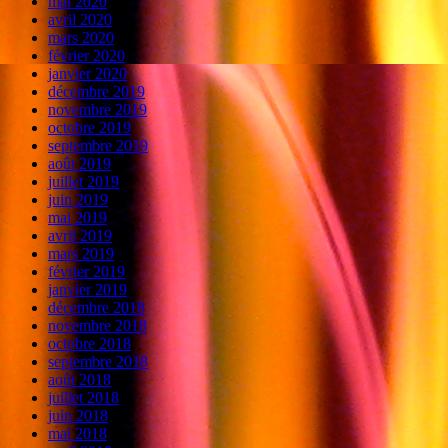
mai 2020
avril 2020
mars 2020
février 2020
janvier 2020
décembre 2019
novembre 2019
octobre 2019
septembre 2019
août 2019
juillet 2019
juin 2019
mai 2019
avril 2019
mars 2019
février 2019
janvier 2019
décembre 2018
novembre 2018
octobre 2018
septembre 2018
août 2018
juillet 2018
juin 2018
mai 2018