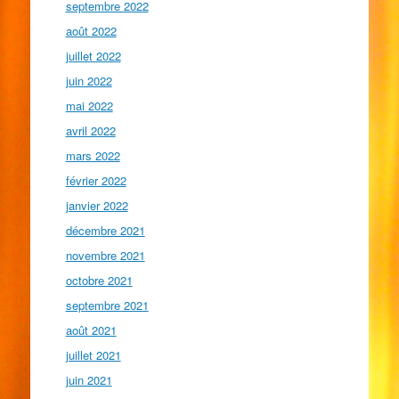
septembre 2022
août 2022
juillet 2022
juin 2022
mai 2022
avril 2022
mars 2022
février 2022
janvier 2022
décembre 2021
novembre 2021
octobre 2021
septembre 2021
août 2021
juillet 2021
juin 2021