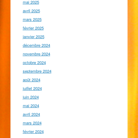
mai 2025
avril 2025
mars 2025
février 2025
janvier 2025
décembre 2024
novembre 2024
octobre 2024
septembre 2024
août 2024
juillet 2024
juin 2024
mai 2024
avril 2024
mars 2024
février 2024