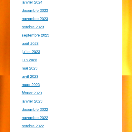
janvier 2024
décembre 2023
novembre 2023
octobre 2023
septembre 2023
août 2023
juillet 2023
juin 2023
mai 2023
avril 2023
mars 2023
février 2023
janvier 2023
décembre 2022
novembre 2022
octobre 2022