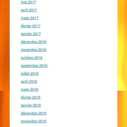
mai 2017
avril 2017
mars 2017
février 2017
janvier 2017
décembre 2016
novembre 2016
octobre 2016
septembre 2016
juillet 2016
avril 2016
mars 2016
février 2016
janvier 2016
décembre 2015
novembre 2015