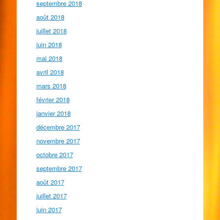
septembre 2018
août 2018
juillet 2018
juin 2018
mai 2018
avril 2018
mars 2018
février 2018
janvier 2018
décembre 2017
novembre 2017
octobre 2017
septembre 2017
août 2017
juillet 2017
juin 2017