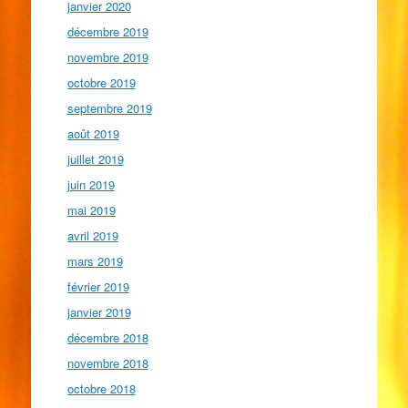
janvier 2020
décembre 2019
novembre 2019
octobre 2019
septembre 2019
août 2019
juillet 2019
juin 2019
mai 2019
avril 2019
mars 2019
février 2019
janvier 2019
décembre 2018
novembre 2018
octobre 2018