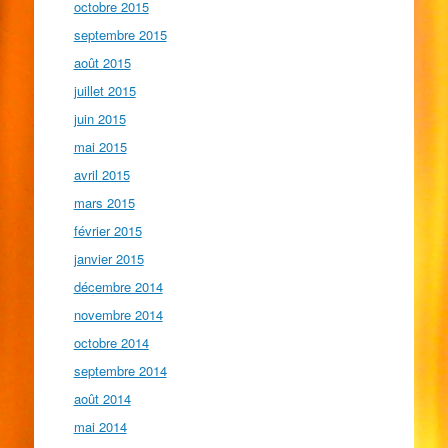
octobre 2015
septembre 2015
août 2015
juillet 2015
juin 2015
mai 2015
avril 2015
mars 2015
février 2015
janvier 2015
décembre 2014
novembre 2014
octobre 2014
septembre 2014
août 2014
mai 2014