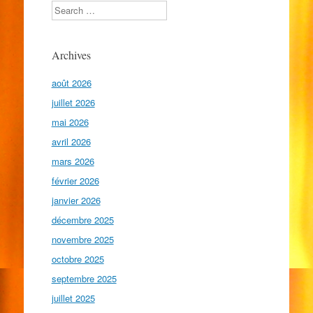
Search
Archives
août 2026
juillet 2026
mai 2026
avril 2026
mars 2026
février 2026
janvier 2026
décembre 2025
novembre 2025
octobre 2025
septembre 2025
juillet 2025