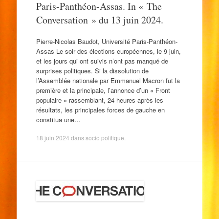
Paris-Panthéon-Assas. In « The
Conversation » du 13 juin 2024.
Pierre-Nicolas Baudot, Université Paris-Panthéon-
Assas Le soir des élections européennes, le 9 juin,
et les jours qui ont suivis n’ont pas manqué de
surprises politiques. Si la dissolution de
l’Assemblée nationale par Emmanuel Macron fut la
première et la principale, l’annonce d’un « Front
populaire » rassemblant, 24 heures après les
résultats, les principales forces de gauche en
constitua une…
18 juin 2024
dans
socio politique
.