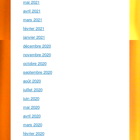
mai 2021
avril 2021
mars 2021
février 2021
janvier 2021
décembre 2020
novembre 2020
octobre 2020
septembre 2020
août 2020
juillet 2020
juin 2020
mai 2020
avril 2020
mars 2020
février 2020