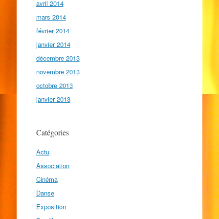
avril 2014
mars 2014
février 2014
janvier 2014
décembre 2013
novembre 2013
octobre 2013
janvier 2013
Catégories
Actu
Association
Cinéma
Danse
Exposition