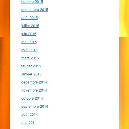
octobre 2015
septembre 2015
août 2015
juillet 2015
juin 2015
mai 2015
avril 2015
mars 2015
février 2015
janvier 2015
décembre 2014
novembre 2014
octobre 2014
septembre 2014
août 2014
mai 2014