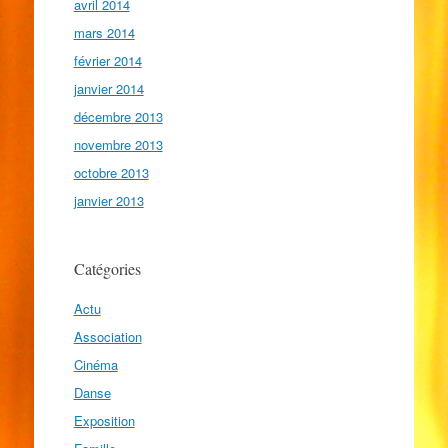
avril 2014
mars 2014
février 2014
janvier 2014
décembre 2013
novembre 2013
octobre 2013
janvier 2013
Catégories
Actu
Association
Cinéma
Danse
Exposition