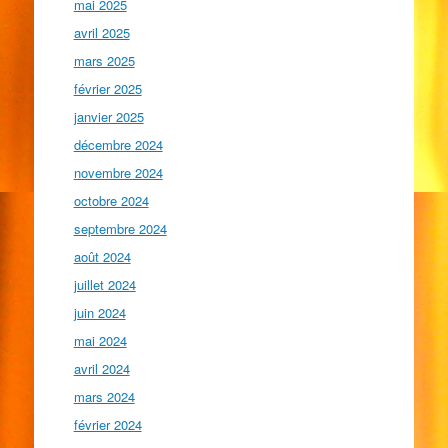
mai 2025
avril 2025
mars 2025
février 2025
janvier 2025
décembre 2024
novembre 2024
octobre 2024
septembre 2024
août 2024
juillet 2024
juin 2024
mai 2024
avril 2024
mars 2024
février 2024