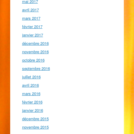
mai 2017
avril 2017
mars 2017
février 2017
janvier 2017
décembre 2016
novembre 2016
octobre 2016
septembre 2016
juillet 2016
avril 2016
mars 2016
février 2016
janvier 2016
décembre 2015
novembre 2015