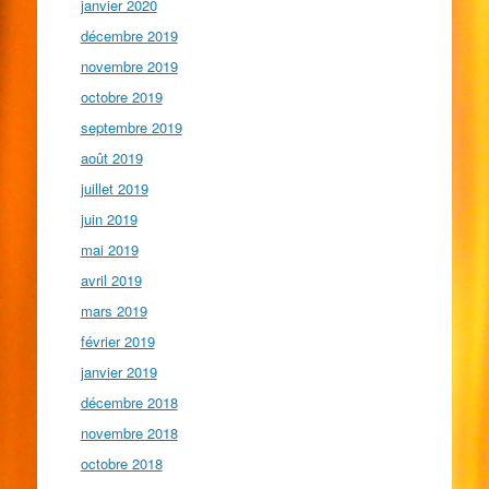
janvier 2020
décembre 2019
novembre 2019
octobre 2019
septembre 2019
août 2019
juillet 2019
juin 2019
mai 2019
avril 2019
mars 2019
février 2019
janvier 2019
décembre 2018
novembre 2018
octobre 2018