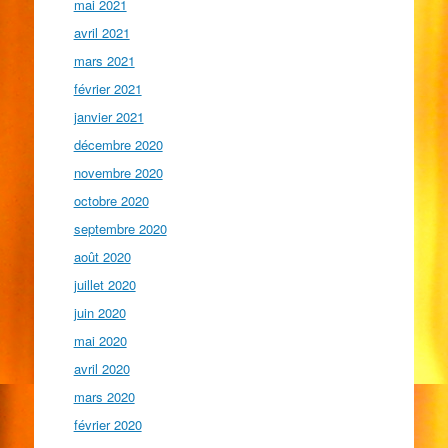
mai 2021
avril 2021
mars 2021
février 2021
janvier 2021
décembre 2020
novembre 2020
octobre 2020
septembre 2020
août 2020
juillet 2020
juin 2020
mai 2020
avril 2020
mars 2020
février 2020