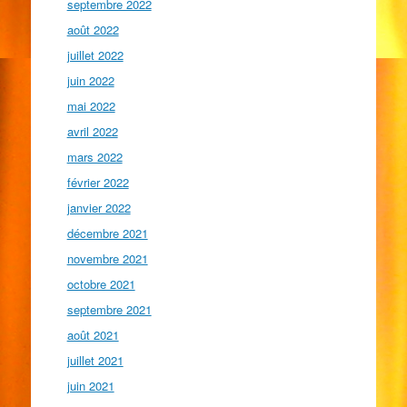
septembre 2022
août 2022
juillet 2022
juin 2022
mai 2022
avril 2022
mars 2022
février 2022
janvier 2022
décembre 2021
novembre 2021
octobre 2021
septembre 2021
août 2021
juillet 2021
juin 2021