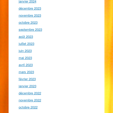
janvier 2024
décembre 2023
novembre 2023
octobre 2023
septembre 2023
août 2023
juillet 2023
juin 2023
mai 2023
avril 2023
mars 2023
février 2023
janvier 2023
décembre 2022
novembre 2022
octobre 2022