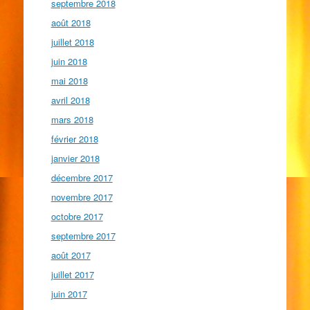
septembre 2018
août 2018
juillet 2018
juin 2018
mai 2018
avril 2018
mars 2018
février 2018
janvier 2018
décembre 2017
novembre 2017
octobre 2017
septembre 2017
août 2017
juillet 2017
juin 2017