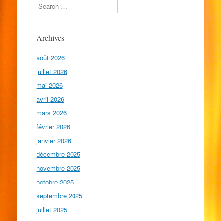
Search
Archives
août 2026
juillet 2026
mai 2026
avril 2026
mars 2026
février 2026
janvier 2026
décembre 2025
novembre 2025
octobre 2025
septembre 2025
juillet 2025