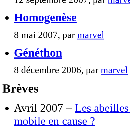
Homogenèse
8 mai 2007, par
marvel
Généthon
8 décembre 2006, par
marvel
Brèves
Avril 2007 –
Les abeilles
mobile en cause ?