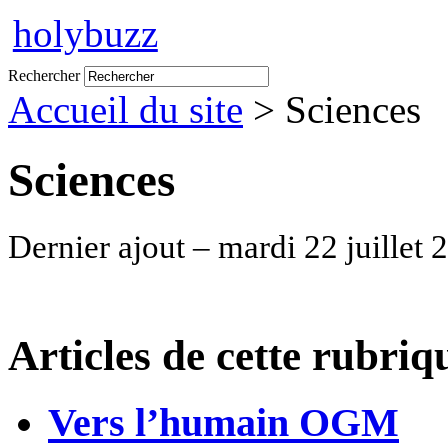
holybuzz
Rechercher
Accueil du site
> Sciences
Sciences
Dernier ajout – mardi 22 juillet 
Articles de cette rubriq
Vers l’humain OGM