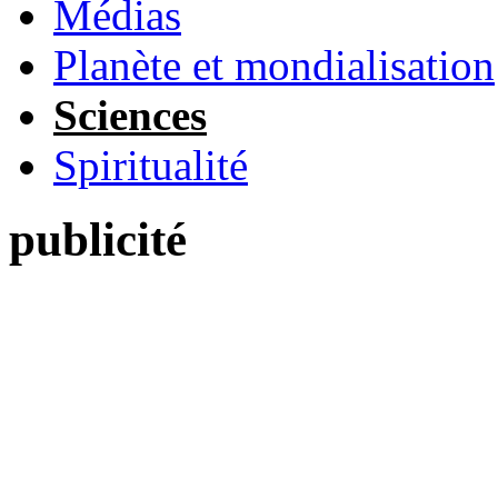
Médias
Planète et mondialisation
Sciences
Spiritualité
publicité